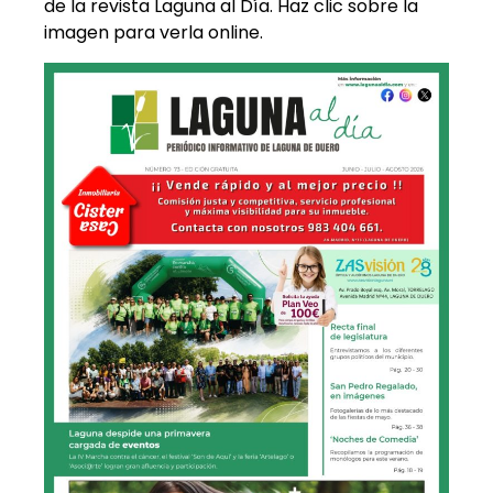
de la revista Laguna al Día. Haz clic sobre la
imagen para verla online.