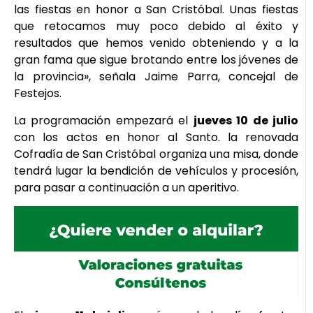
las fiestas en honor a San Cristóbal. Unas fiestas
que retocamos muy poco debido al éxito y
resultados que hemos venido obteniendo y a la
gran fama que sigue brotando entre los jóvenes de
la provincia», señala Jaime Parra, concejal de
Festejos.
La programación empezará el
jueves 10 de julio
con los actos en honor al Santo. la renovada
Cofradía de San Cristóbal organiza una misa, donde
tendrá lugar la bendición de vehículos y procesión,
para pasar a continuación a un aperitivo.