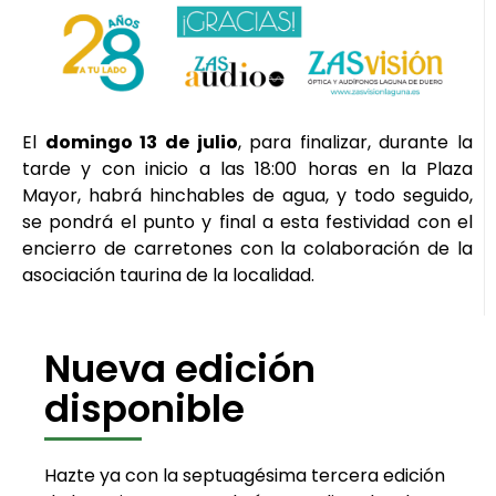
El
domingo 13 de julio
, para finalizar, durante la
tarde y con inicio a las 18:00 horas en la Plaza
Mayor, habrá hinchables de agua, y todo seguido,
se pondrá el punto y final a esta festividad con el
encierro de carretones con la colaboración de la
asociación taurina de la localidad.
Nueva edición
disponible
Hazte ya con la septuagésima tercera edición