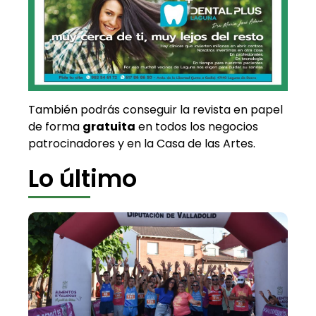
También podrás conseguir la revista en papel
de forma
gratuita
en todos los negocios
patrocinadores y en la Casa de las Artes.
Lo último