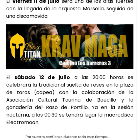
El
viernes 11 de julio
será uno de los días fuertes
con la llegada de la orquesta Marsella, seguida de
una discomovida.
El
sábado 12 de julio
a las 20:00 horas se
celebrará la tradicional suelta de reses en la plaza
de toros (capea) con la colaboración de la
Asociación Cultural Taurina de Boecillo y la
ganadería del Raso de Portillo. Ya en la sesión
nocturna, a las 00:30 se tendrá lugar la macrodisco
Electromoon.