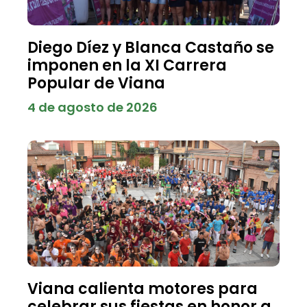
Diego Díez y Blanca Castaño se
imponen en la XI Carrera
Popular de Viana
4 de agosto de 2026
Viana calienta motores para
celebrar sus fiestas en honor a