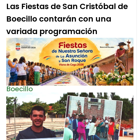
Las Fiestas de San Cristóbal de
Boecillo contarán con una
variada programación
Boecillo