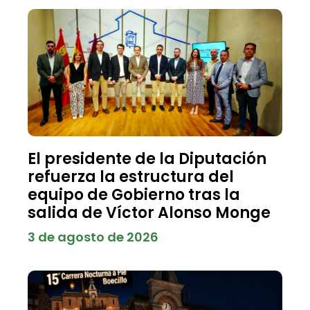
El presidente de la Diputación
refuerza la estructura del
equipo de Gobierno tras la
salida de Víctor Alonso Monge
3 de agosto de 2026