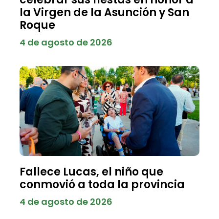
la Virgen de la Asunción y San
Roque
4 de agosto de 2026
Fallece Lucas, el niño que
conmovió a toda la provincia
4 de agosto de 2026