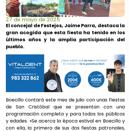
27 de mayo de 2025
El concejal de Festejos, Jaime Parra, destaca la
gran acogida que esta fiesta ha tenido en los
últimos años y la amplia participación del
pueblo.
Boecillo contará este mes de julio con unas Fiestas
de San Cristóbal que se presentan con una
programación completa y para todos los públicos
y edades. «Se acerca la época estival en Boecillo y
con ella, la primera de sus dos fiestas patronales,