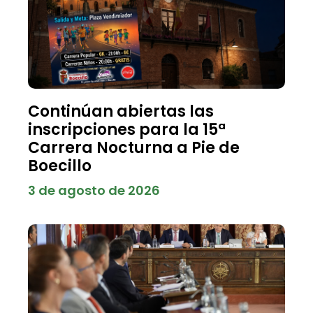
Continúan abiertas las
inscripciones para la 15ª
Carrera Nocturna a Pie de
Boecillo
3 de agosto de 2026