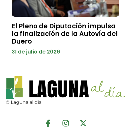
El Pleno de Diputación impulsa
la finalización de la Autovía del
Duero
31 de julio de 2026
© Laguna al día