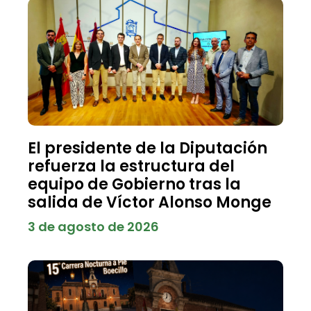
El presidente de la Diputación
refuerza la estructura del
equipo de Gobierno tras la
salida de Víctor Alonso Monge
3 de agosto de 2026