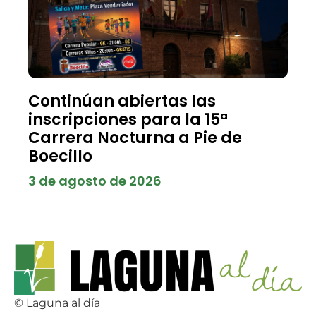
Continúan abiertas las
inscripciones para la 15ª
Carrera Nocturna a Pie de
Boecillo
3 de agosto de 2026
© Laguna al día