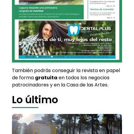
También podrás conseguir la revista en papel
de forma
gratuita
en todos los negocios
patrocinadores y en la Casa de las Artes.
Lo último