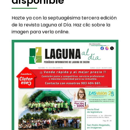
disponible
Hazte ya con la septuagésima tercera edición
de la revista Laguna al Día. Haz clic sobre la
imagen para verla online.