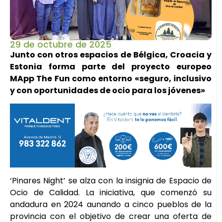
29 de octubre de 2025
Junto con otros espacios de Bélgica, Croacia y
Estonia forma parte del proyecto europeo
MApp The Fun como entorno «seguro, inclusivo
y con oportunidades de ocio para los jóvenes»
‘Pinares Night’ se alza con la insignia de Espacio de
Ocio de Calidad. La iniciativa, que comenzó su
andadura en 2024 aunando a cinco pueblos de la
provincia con el objetivo de crear una oferta de