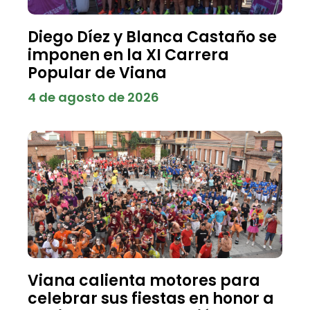
Diego Díez y Blanca Castaño se
imponen en la XI Carrera
Popular de Viana
4 de agosto de 2026
Viana calienta motores para
celebrar sus fiestas en honor a