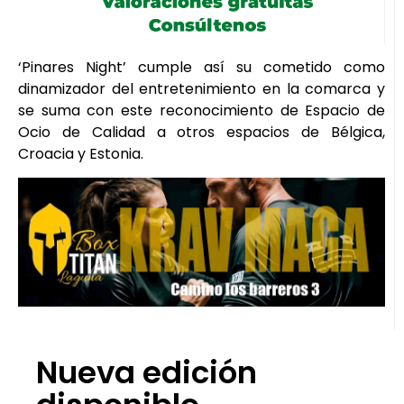
‘Pinares Night’ cumple así su cometido como
dinamizador del entretenimiento en la comarca y
se suma con este reconocimiento de Espacio de
Ocio de Calidad a otros espacios de Bélgica,
Croacia y Estonia.
Nueva edición