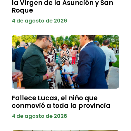
la Virgen de la Asunción y San
Roque
4 de agosto de 2026
Fallece Lucas, el niño que
conmovió a toda la provincia
4 de agosto de 2026