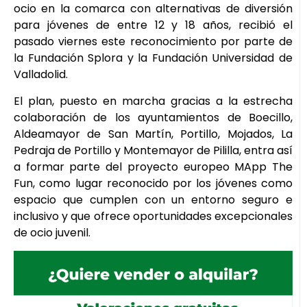
ocio en la comarca con alternativas de diversión
para jóvenes de entre 12 y 18 años, recibió el
pasado viernes este reconocimiento por parte de
la Fundación Splora y la Fundación Universidad de
Valladolid.
El plan, puesto en marcha gracias a la estrecha
colaboración de los ayuntamientos de Boecillo,
Aldeamayor de San Martín, Portillo, Mojados, La
Pedraja de Portillo y Montemayor de Pililla, entra así
a formar parte del proyecto europeo MApp The
Fun, como lugar reconocido por los jóvenes como
espacio que cumplen con un entorno seguro e
inclusivo y que ofrece oportunidades excepcionales
de ocio juvenil.