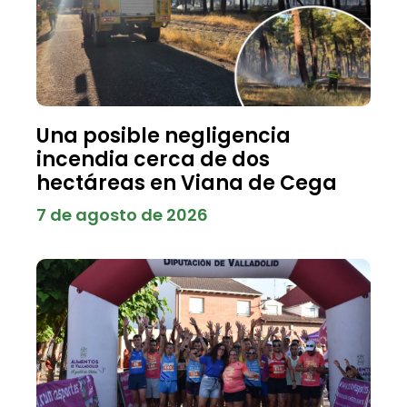
Una posible negligencia
incendia cerca de dos
hectáreas en Viana de Cega
7 de agosto de 2026