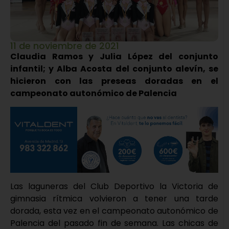
11 de noviembre de 2021
Claudia Ramos y Julia López del conjunto
infantil; y Alba Acosta del conjunto alevín, se
hicieron con las preseas doradas en el
campeonato autonómico de Palencia
Las laguneras del Club Deportivo la Victoria de
gimnasia rítmica volvieron a tener una tarde
dorada, esta vez en el campeonato autonómico de
Palencia del pasado fin de semana. Las chicas de