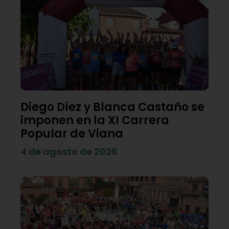
Diego Díez y Blanca Castaño se
imponen en la XI Carrera
Popular de Viana
4 de agosto de 2026