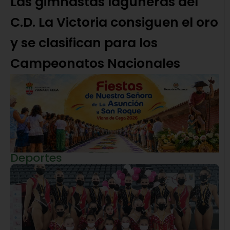
Las gimnastas laguneras del
C.D. La Victoria consiguen el oro
y se clasifican para los
Campeonatos Nacionales
Deportes