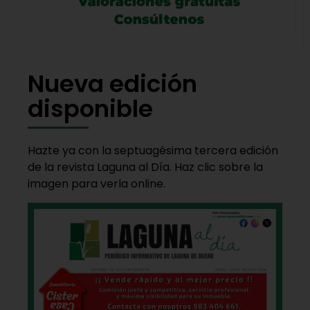
Nueva edición
disponible
Hazte ya con la septuagésima tercera edición
de la revista Laguna al Día. Haz clic sobre la
imagen para verla online.