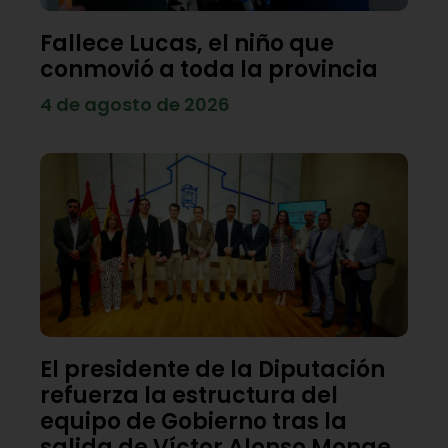
Fallece Lucas, el niño que
conmovió a toda la provincia
4 de agosto de 2026
El presidente de la Diputación
refuerza la estructura del
equipo de Gobierno tras la
salida de Víctor Alonso Monge