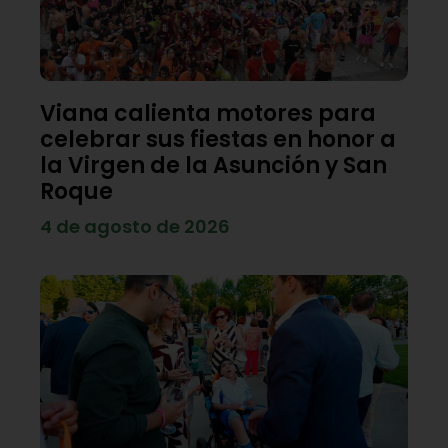
Viana calienta motores para
celebrar sus fiestas en honor a
la Virgen de la Asunción y San
Roque
4 de agosto de 2026