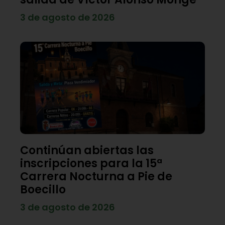
3 de agosto de 2026
Continúan abiertas las
inscripciones para la 15ª
Carrera Nocturna a Pie de
Boecillo
3 de agosto de 2026