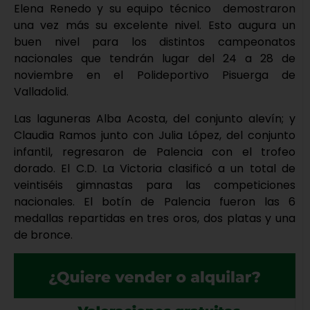
Elena Renedo y su equipo técnico demostraron
una vez más su excelente nivel. Esto augura un
buen nivel para los distintos campeonatos
nacionales que tendrán lugar del 24 a 28 de
noviembre en el Polideportivo Pisuerga de
Valladolid.
Las laguneras Alba Acosta, del conjunto alevín; y
Claudia Ramos junto con Julia López, del conjunto
infantil, regresaron de Palencia con el trofeo
dorado. El C.D. La Victoria clasificó a un total de
veintiséis gimnastas para las competiciones
nacionales. El botín de Palencia fueron las 6
medallas repartidas en tres oros, dos platas y una
de bronce.