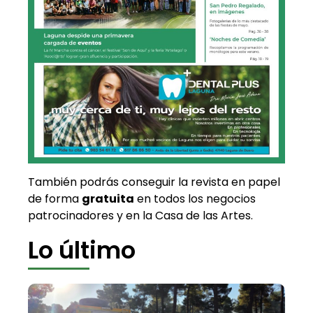
También podrás conseguir la revista en papel
de forma
gratuita
en todos los negocios
patrocinadores y en la Casa de las Artes.
Lo último