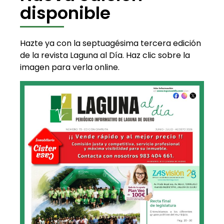
disponible
Hazte ya con la septuagésima tercera edición
de la revista Laguna al Día. Haz clic sobre la
imagen para verla online.