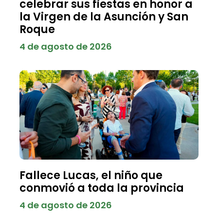
celebrar sus fiestas en honor a
la Virgen de la Asunción y San
Roque
4 de agosto de 2026
Fallece Lucas, el niño que
conmovió a toda la provincia
4 de agosto de 2026