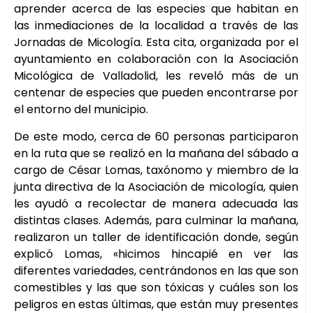
aprender acerca de las especies que habitan en
las inmediaciones de la localidad a través de las
Jornadas de Micología. Esta cita, organizada por el
ayuntamiento en colaboración con la Asociación
Micológica de Valladolid, les reveló más de un
centenar de especies que pueden encontrarse por
el entorno del municipio.
De este modo, cerca de 60 personas participaron
en la ruta que se realizó en la mañana del sábado a
cargo de César Lomas, taxónomo y miembro de la
junta directiva de la Asociación de micología, quien
les ayudó a recolectar de manera adecuada las
distintas clases. Además, para culminar la mañana,
realizaron un taller de identificación donde, según
explicó Lomas, «hicimos hincapié en ver las
diferentes variedades, centrándonos en las que son
comestibles y las que son tóxicas y cuáles son los
peligros en estas últimas, que están muy presentes