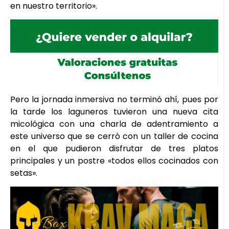
en nuestro territorio».
Pero la jornada inmersiva no terminó ahí, pues por
la tarde los laguneros tuvieron una nueva cita
micológica con una charla de adentramiento a
este universo que se cerró con un taller de cocina
en el que pudieron disfrutar de tres platos
principales y un postre «todos ellos cocinados con
setas».