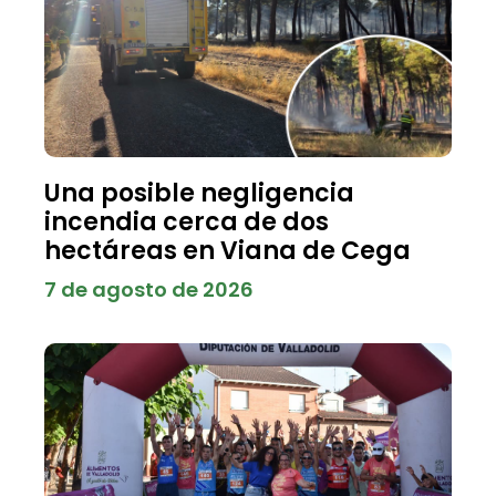
Una posible negligencia
incendia cerca de dos
hectáreas en Viana de Cega
7 de agosto de 2026