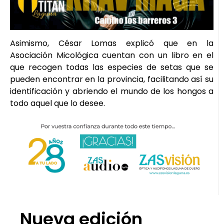
Asimismo, César Lomas explicó que en la
Asociación Micológica cuentan con un libro en el
que recogen todas las especies de setas que se
pueden encontrar en la provincia, facilitando así su
identificación y abriendo el mundo de los hongos a
todo aquel que lo desee.
Nueva edición