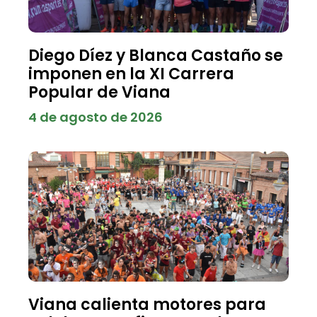
Diego Díez y Blanca Castaño se
imponen en la XI Carrera
Popular de Viana
4 de agosto de 2026
Viana calienta motores para