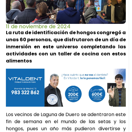
11 de noviembre de 2024
La ruta de identificación de hongos congregó a
unas 60 personas, que disfrutaron de un día de
inmersión en este universo completando las
actividades con un taller de cocina con estos
alimentos
Los vecinos de Laguna de Duero se adentraron este
fin de semana en el mundo de las setas y los
hongos, pues un año más pudieron divertirse y