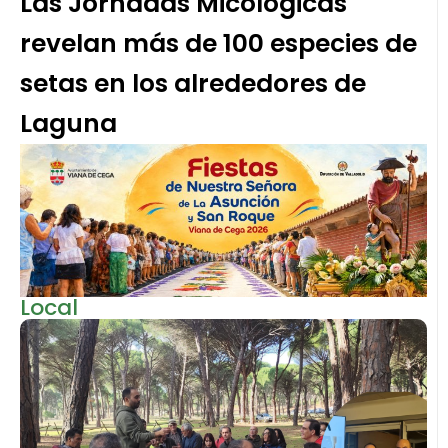
Las Jornadas Micológicas
revelan más de 100 especies de
setas en los alrededores de
Laguna
Local