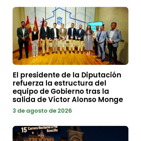
El presidente de la Diputación
refuerza la estructura del
equipo de Gobierno tras la
salida de Víctor Alonso Monge
3 de agosto de 2026