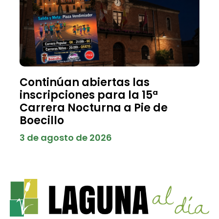
Continúan abiertas las
inscripciones para la 15ª
Carrera Nocturna a Pie de
Boecillo
3 de agosto de 2026