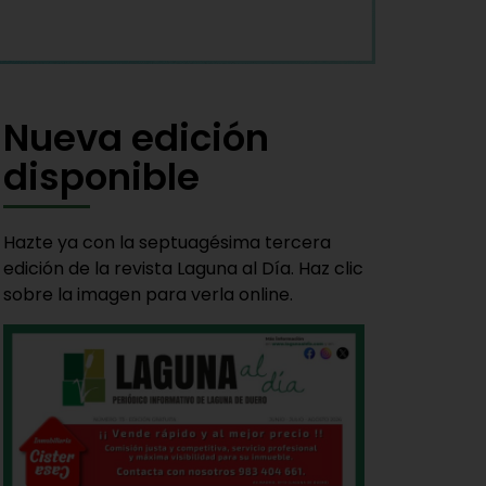
Nueva edición
disponible
Hazte ya con la septuagésima tercera
edición de la revista Laguna al Día. Haz clic
sobre la imagen para verla online.