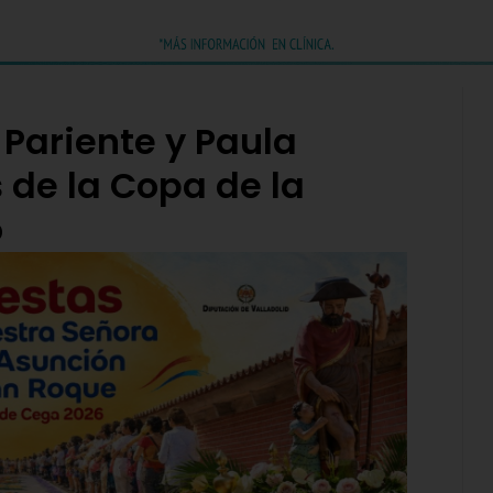
 Pariente y Paula
de la Copa de la
o