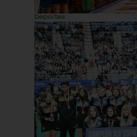
Deportes