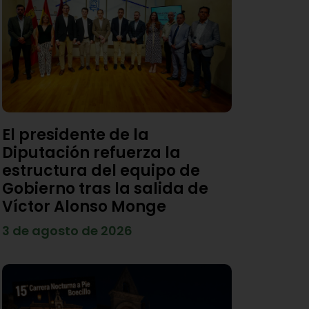
El presidente de la
Diputación refuerza la
estructura del equipo de
Gobierno tras la salida de
Víctor Alonso Monge
3 de agosto de 2026