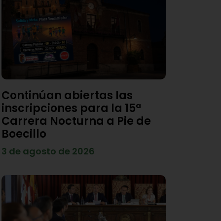
Continúan abiertas las
inscripciones para la 15ª
Carrera Nocturna a Pie de
Boecillo
3 de agosto de 2026