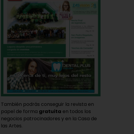
También podrás conseguir la revista en
papel de forma
gratuita
en todos los
negocios patrocinadores y en la Casa de
las Artes.