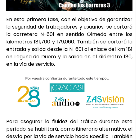
En esta primera fase, con el objetivo de garantizar
la seguridad de trabajadores y usuarios, se cortará
la carretera N-601 en sentido Olmedo entre los
kilómetros 181,700 y 179,060. También se cortará la
entrada y salida desde la N-601 al enlace del km 181
en Laguna de Duero y la salida en el kilómetro 180,
en la vía de servicio.
Para asegurar la fluidez del tráfico durante este
período, se habilitará, como itinerario alternativo, el
desvío por la vía de servicio hacia Boecillo. También