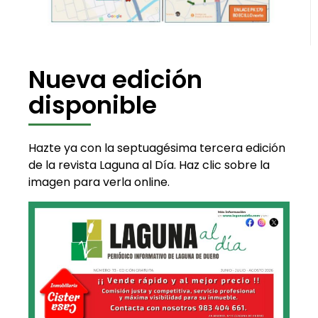
Nueva edición
disponible
Hazte ya con la septuagésima tercera edición
de la revista Laguna al Día. Haz clic sobre la
imagen para verla online.