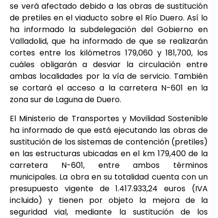
se verá afectado debido a las obras de sustitución
de pretiles en el viaducto sobre el Río Duero. Así lo
ha informado la subdelegación del Gobierno en
Valladolid, que ha informado de que se realizarán
cortes entre los kilómetros 179,060 y 181,700, los
cuáles obligarán a desviar la circulación entre
ambas localidades por la vía de servicio. También
se cortará el acceso a la carretera N-601 en la
zona sur de Laguna de Duero.
El Ministerio de Transportes y Movilidad Sostenible
ha informado de que está ejecutando las obras de
sustitución de los sistemas de contención (pretiles)
en las estructuras ubicadas en el km 179,400 de la
carretera N-601, entre ambos términos
municipales. La obra en su totalidad cuenta con un
presupuesto vigente de 1.417.933,24 euros (IVA
incluido) y tienen por objeto la mejora de la
seguridad vial, mediante la sustitución de los