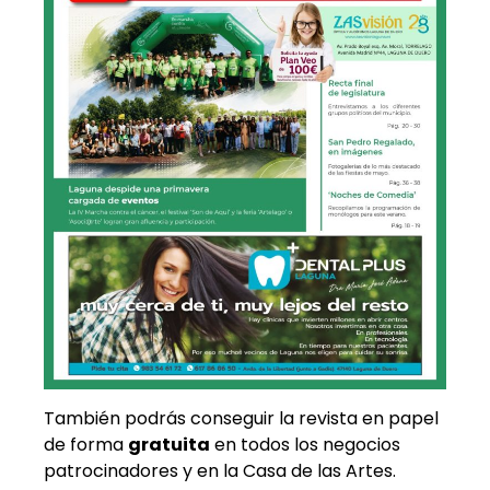
También podrás conseguir la revista en papel
de forma
gratuita
en todos los negocios
patrocinadores y en la Casa de las Artes.