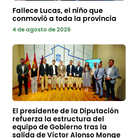
Fallece Lucas, el niño que
conmovió a toda la provincia
4 de agosto de 2026
El presidente de la Diputación
refuerza la estructura del
equipo de Gobierno tras la
salida de Víctor Alonso Monge