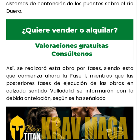
sistemas de contención de los puentes sobre el río
Duero.
Así, se realizará esta obra por fases, siendo esta
que comienza ahora la Fase 1, mientras que las
posteriores fases de ejecución de las obras en
calzada sentido Valladolid se informarán con la
debida antelación, según se ha señalado.