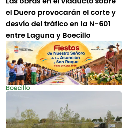
Las obras en el viaducto sobre
el Duero provocarán el corte y
desvío del tráfico en la N-601
entre Laguna y Boecillo
Boecillo