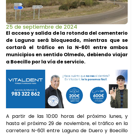
25 de septiembre de 2024
El acceso y salida de la rotonda del cementerio
de Laguna será bloqueado, mientras que se
cortará el tráfico en la N-601 entre ambos
municipios en sentido Olmedo, debiendo viajar
a Boecillo por la vía de servicio.
A partir de las 10:00 horas del próximo lunes, y
hasta el próximo 29 de noviembre, el tráfico en la
carretera N-601 entre Laguna de Duero y Boecillo