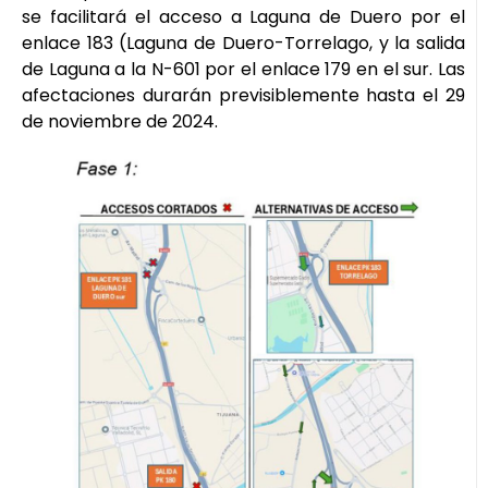
se facilitará el acceso a Laguna de Duero por el
enlace 183 (Laguna de Duero-Torrelago, y la salida
de Laguna a la N-601 por el enlace 179 en el sur. Las
afectaciones durarán previsiblemente hasta el 29
de noviembre de 2024.