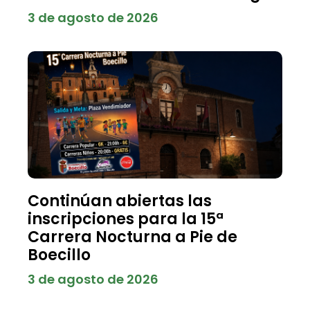
3 de agosto de 2026
Continúan abiertas las
inscripciones para la 15ª
Carrera Nocturna a Pie de
Boecillo
3 de agosto de 2026