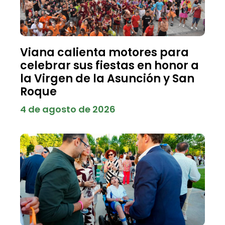
Viana calienta motores para
celebrar sus fiestas en honor a
la Virgen de la Asunción y San
Roque
4 de agosto de 2026