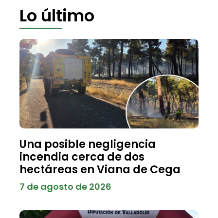
Lo último
Una posible negligencia
incendia cerca de dos
hectáreas en Viana de Cega
7 de agosto de 2026