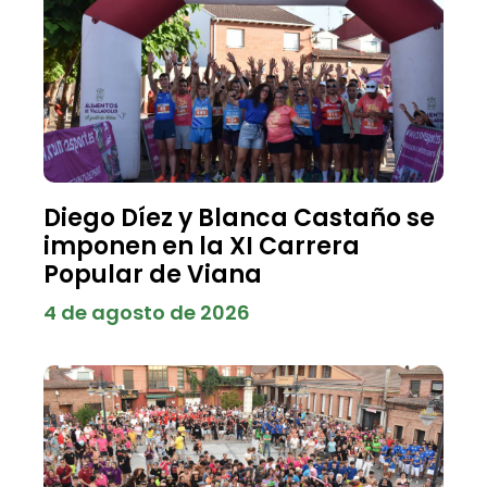
Diego Díez y Blanca Castaño se
imponen en la XI Carrera
Popular de Viana
4 de agosto de 2026