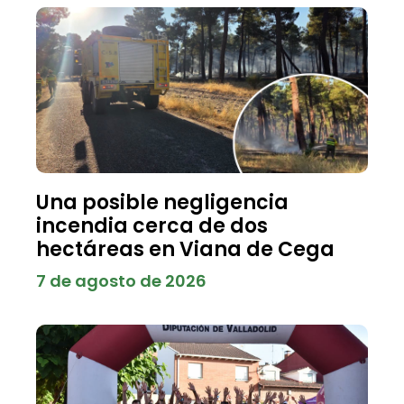
Una posible negligencia
incendia cerca de dos
hectáreas en Viana de Cega
7 de agosto de 2026