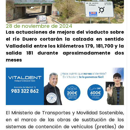
28 de noviembre de 2024
Las actuaciones de mejora del viaducto sobre
el río Duero cortarán la calzada en sentido
Valladolid entre los kilómetros 179, 181,700 y la
salida 181 durante aproximadamente dos
meses
El Ministerio de Transportes y Movilidad Sostenible,
en el marco de las obras de sustitución de los
sistemas de contención de vehículos (pretiles) de