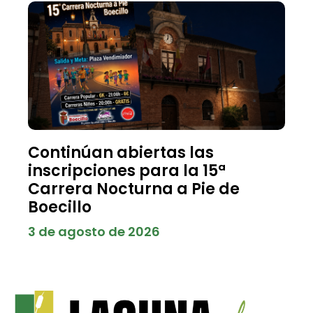
Continúan abiertas las
inscripciones para la 15ª
Carrera Nocturna a Pie de
Boecillo
3 de agosto de 2026