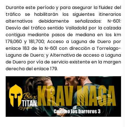
Durante este período y para asegurar la fluidez del
tráfico se habilitarán los siguientes itinerarios
alternativos debidamente señalizados: N-601:
Desvío del tráfico sentido Valladolid por la calzada
contigua mediante pasos de mediana en los km
179,060 y 181,700; Acceso a Laguna de Duero por
enlace 183 de la N-601 con dirección a Torrelago-
Laguna de Duero; y Alternativa de acceso a Laguna
de Duero por vía de servicio existente en la margen
derecha del enlace 179.