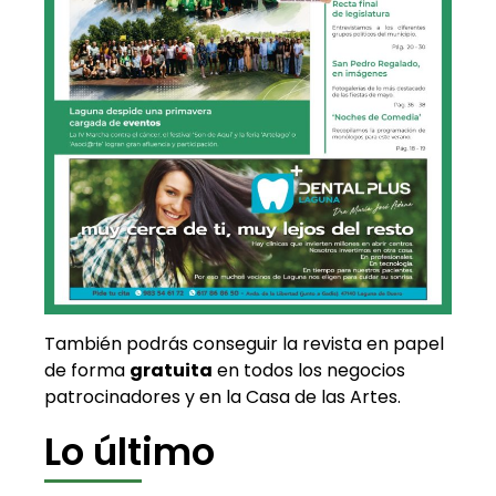
También podrás conseguir la revista en papel
de forma
gratuita
en todos los negocios
patrocinadores y en la Casa de las Artes.
Lo último