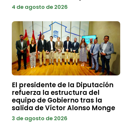
4 de agosto de 2026
El presidente de la Diputación
refuerza la estructura del
equipo de Gobierno tras la
salida de Víctor Alonso Monge
3 de agosto de 2026