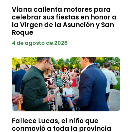
Viana calienta motores para
celebrar sus fiestas en honor a
la Virgen de la Asunción y San
Roque
4 de agosto de 2026
Fallece Lucas, el niño que
conmovió a toda la provincia