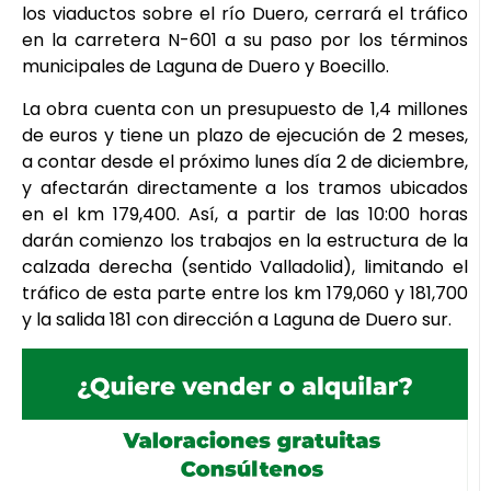
los viaductos sobre el río Duero, cerrará el tráfico
en la carretera N-601 a su paso por los términos
municipales de Laguna de Duero y Boecillo.
La obra cuenta con un presupuesto de 1,4 millones
de euros y tiene un plazo de ejecución de 2 meses,
a contar desde el próximo lunes día 2 de diciembre,
y afectarán directamente a los tramos ubicados
en el km 179,400. Así, a partir de las 10:00 horas
darán comienzo los trabajos en la estructura de la
calzada derecha (sentido Valladolid), limitando el
tráfico de esta parte entre los km 179,060 y 181,700
y la salida 181 con dirección a Laguna de Duero sur.