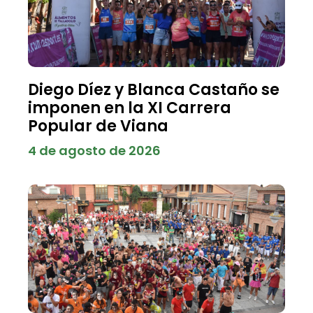
Diego Díez y Blanca Castaño se
imponen en la XI Carrera
Popular de Viana
4 de agosto de 2026