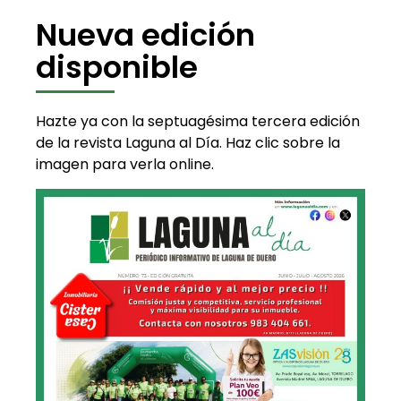
Nueva edición
disponible
Hazte ya con la septuagésima tercera edición
de la revista Laguna al Día. Haz clic sobre la
imagen para verla online.