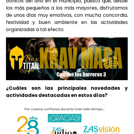
bonitos del año en el municipio, puesto que, desde
los más pequeños a los más mayores, disfrutamos
de unos días muy emotivos, con mucha concordia,
festividad y buen ambiente en las actividades
organizadas a tal efecto.
¿Cuáles son las principales novedades y
actividades destacadas en estos días?