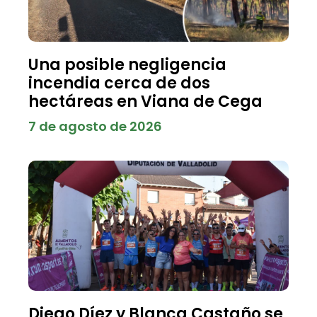
Una posible negligencia
incendia cerca de dos
hectáreas en Viana de Cega
7 de agosto de 2026
Diego Díez y Blanca Castaño se