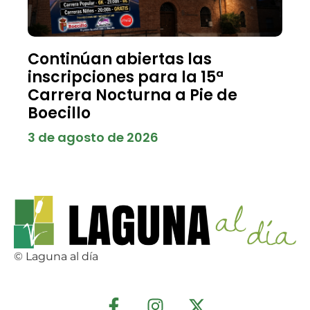
Continúan abiertas las
inscripciones para la 15ª
Carrera Nocturna a Pie de
Boecillo
3 de agosto de 2026
© Laguna al día