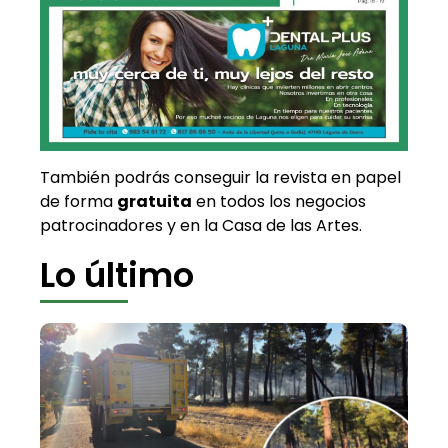
También podrás conseguir la revista en papel
de forma
gratuita
en todos los negocios
patrocinadores y en la Casa de las Artes.
Lo último