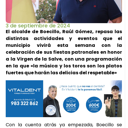
3 de septiembre de 2024
El alcalde de Boecillo, Raúl Gómez, repasa las
distintas actividades y eventos que el
municipio vivirá esta semana con la
celebración de sus fiestas patronales en honor
a la Virgen de la Salve, con una programación
en la que «la música y los toros son los platos
fuertes que harán las delicias del respetable»
Con la cuenta atrás ya empezada, Boecillo se