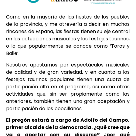
Como en la mayoría de las fiestas de los pueblos
de la provincia, y me atrevería a decir en muchos
rincones de España, las fiestas tienen su eje central
en las actuaciones musicales y los festejos taurinos,
o lo que popularmente se conoce como ‘Toros y
Baile’.
Nosotros apostamos por espectáculos musicales
de calidad y de gran variedad, y en cuanto a los
festejos taurinos populares tienen una cuota de
participación alta en el programa, así como otras
actividades que, sin ser propiamente como las
anteriores, también tienen una gran aceptación y
participación de los boecillanos.
El pregón estará a cargo de Adolfo del Campo,
primer alcalde de la democracia. ¿Qué cree que
va a aportar con su discurso? ¿por qué