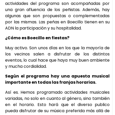
actividades del programa son acompañadas por
una gran afluencia de los peñistas. Además, hay
algunas que son propuestas o complementadas
por las mismas. Las peñas en Boecillo tienen en su
ADN la participación y su hospitalidad.
¿Cómo es Boecillo en fiestas?
Muy activo. Son unos días en los que la mayoría de
los vecinos salen a disfrutar de los distintos
eventos, lo cual hace que haya muy buen ambiente
y mucha cordialidad.
Según el programa hay una apuesta musical
importante en todas las franjas horarias.
Así es. Hemos programado actividades musicales
variadas, no solo en cuanto al género, sino también
en el horario. Esto hará que el diverso publico
pueda disfrutar de su música preferida más allá de