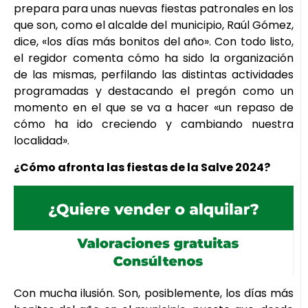
prepara para unas nuevas fiestas patronales en los
que son, como el alcalde del municipio, Raúl Gómez,
dice, «los días más bonitos del año». Con todo listo,
el regidor comenta cómo ha sido la organización
de las mismas, perfilando las distintas actividades
programadas y destacando el pregón como un
momento en el que se va a hacer «un repaso de
cómo ha ido creciendo y cambiando nuestra
localidad».
¿Cómo afronta las fiestas de la Salve 2024?
Con mucha ilusión. Son, posiblemente, los días más