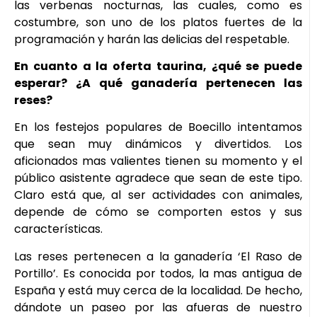
las verbenas nocturnas, las cuales, como es
costumbre, son uno de los platos fuertes de la
programación y harán las delicias del respetable.
En cuanto a la oferta taurina, ¿qué se puede
esperar? ¿A qué ganadería pertenecen las
reses?
En los festejos populares de Boecillo intentamos
que sean muy dinámicos y divertidos. Los
aficionados mas valientes tienen su momento y el
público asistente agradece que sean de este tipo.
Claro está que, al ser actividades con animales,
depende de cómo se comporten estos y sus
características.
Las reses pertenecen a la ganadería ‘El Raso de
Portillo’. Es conocida por todos, la mas antigua de
España y está muy cerca de la localidad. De hecho,
dándote un paseo por las afueras de nuestro