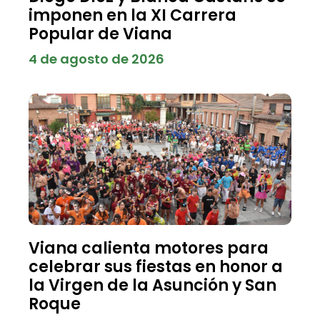
imponen en la XI Carrera
Popular de Viana
4 de agosto de 2026
Viana calienta motores para
celebrar sus fiestas en honor a
la Virgen de la Asunción y San
Roque