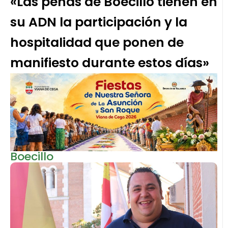
«Las peñas de Boecillo tienen en
su ADN la participación y la
hospitalidad que ponen de
manifiesto durante estos días»
Boecillo