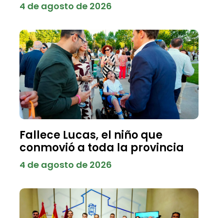
4 de agosto de 2026
Fallece Lucas, el niño que
conmovió a toda la provincia
4 de agosto de 2026