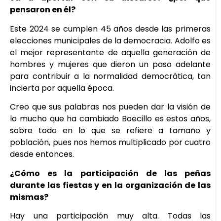
pensaron en él?
Este 2024 se cumplen 45 años desde las primeras
elecciones municipales de la democracia. Adolfo es
el mejor representante de aquella generación de
hombres y mujeres que dieron un paso adelante
para contribuir a la normalidad democrática, tan
incierta por aquella época.
Creo que sus palabras nos pueden dar la visión de
lo mucho que ha cambiado Boecillo es estos años,
sobre todo en lo que se refiere a tamaño y
población, pues nos hemos multiplicado por cuatro
desde entonces.
¿Cómo es la participación de las peñas
durante las fiestas y en la organización de las
mismas?
Hay una participación muy alta. Todas las