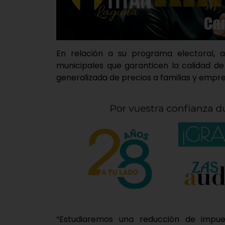
En relación a su programa electoral, 
municipales que garanticen la calidad de 
generalizada de precios a familias y empre
“Estudiaremos una reducción de impue