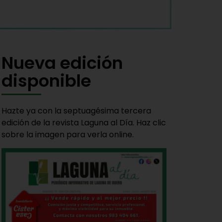
Nueva edición
disponible
Hazte ya con la septuagésima tercera
edición de la revista Laguna al Día. Haz clic
sobre la imagen para verla online.