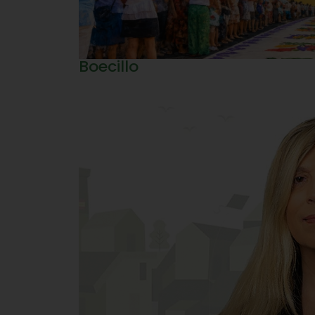
Boecillo