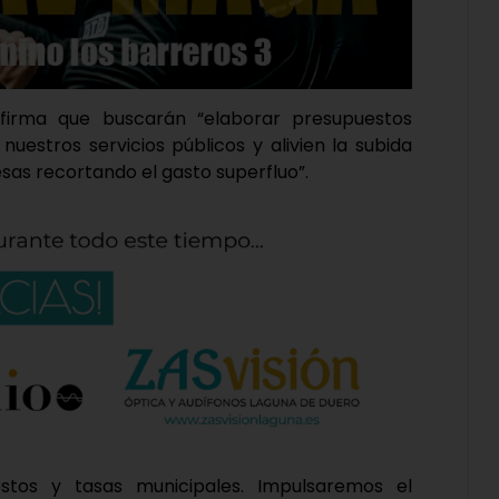
afirma que buscarán “elaborar presupuestos
nuestros servicios públicos y alivien la subida
sas recortando el gasto superfluo”.
stos y tasas municipales. Impulsaremos el