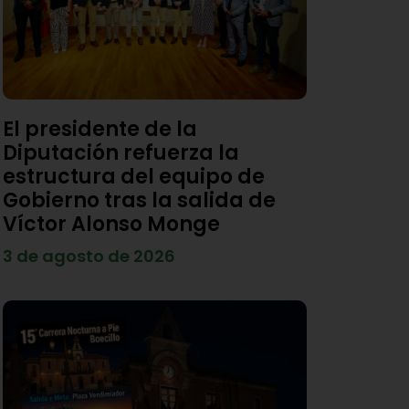
El presidente de la
Diputación refuerza la
estructura del equipo de
Gobierno tras la salida de
Víctor Alonso Monge
3 de agosto de 2026