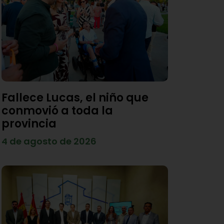
Fallece Lucas, el niño que
conmovió a toda la
provincia
4 de agosto de 2026