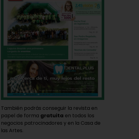
También podrás conseguir la revista en
papel de forma
gratuita
en todos los
negocios patrocinadores y en la Casa de
las Artes.