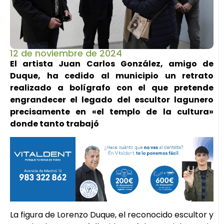
12 de noviembre de 2024
El artista Juan Carlos González, amigo de
Duque, ha cedido al municipio un retrato
realizado a bolígrafo con el que pretende
engrandecer el legado del escultor lagunero
precisamente en «el templo de la cultura»
donde tanto trabajó
La figura de Lorenzo Duque, el reconocido escultor y