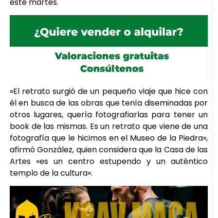
este martes.
«El retrato surgió de un pequeño viaje que hice con
él en busca de las obras que tenía diseminadas por
otros lugares, quería fotografiarlas para tener un
book de las mismas. Es un retrato que viene de una
fotografía que le hicimos en el Museo de la Piedra»,
afirmó González, quien considera que la Casa de las
Artes «es un centro estupendo y un auténtico
templo de la cultura».