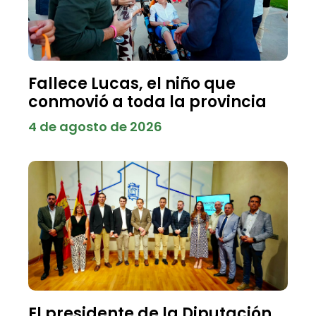
Fallece Lucas, el niño que
conmovió a toda la provincia
4 de agosto de 2026
El presidente de la Diputación