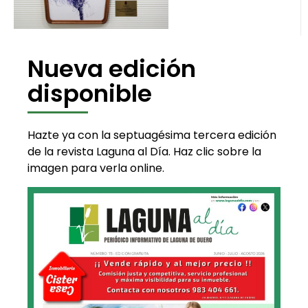
Nueva edición
disponible
Hazte ya con la septuagésima tercera edición
de la revista Laguna al Día. Haz clic sobre la
imagen para verla online.