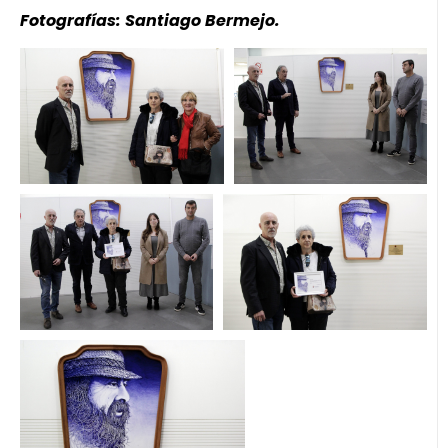
Fotografías: Santiago Bermejo.