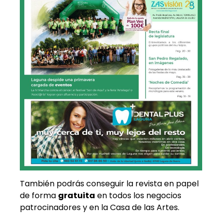
También podrás conseguir la revista en papel
de forma
gratuita
en todos los negocios
patrocinadores y en la Casa de las Artes.