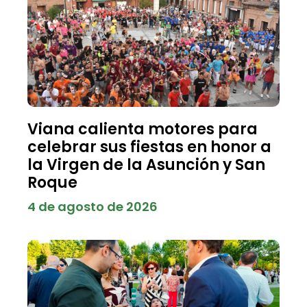
Viana calienta motores para
celebrar sus fiestas en honor a
la Virgen de la Asunción y San
Roque
4 de agosto de 2026