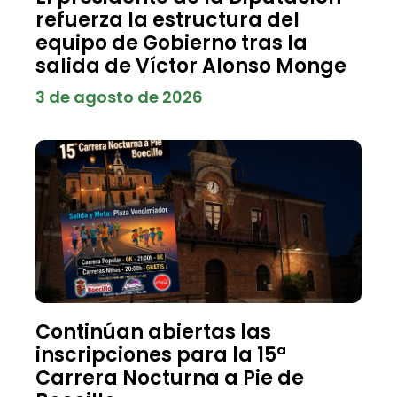
refuerza la estructura del
equipo de Gobierno tras la
salida de Víctor Alonso Monge
3 de agosto de 2026
Continúan abiertas las
inscripciones para la 15ª
Carrera Nocturna a Pie de