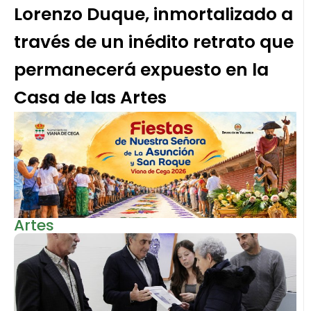
Lorenzo Duque, inmortalizado a
través de un inédito retrato que
permanecerá expuesto en la
Casa de las Artes
Artes