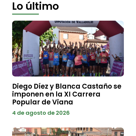
Lo último
Diego Díez y Blanca Castaño se
imponen en la XI Carrera
Popular de Viana
4 de agosto de 2026