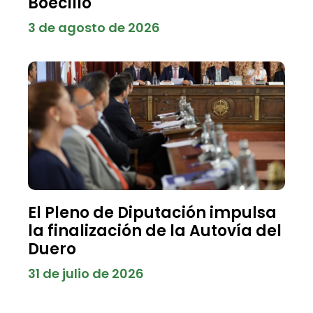
Boecillo
3 de agosto de 2026
El Pleno de Diputación impulsa
la finalización de la Autovía del
Duero
31 de julio de 2026