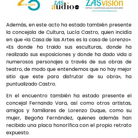
Además, en este acto ha estado también presente
la concejala de Cultura, Lucía Castro, quien incidía
en que «la Casa de las Artes es la casa de Lorenzo».
«Es donde ha traido sus esculturas, donde ha
realizado sus exposiciones y donde ha dado vida a
numerosos personajes a través de sus obras de
teatro, de modo que entendemos que no hay mejor
sitio que este para disfrutar de su obra», ha
puntualizado Castro.
En el encuentro también ha estado presente el
concejal Fernando Vara, así como otros artistas,
amigos y familiares de Lorenzo Duque, como su
mujer, Begoña Fernández, quienes además han
recibido una placa honorífica con el propio retrato
expuesto.