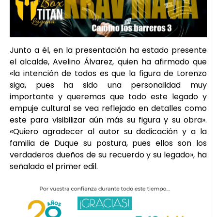
Junto a él, en la presentación ha estado presente
el alcalde, Avelino Álvarez, quien ha afirmado que
«la intención de todos es que la figura de Lorenzo
siga, pues ha sido una personalidad muy
importante y queremos que todo este legado y
empuje cultural se vea reflejado en detalles como
este para visibilizar aún más su figura y su obra».
«Quiero agradecer al autor su dedicación y a la
familia de Duque su postura, pues ellos son los
verdaderos dueños de su recuerdo y su legado», ha
señalado el primer edil.