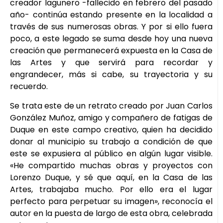
creador lagunero -fallecido en febrero del pasado
año- continúa estando presente en la localidad a
través de sus numerosas obras. Y por si ello fuera
poco, a este legado se suma desde hoy una nueva
creación que permanecerá expuesta en la Casa de
las Artes y que servirá para recordar y
engrandecer, más si cabe, su trayectoria y su
recuerdo.
Se trata este de un retrato creado por Juan Carlos
González Muñoz, amigo y compañero de fatigas de
Duque en este campo creativo, quien ha decidido
donar al municipio su trabajo a condición de que
este se expusiera al público en algún lugar visible.
«He compartido muchas obras y proyectos con
Lorenzo Duque, y sé que aquí, en la Casa de las
Artes, trabajaba mucho. Por ello era el lugar
perfecto para perpetuar su imagen», reconocía el
autor en la puesta de largo de esta obra, celebrada