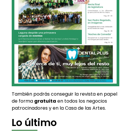
También podrás conseguir la revista en papel
de forma
gratuita
en todos los negocios
patrocinadores y en la Casa de las Artes.
Lo último