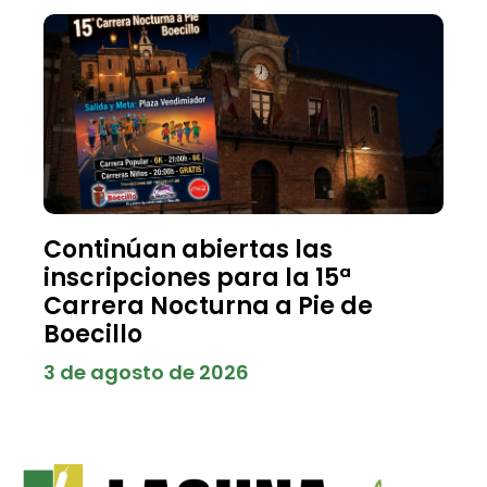
Continúan abiertas las
inscripciones para la 15ª
Carrera Nocturna a Pie de
Boecillo
3 de agosto de 2026