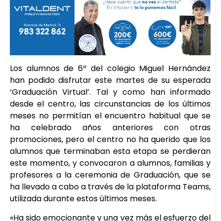
Los alumnos de 6º del colegio Miguel Hernández
han podido disfrutar este martes de su esperada
‘Graduación Virtual’. Tal y como han informado
desde el centro, las circunstancias de los últimos
meses no permitían el encuentro habitual que se
ha celebrado años anteriores con otras
promociones, pero el centro no ha querido que los
alumnos que terminaban esta etapa se perdieran
este momento, y convocaron a alumnos, familias y
profesores a la ceremonia de Graduación, que se
ha llevado a cabo a través de la plataforma Teams,
utilizada durante estos últimos meses.
«Ha sido emocionante y una vez más el esfuerzo del