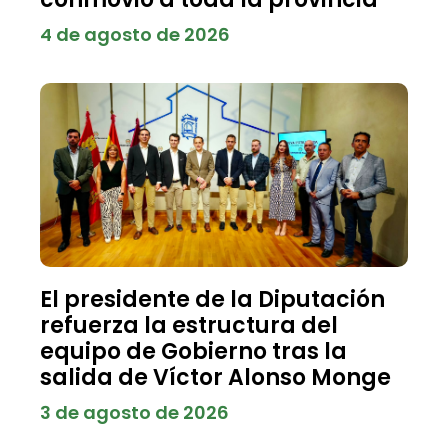
4 de agosto de 2026
El presidente de la Diputación
refuerza la estructura del
equipo de Gobierno tras la
salida de Víctor Alonso Monge
3 de agosto de 2026