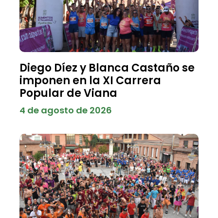
Diego Díez y Blanca Castaño se
imponen en la XI Carrera
Popular de Viana
4 de agosto de 2026