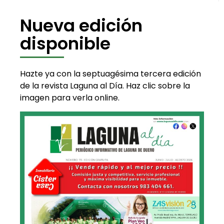
Nueva edición
disponible
Hazte ya con la septuagésima tercera edición
de la revista Laguna al Día. Haz clic sobre la
imagen para verla online.