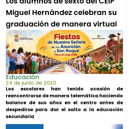
Los alumnos de sexto del CEIP
Miguel Hernández celebran su
graduación de manera virtual
Educación
24 de junio de 2020
Los escolares han tenido ocasión de
reencontrarse de manera telemática haciendo
balance de sus años en el centro antes de
despedirse para dar el salto a la educación
secundaria