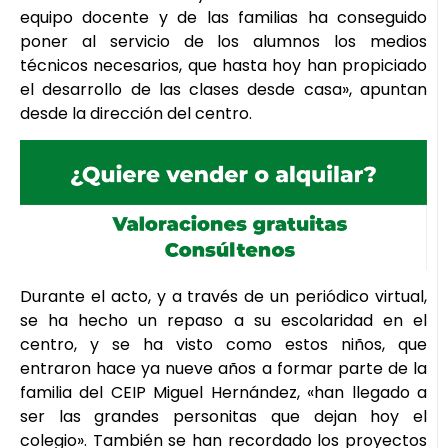
equipo docente y de las familias ha conseguido
poner al servicio de los alumnos los medios
técnicos necesarios, que hasta hoy han propiciado
el desarrollo de las clases desde casa», apuntan
desde la dirección del centro.
Durante el acto, y a través de un periódico virtual,
se ha hecho un repaso a su escolaridad en el
centro, y se ha visto como estos niños, que
entraron hace ya nueve años a formar parte de la
familia del CEIP Miguel Hernández, «han llegado a
ser las grandes personitas que dejan hoy el
colegio». También se han recordado los proyectos