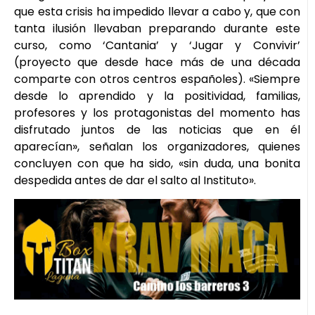
que esta crisis ha impedido llevar a cabo y, que con
tanta ilusión llevaban preparando durante este
curso, como ‘Cantania’ y ‘Jugar y Convivir’
(proyecto que desde hace más de una década
comparte con otros centros españoles). «Siempre
desde lo aprendido y la positividad, familias,
profesores y los protagonistas del momento has
disfrutado juntos de las noticias que en él
aparecían», señalan los organizadores, quienes
concluyen con que ha sido, «sin duda, una bonita
despedida antes de dar el salto al Instituto».