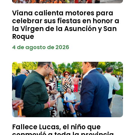
Viana calienta motores para
celebrar sus fiestas en honor a
la Virgen de la Asunción y San
Roque
4 de agosto de 2026
Fallece Lucas, el niño que
conmovió a toda la provincia