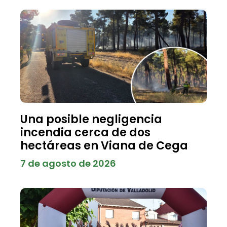
Una posible negligencia
incendia cerca de dos
hectáreas en Viana de Cega
7 de agosto de 2026