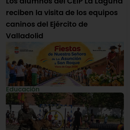
Los alumnos del CEIP La Laguna
reciben la visita de los equipos
caninos del Ejército de
Valladolid
Educación