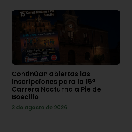
Continúan abiertas las
inscripciones para la 15ª
Carrera Nocturna a Pie de
Boecillo
3 de agosto de 2026