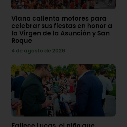
Viana calienta motores para
celebrar sus fiestas en honor a
la Virgen de la Asunción y San
Roque
4 de agosto de 2026
Fallece Lucas, el niño que