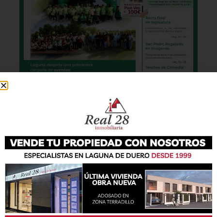
También podrás conseguir la revista en papel
de forma
gratuita
en todos los negocios
patrocinadores y en la Casa de las Artes.
Lo último