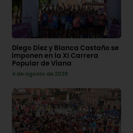
Diego Díez y Blanca Castaño se
imponen en la XI Carrera
Popular de Viana
4 de agosto de 2026