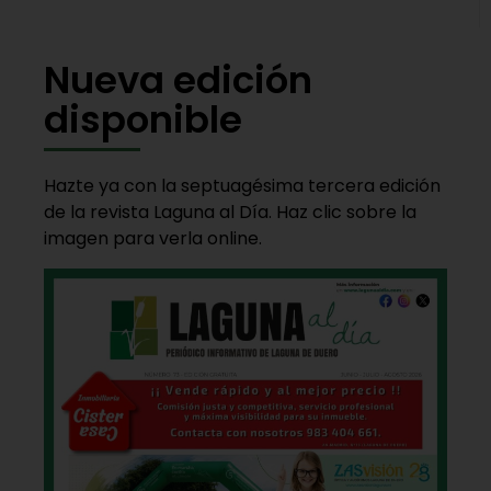
Nueva edición
disponible
Hazte ya con la septuagésima tercera edición
de la revista Laguna al Día. Haz clic sobre la
imagen para verla online.