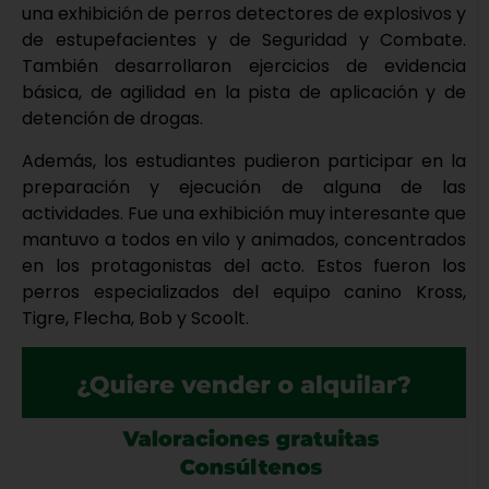
una exhibición de perros detectores de explosivos y
de estupefacientes y de Seguridad y Combate.
También desarrollaron ejercicios de evidencia
básica, de agilidad en la pista de aplicación y de
detención de drogas.
Además, los estudiantes pudieron participar en la
preparación y ejecución de alguna de las
actividades. Fue una exhibición muy interesante que
mantuvo a todos en vilo y animados, concentrados
en los protagonistas del acto. Estos fueron los
perros especializados del equipo canino Kross,
Tigre, Flecha, Bob y Scoolt.