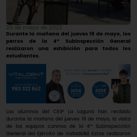
20 de mayo de 2022
Durante la mañana del jueves 19 de mayo, los
perros de la 4ª Subinspección General
realizaron una exhibición para todos los
estudiantes.
Los alumnos del CEIP La Laguna han recibido
durante la mañana del jueves 19 de mayo, la visita
de los equipos caninos de la 4ª Subinspección
General del Ejército de Valladolid. Estos realizaron