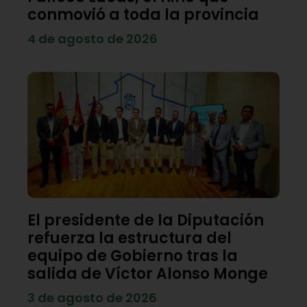
conmovió a toda la provincia
4 de agosto de 2026
El presidente de la Diputación
refuerza la estructura del
equipo de Gobierno tras la
salida de Víctor Alonso Monge
3 de agosto de 2026