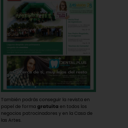
También podrás conseguir la revista en
papel de forma
gratuita
en todos los
negocios patrocinadores y en la Casa de
las Artes.