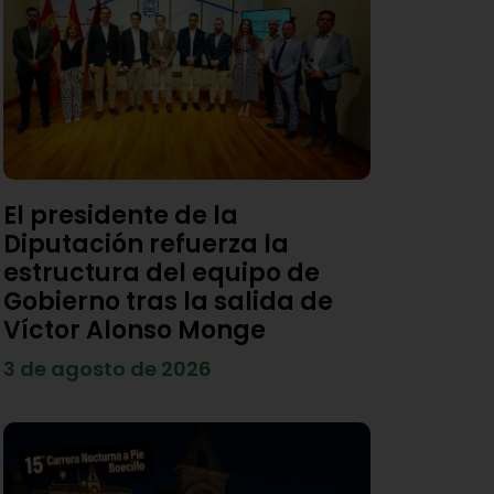
El presidente de la
Diputación refuerza la
estructura del equipo de
Gobierno tras la salida de
Víctor Alonso Monge
3 de agosto de 2026