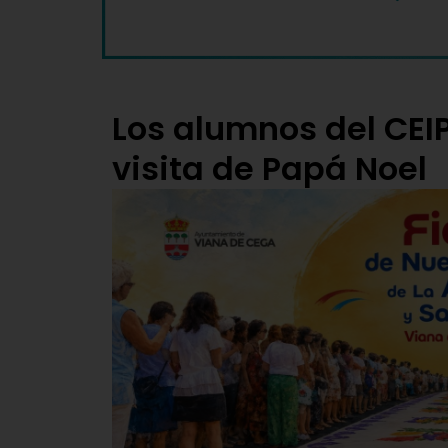
Los alumnos del CEI
visita de Papá Noel