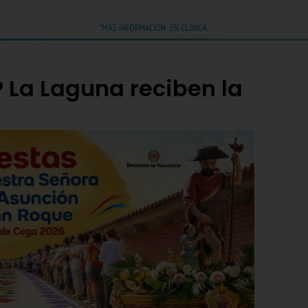
P La Laguna reciben la