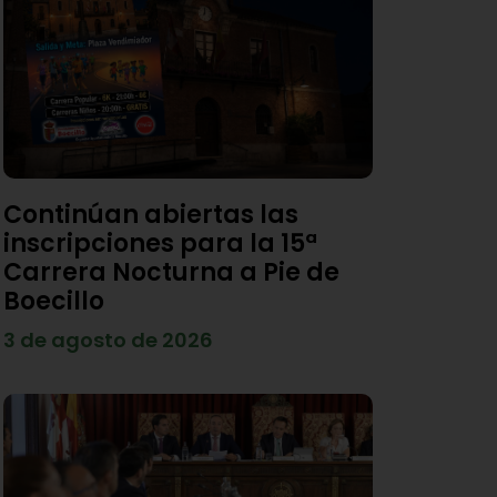
Continúan abiertas las
inscripciones para la 15ª
Carrera Nocturna a Pie de
Boecillo
3 de agosto de 2026