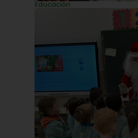
Educación