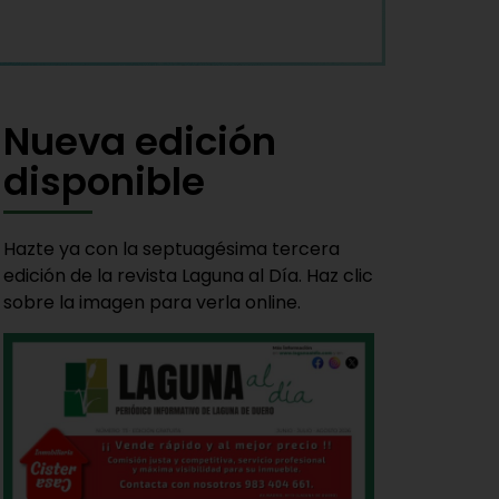
Nueva edición
disponible
Hazte ya con la septuagésima tercera
edición de la revista Laguna al Día. Haz clic
sobre la imagen para verla online.