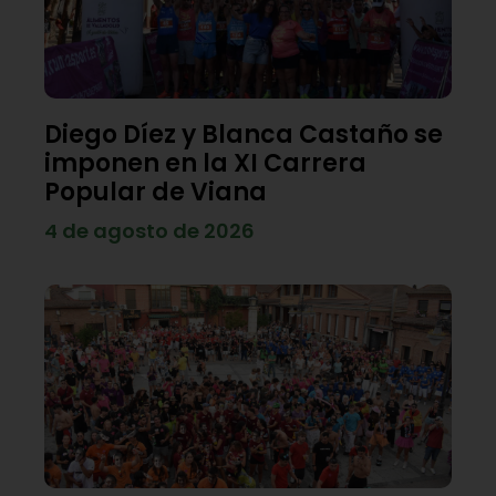
Diego Díez y Blanca Castaño se
imponen en la XI Carrera
Popular de Viana
4 de agosto de 2026