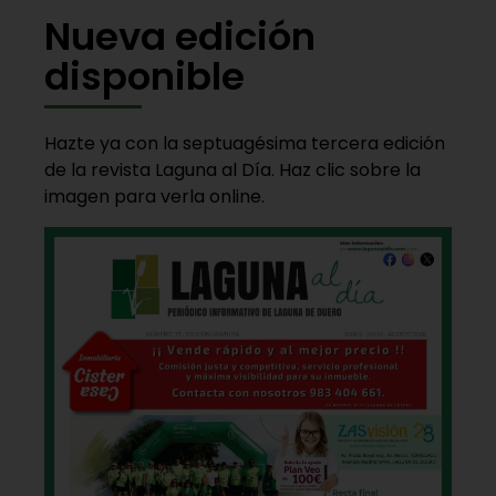
Nueva edición
disponible
Hazte ya con la septuagésima tercera edición
de la revista Laguna al Día. Haz clic sobre la
imagen para verla online.