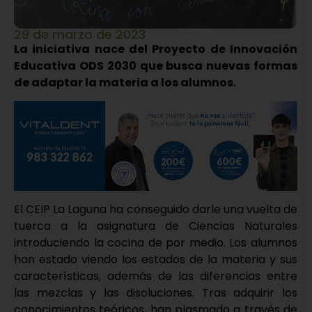
29 de marzo de 2023
La iniciativa nace del Proyecto de Innovación
Educativa ODS 2030 que busca nuevas formas
de adaptar la materia a los alumnos.
El CEIP La Laguna ha conseguido darle una vuelta de
tuerca a la asignatura de Ciencias Naturales
introduciendo la cocina de por medio. Los alumnos
han estado viendo los estados de la materia y sus
características, además de las diferencias entre
las mezclas y las disoluciones. Tras adquirir los
conocimientos teóricos, han plasmado a través de