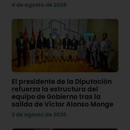
4 de agosto de 2026
El presidente de la Diputación
refuerza la estructura del
equipo de Gobierno tras la
salida de Víctor Alonso Monge
3 de agosto de 2026