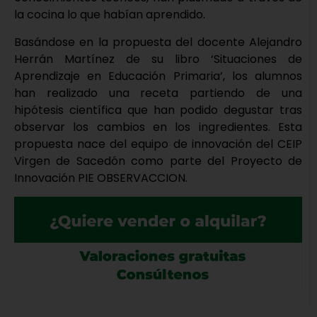
la cocina lo que habían aprendido.
Basándose en la propuesta del docente Alejandro
Herrán Martínez de su libro ‘Situaciones de
Aprendizaje en Educación Primaria’, los alumnos
han realizado una receta partiendo de una
hipótesis científica que han podido degustar tras
observar los cambios en los ingredientes. Esta
propuesta nace del equipo de innovación del CEIP
Virgen de Sacedón como parte del Proyecto de
Innovación PIE OBSERVACCION.