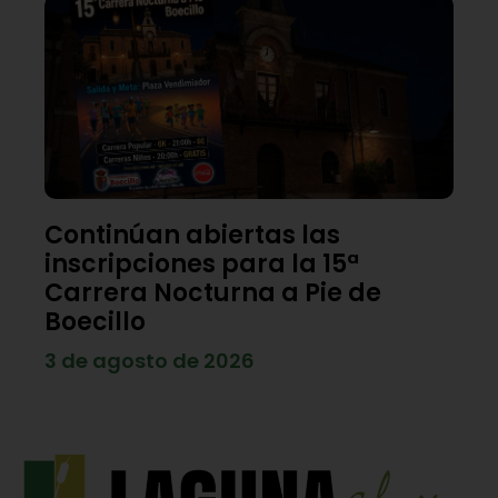
Continúan abiertas las
inscripciones para la 15ª
Carrera Nocturna a Pie de
Boecillo
3 de agosto de 2026