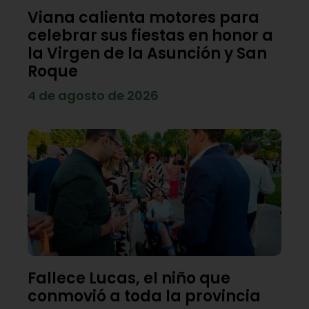
Viana calienta motores para
celebrar sus fiestas en honor a
la Virgen de la Asunción y San
Roque
4 de agosto de 2026
Fallece Lucas, el niño que
conmovió a toda la provincia