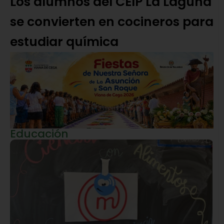
Los alumnos del CEIP La Laguna
se convierten en cocineros para
estudiar química
Educación