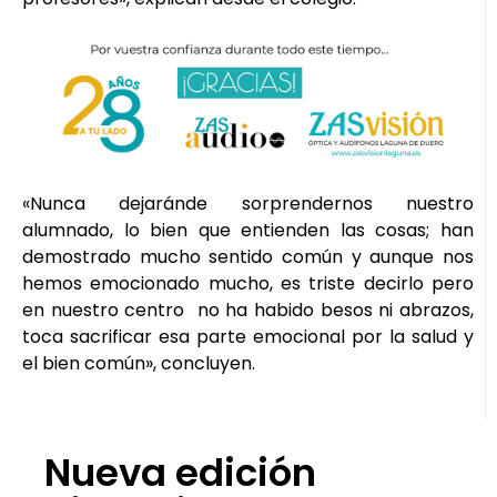
«Nunca dejaránde sorprendernos nuestro
alumnado, lo bien que entienden las cosas; han
demostrado mucho sentido común y aunque nos
hemos emocionado mucho, es triste decirlo pero
en nuestro centro no ha habido besos ni abrazos,
toca sacrificar esa parte emocional por la salud y
el bien común», concluyen.
Nueva edición