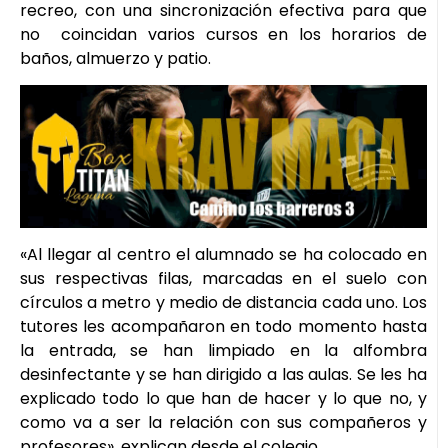
recreo, con una sincronización efectiva para que
no coincidan varios cursos en los horarios de
baños, almuerzo y patio.
«Al llegar al centro el alumnado se ha colocado en
sus respectivas filas, marcadas en el suelo con
círculos a metro y medio de distancia cada uno. Los
tutores les acompañaron en todo momento hasta
la entrada, se han limpiado en la alfombra
desinfectante y se han dirigido a las aulas. Se les ha
explicado todo lo que han de hacer y lo que no, y
como va a ser la relación con sus compañeros y
profesores», explican desde el colegio.