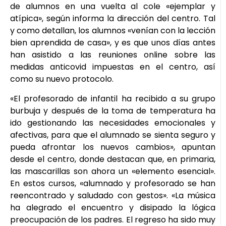
de alumnos en una vuelta al cole «ejemplar y
atípica», según informa la dirección del centro. Tal
y como detallan, los alumnos «venían con la lección
bien aprendida de casa», y es que unos días antes
han asistido a las reuniones online sobre las
medidas anticovid impuestas en el centro, así
como su nuevo protocolo.
«El profesorado de infantil ha recibido a su grupo
burbuja y después de la toma de temperatura ha
ido gestionando las necesidades emocionales y
afectivas, para que el alumnado se sienta seguro y
pueda afrontar los nuevos cambios», apuntan
desde el centro, donde destacan que, en primaria,
las mascarillas son ahora un «elemento esencial».
En estos cursos, «alumnado y profesorado se han
reencontrado y saludado con gestos». «La música
ha alegrado el encuentro y disipado la lógica
preocupación de los padres. El regreso ha sido muy