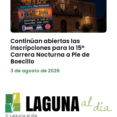
Continúan abiertas las
inscripciones para la 15ª
Carrera Nocturna a Pie de
Boecillo
3 de agosto de 2026
© Laguna al día