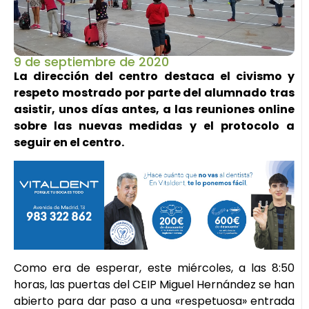
9 de septiembre de 2020
La dirección del centro destaca el civismo y
respeto mostrado por parte del alumnado tras
asistir, unos días antes, a las reuniones online
sobre las nuevas medidas y el protocolo a
seguir en el centro.
Como era de esperar, este miércoles, a las 8:50
horas, las puertas del CEIP Miguel Hernández se han
abierto para dar paso a una «respetuosa» entrada