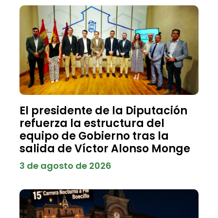
El presidente de la Diputación
refuerza la estructura del
equipo de Gobierno tras la
salida de Víctor Alonso Monge
3 de agosto de 2026