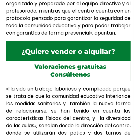
organizado y preparado por el equipo directivo y el
profesorado, mientras que el centro cuenta con un
protocolo pensado para garantizar la seguridad de
toda la comunidad educativa y para poder trabajar
con garantías de forma presencial», apuntan.
«Ha sido un trabajo laborioso y complicado porque
se trata de que la comunidad educativa interiorice
las medidas sanitarias y también la nueva forma
de relacionarse; se han tenido en cuenta las
características físicas del centro, y la diversidad
de las aulas», señalan desde la dirección del centro,
donde se utilizarán dos patios y dos turnos de