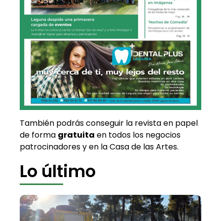
También podrás conseguir la revista en papel
de forma
gratuita
en todos los negocios
patrocinadores y en la Casa de las Artes.
Lo último