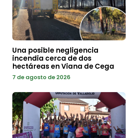
Una posible negligencia
incendia cerca de dos
hectáreas en Viana de Cega
7 de agosto de 2026