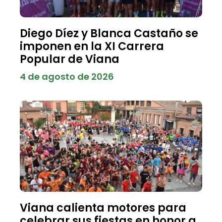
Diego Díez y Blanca Castaño se
imponen en la XI Carrera
Popular de Viana
4 de agosto de 2026
Viana calienta motores para
celebrar sus fiestas en honor a