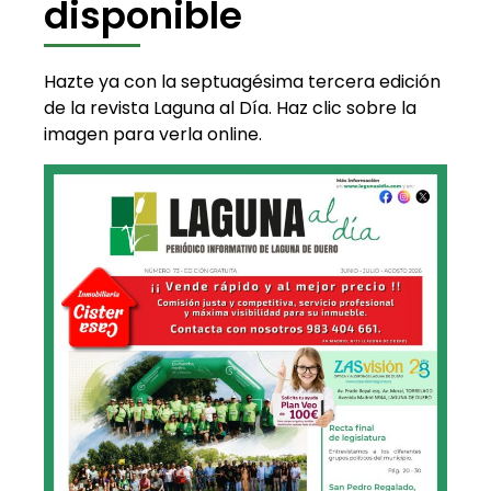
disponible
Hazte ya con la septuagésima tercera edición
de la revista Laguna al Día. Haz clic sobre la
imagen para verla online.