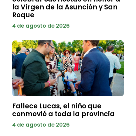
la Virgen de la Asunción y San
Roque
4 de agosto de 2026
Fallece Lucas, el niño que
conmovió a toda la provincia
4 de agosto de 2026