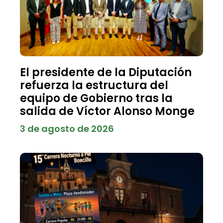
El presidente de la Diputación
refuerza la estructura del
equipo de Gobierno tras la
salida de Víctor Alonso Monge
3 de agosto de 2026