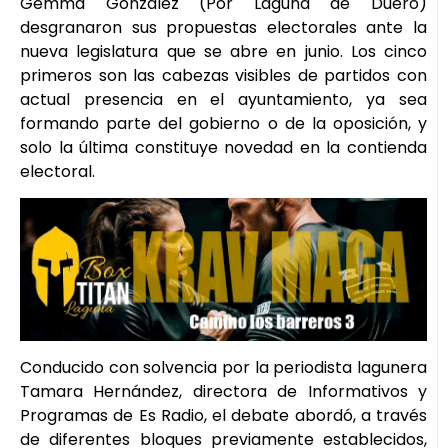
Gemma González (Por Laguna de Duero)
desgranaron sus propuestas electorales ante la
nueva legislatura que se abre en junio. Los cinco
primeros son las cabezas visibles de partidos con
actual presencia en el ayuntamiento, ya sea
formando parte del gobierno o de la oposición, y
solo la última constituye novedad en la contienda
electoral.
Conducido con solvencia por la periodista lagunera
Tamara Hernández, directora de Informativos y
Programas de Es Radio, el debate abordó, a través
de diferentes bloques previamente establecidos,