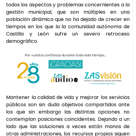
todos los aspectos y problemas concernientes a la
gestión municipal, que son múltiples en una
población dinámica que no ha dejado de crecer en
tiempos en los que la la comunidad autónoma de
Castilla y León sufre un severo retroceso
demográfico.
Mantener la calidad de vida y mejorar los servicios
públicos son sin duda objetivos compartidos ante
los que sin embargo las distintas opciones no
contemplan posiciones coincidentes. Dejando a un
lado que las soluciones a veces están manos de
otras administraciones, los recursos propios siguen