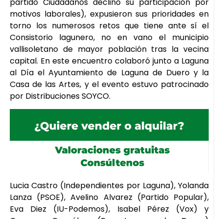
partido Ciudadanos declinó su participación por
motivos laborales), expusieron sus prioridades en
torno los numerosos retos que tiene ante sí el
Consistorio lagunero, no en vano el municipio
vallisoletano de mayor población tras la vecina
capital. En este encuentro colaboró junto a Laguna
al Día el Ayuntamiento de Laguna de Duero y la
Casa de las Artes, y el evento estuvo patrocinado
por Distribuciones SOYCO.
Lucia Castro (Independientes por Laguna), Yolanda
Lanza (PSOE), Avelino Alvarez (Partido Popular),
Eva Diez (IU-Podemos), Isabel Pérez (Vox) y