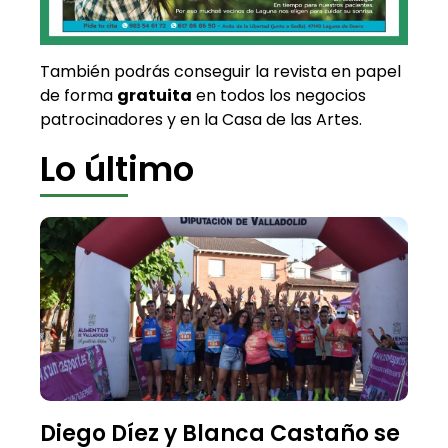
También podrás conseguir la revista en papel
de forma
gratuita
en todos los negocios
patrocinadores y en la Casa de las Artes.
Lo último
Diego Díez y Blanca Castaño se