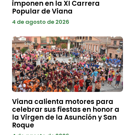
imponen en la XI Carrera
Popular de Viana
4 de agosto de 2026
Viana calienta motores para
celebrar sus fiestas en honor a
la Virgen de la Asunción y San
Roque