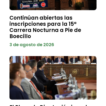
Continúan abiertas las
inscripciones para la 15ª
Carrera Nocturna a Pie de
Boecillo
3 de agosto de 2026