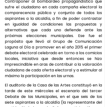
Contraponer al bombardeo propagandístico que
sufre el ciudadano en cada campaña electoral la
comparecencia pública y conjunta de todos los
aspirantes a la alcaldía, a fin de poder contrastar
en igualdad de condiciones las propuestas y
alternativas que cada uno defiende ante las
próximas elecciones municipales. Ese fue el
propósito que llevó al Grupo de Comunicación
Laguna al Día a promover en el año 2015 el primer
debate electoral celebrado en torno a los comicios
locales, iniciativa que desde entonces se hizo
imprescindible en aras de contribuir a la valoración
ciudadana de cada oferta electoral y a estimular al
máximo la participación en las urnas.
El auditorio de la Casa de las Artes constituyó en la
tarde de este miércoles el escenario del tercer
Debate de las Municipales, en el que seis de los
siete aspirantes a la alcaldía (la representante del