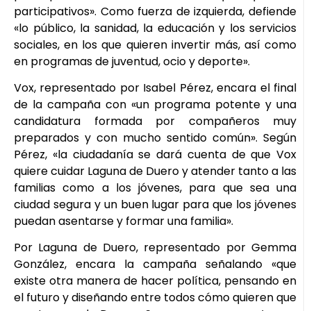
participativos». Como fuerza de izquierda, defiende
«lo público, la sanidad, la educación y los servicios
sociales, en los que quieren invertir más, así como
en programas de juventud, ocio y deporte».
Vox, representado por Isabel Pérez, encara el final
de la campaña con «un programa potente y una
candidatura formada por compañeros muy
preparados y con mucho sentido común». Según
Pérez, «la ciudadanía se dará cuenta de que Vox
quiere cuidar Laguna de Duero y atender tanto a las
familias como a los jóvenes, para que sea una
ciudad segura y un buen lugar para que los jóvenes
puedan asentarse y formar una familia».
Por Laguna de Duero, representado por Gemma
González, encara la campaña señalando «que
existe otra manera de hacer política, pensando en
el futuro y diseñando entre todos cómo quieren que