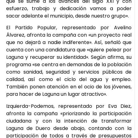
que se sume a los avances del siglo XXI y con
esfuerzo, trabajo y dedicación vamos a poder
sacar adelante el municipio, desde nuestro grupo».
El Partido Popular, representado por Avelino
Álvarez, afronta la campaña con «un proyecto real
que no dejará a nadie indiferente». Así, señaló que
cuenta con una candidatura que «quiere pelear por
Laguna y recuperar su identidad». Según afirma, su
programa «se centra en demandas de la población
como sanidad, seguridad y servicios públicos de
calidad, así como el ciclo del agua y empleo.
También ponen atención en el ocio de los jóvenes,
para hacer de Laguna un lugar atractivo».
Izquierda-Podemos, representado por Eva Diez,
afronta la campaña «priorizando la participación
ciudadana y con la intención de transformar
Laguna de Duero desde abajo, contando con la
participación de todos a través de presupuestos