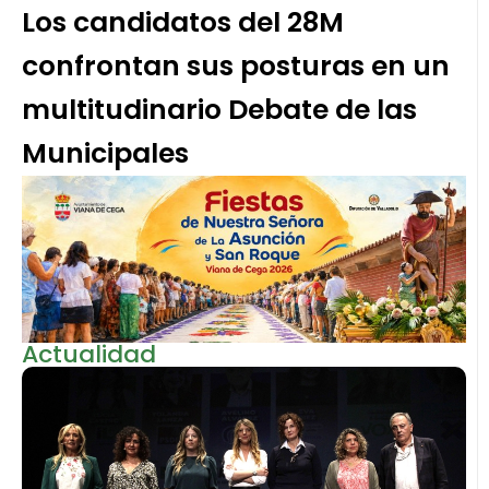
Los candidatos del 28M
confrontan sus posturas en un
multitudinario Debate de las
Municipales
Actualidad