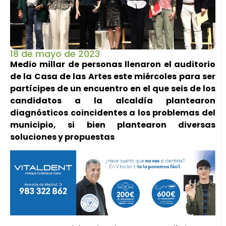
18 de mayo de 2023
Medio millar de personas llenaron el auditorio
de la Casa de las Artes este miércoles para ser
partícipes de un encuentro en el que seis de los
candidatos a la alcaldía plantearon
diagnósticos coincidentes a los problemas del
municipio, si bien plantearon diversas
soluciones y propuestas