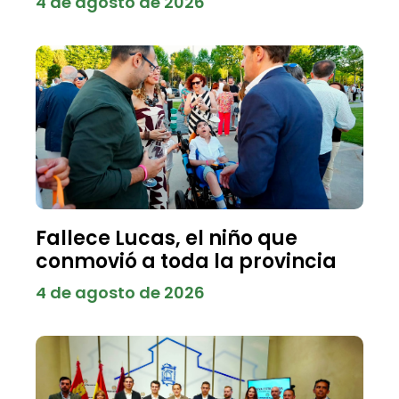
4 de agosto de 2026
Fallece Lucas, el niño que
conmovió a toda la provincia
4 de agosto de 2026