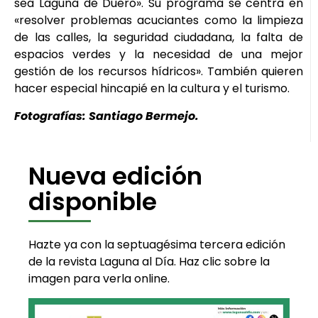
sea Laguna de Duero». Su programa se centra en
«resolver problemas acuciantes como la limpieza
de las calles, la seguridad ciudadana, la falta de
espacios verdes y la necesidad de una mejor
gestión de los recursos hídricos». También quieren
hacer especial hincapié en la cultura y el turismo.
Fotografías: Santiago Bermejo.
Nueva edición
disponible
Hazte ya con la septuagésima tercera edición
de la revista Laguna al Día. Haz clic sobre la
imagen para verla online.