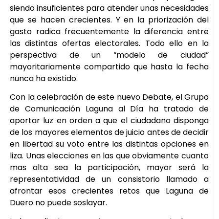
siendo insuficientes para atender unas necesidades
que se hacen crecientes. Y en la priorización del
gasto radica frecuentemente la diferencia entre
las distintas ofertas electorales. Todo ello en la
perspectiva de un “modelo de ciudad”
mayoritariamente compartido que hasta la fecha
nunca ha existido.
Con la celebración de este nuevo Debate, el Grupo
de Comunicación Laguna al Día ha tratado de
aportar luz en orden a que el ciudadano disponga
de los mayores elementos de juicio antes de decidir
en libertad su voto entre las distintas opciones en
liza. Unas elecciones en las que obviamente cuanto
mas alta sea la participación, mayor será la
representatividad de un consistorio llamado a
afrontar esos crecientes retos que Laguna de
Duero no puede soslayar.