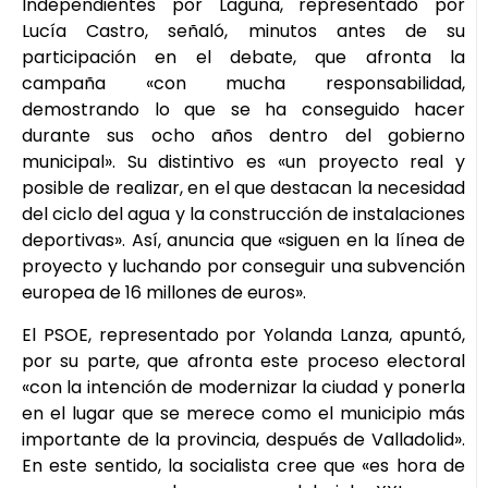
Independientes por Laguna, representado por
Lucía Castro, señaló, minutos antes de su
participación en el debate, que afronta la
campaña «con mucha responsabilidad,
demostrando lo que se ha conseguido hacer
durante sus ocho años dentro del gobierno
municipal». Su distintivo es «un proyecto real y
posible de realizar, en el que destacan la necesidad
del ciclo del agua y la construcción de instalaciones
deportivas». Así, anuncia que «siguen en la línea de
proyecto y luchando por conseguir una subvención
europea de 16 millones de euros».
El PSOE, representado por Yolanda Lanza, apuntó,
por su parte, que afronta este proceso electoral
«con la intención de modernizar la ciudad y ponerla
en el lugar que se merece como el municipio más
importante de la provincia, después de Valladolid».
En este sentido, la socialista cree que «es hora de