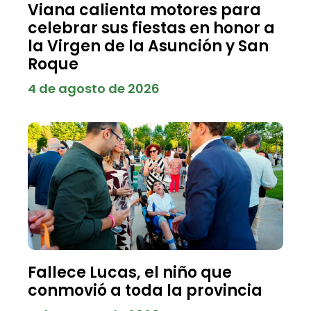
Viana calienta motores para
celebrar sus fiestas en honor a
la Virgen de la Asunción y San
Roque
4 de agosto de 2026
Fallece Lucas, el niño que
conmovió a toda la provincia