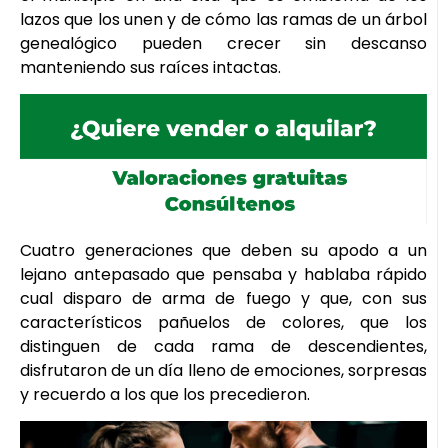
lazos que los unen y de cómo las ramas de un árbol
genealógico pueden crecer sin descanso
manteniendo sus raíces intactas.
Cuatro generaciones que deben su apodo a un
lejano antepasado que pensaba y hablaba rápido
cual disparo de arma de fuego y que, con sus
característicos pañuelos de colores, que los
distinguen de cada rama de descendientes,
disfrutaron de un día lleno de emociones, sorpresas
y recuerdo a los que los precedieron.