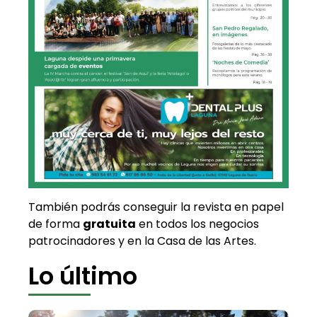
También podrás conseguir la revista en papel
de forma
gratuita
en todos los negocios
patrocinadores y en la Casa de las Artes.
Lo último