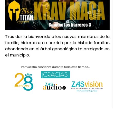
Tras dar la bienvenida a los nuevos miembros de la
familia, hicieron un recorrido por la historia familiar,
ahondando en el árbol genealógico ta arraigado en
el municipio.