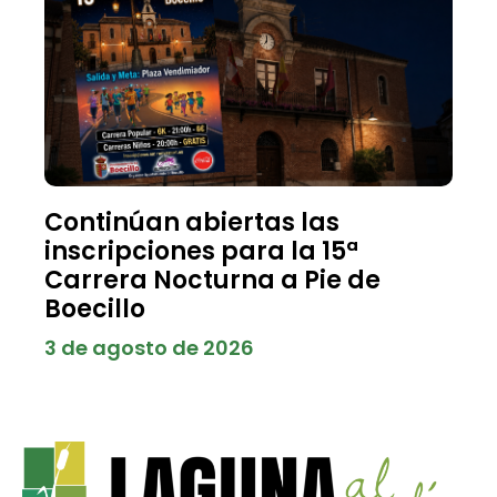
Continúan abiertas las
inscripciones para la 15ª
Carrera Nocturna a Pie de
Boecillo
3 de agosto de 2026