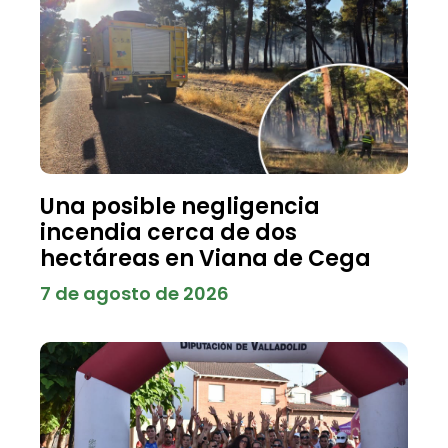
Una posible negligencia
incendia cerca de dos
hectáreas en Viana de Cega
7 de agosto de 2026