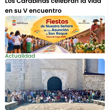
Los Carabinas celebran la vida
en su V encuentro
Actualidad