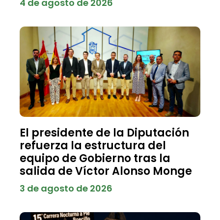
4 de agosto de 2026
El presidente de la Diputación
refuerza la estructura del
equipo de Gobierno tras la
salida de Víctor Alonso Monge
3 de agosto de 2026