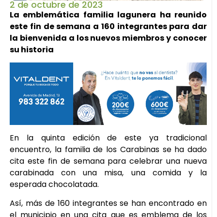
2 de octubre de 2023
La emblemática familia lagunera ha reunido
este fin de semana a 160 integrantes para dar
la bienvenida a los nuevos miembros y conocer
su historia
En la quinta edición de este ya tradicional
encuentro, la familia de los Carabinas se ha dado
cita este fin de semana para celebrar una nueva
carabinada con una misa, una comida y la
esperada chocolatada.
Así, más de 160 integrantes se han encontrado en
el municipio en una cita que es emblema de los