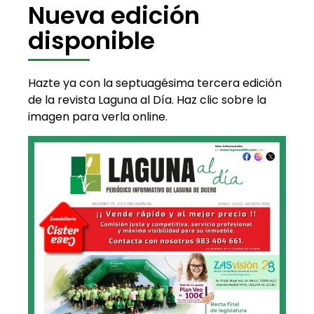
Nueva edición
disponible
Hazte ya con la septuagésima tercera edición
de la revista Laguna al Día. Haz clic sobre la
imagen para verla online.