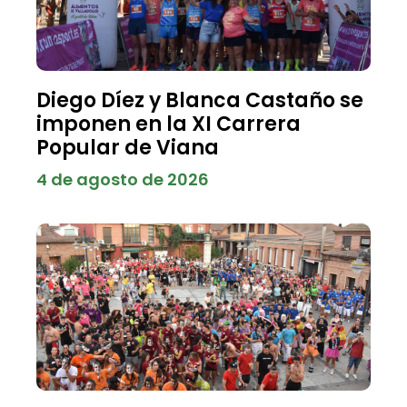
Diego Díez y Blanca Castaño se
imponen en la XI Carrera
Popular de Viana
4 de agosto de 2026