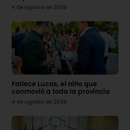
4 de agosto de 2026
Fallece Lucas, el niño que
conmovió a toda la provincia
4 de agosto de 2026