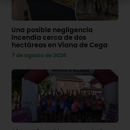
Una posible negligencia
incendia cerca de dos
hectáreas en Viana de Cega
7 de agosto de 2026