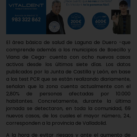
El área básica de salud de Laguna de Duero -que
comprende además a los municipios de Boecillo y
Viana de Cega- cuenta con ocho nuevos casos
activos desde los últimos siete días. Los datos
publicados por la Junta de Castilla y León, en base
a los test PCR que se están realizando diariamente,
señalan que la zona cuenta actualmente con el
2,80% de personas afectadas por 10.000
habitantes. Concretamente, durante la última
jornada se detectaron, en toda la comunidad, 69
nuevos casos, de los cuales el mayor número, 24,
corresponden a la provincia de Valladolid.
A la hora de evitar riesgos y ante el aumento de