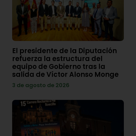
El presidente de la Diputación
refuerza la estructura del
equipo de Gobierno tras la
salida de Víctor Alonso Monge
3 de agosto de 2026