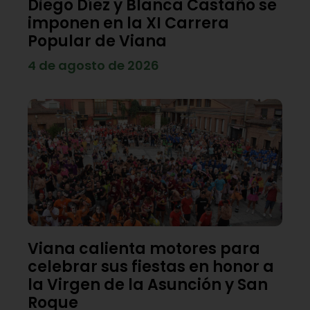
Diego Díez y Blanca Castaño se
imponen en la XI Carrera
Popular de Viana
4 de agosto de 2026
Viana calienta motores para
celebrar sus fiestas en honor a
la Virgen de la Asunción y San
Roque