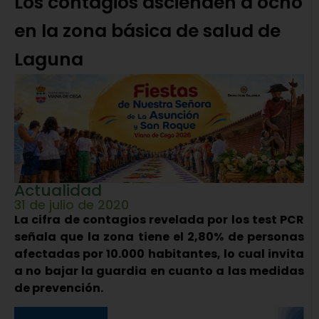
Los contagios ascienden a ocho
en la zona básica de salud de
Laguna
Actualidad
31 de julio de 2020
La cifra de contagios revelada por los test PCR
señala que la zona tiene el 2,80% de personas
afectadas por 10.000 habitantes, lo cual invita
a no bajar la guardia en cuanto a las medidas
de prevención.