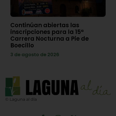
Continúan abiertas las
inscripciones para la 15ª
Carrera Nocturna a Pie de
Boecillo
3 de agosto de 2026
© Laguna al día