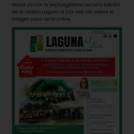
Hazte ya con la septuagésima tercera edición
de la revista Laguna al Día. Haz clic sobre la
imagen para verla online.