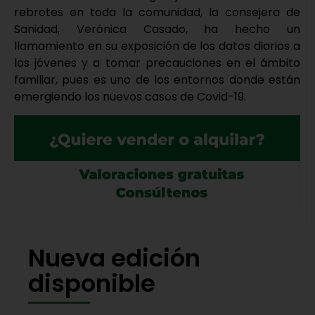
rebrotes en toda la comunidad, la consejera de
Sanidad, Verónica Casado, ha hecho un
llamamiento en su exposición de los datos diarios a
los jóvenes y a tomar precauciones en el ámbito
familiar, pues es uno de los entornos donde están
emergiendo los nuevos casos de Covid-19.
Nueva edición
disponible