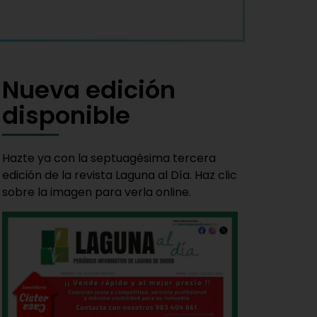
Nueva edición
disponible
Hazte ya con la septuagésima tercera
edición de la revista Laguna al Día. Haz clic
sobre la imagen para verla online.