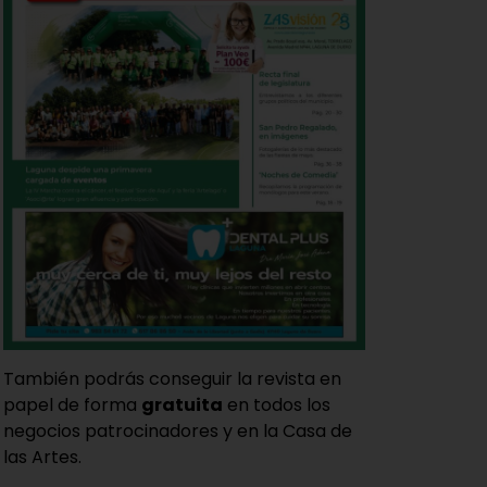
También podrás conseguir la revista en
papel de forma
gratuita
en todos los
negocios patrocinadores y en la Casa de
las Artes.