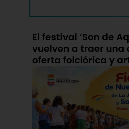
El festival ‘Son de Aq
vuelven a traer una
oferta folclórica y a