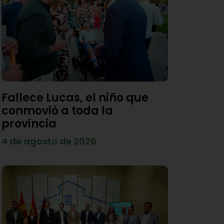
Fallece Lucas, el niño que
conmovió a toda la
provincia
4 de agosto de 2026