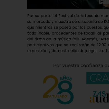
Por su parte, el Festival de Artesanía m
su mercado y muestra de artesanía de 12:00
que mientras se pasea por los puestos, qu
toda índole, procedentes de todas las par
del ritmo de la música folk. Además, ‘Art
participativos que se realizarán de 12:00
exposición y demostración de juegos tradic