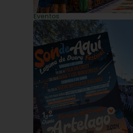
Eventos