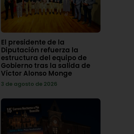
El presidente de la
Diputación refuerza la
estructura del equipo de
Gobierno tras la salida de
Víctor Alonso Monge
3 de agosto de 2026