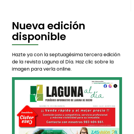
Nueva edición
disponible
Hazte ya con la septuagésima tercera edición
de la revista Laguna al Día. Haz clic sobre la
imagen para verla online.