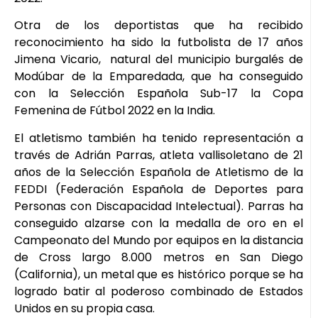
Otra de los deportistas que ha recibido
reconocimiento ha sido la futbolista de 17 años
Jimena Vicario, natural del municipio burgalés de
Modúbar de la Emparedada, que ha conseguido
con la Selección Española Sub-17 la Copa
Femenina de Fútbol 2022 en la India.
El atletismo también ha tenido representación a
través de Adrián Parras, atleta vallisoletano de 21
años de la Selección Española de Atletismo de la
FEDDI (Federación Española de Deportes para
Personas con Discapacidad Intelectual). Parras ha
conseguido alzarse con la medalla de oro en el
Campeonato del Mundo por equipos en la distancia
de Cross largo 8.000 metros en San Diego
(California), un metal que es histórico porque se ha
logrado batir al poderoso combinado de Estados
Unidos en su propia casa.