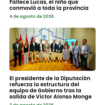
Fallece Lucas, el niño que
conmovió a toda la provincia
4 de agosto de 2026
El presidente de la Diputación
refuerza la estructura del
equipo de Gobierno tras la
salida de Víctor Alonso Monge
3 de agosto de 2026