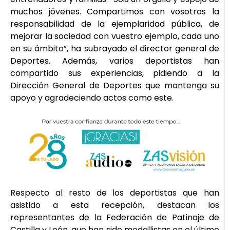
muchos jóvenes. Compartimos con vosotros la
responsabilidad de la ejemplaridad pública, de
mejorar la sociedad con vuestro ejemplo, cada uno
en su ámbito”, ha subrayado el director general de
Deportes. Además, varios deportistas han
compartido sus experiencias, pidiendo a la
Dirección General de Deportes que mantenga su
apoyo y agradeciendo actos como este.
Respecto al resto de los deportistas que han
asistido a esta recepción, destacan los
representantes de la Federación de Patinaje de
Castilla y León, que han sido medallistas en el último