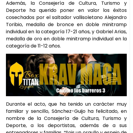
Además, la Consejería de Cultura, Turismo y
Deporte ha querido poner en valor los éxitos
cosechados por el saltador vallisoletano Alejandro
Toribio, medalla de bronce en doble minitramp
individual en la categoría 17-21 años, y Gabriel Arias,
medalla de oro en doble minitramp individual en la
categoría de 11-12 años.
Durante el acto, que ha tenido un carácter muy
familiar y sencillo, Sánchez-Guijo ha felicitado, en
nombre de la Consejería de Cultura, Turismo y
Deporte, a los deportistas, además de a sus
entrenadores y familias. “Sois un orgullo y espejo de