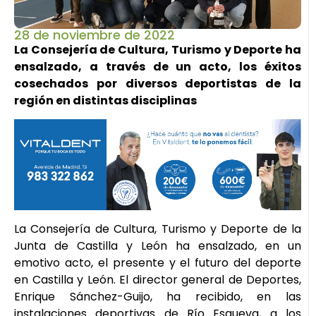
28 de noviembre de 2022
La Consejería de Cultura, Turismo y Deporte ha
ensalzado, a través de un acto, los éxitos
cosechados por diversos deportistas de la
región en distintas disciplinas
La Consejería de Cultura, Turismo y Deporte de la
Junta de Castilla y León ha ensalzado, en un
emotivo acto, el presente y el futuro del deporte
en Castilla y León. El director general de Deportes,
Enrique Sánchez-Guijo, ha recibido, en las
instalaciones deportivas de Río Esgueva, a los