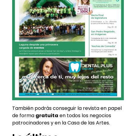
También podrás conseguir la revista en papel
de forma
gratuita
en todos los negocios
patrocinadores y en la Casa de las Artes.