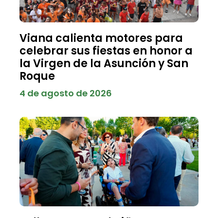
Viana calienta motores para
celebrar sus fiestas en honor a
la Virgen de la Asunción y San
Roque
4 de agosto de 2026