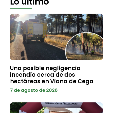
Lo último
Una posible negligencia
incendia cerca de dos
hectáreas en Viana de Cega
7 de agosto de 2026