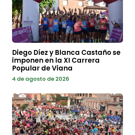
Diego Díez y Blanca Castaño se
imponen en la XI Carrera
Popular de Viana
4 de agosto de 2026