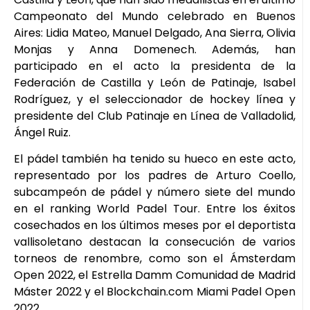
Campeonato del Mundo celebrado en Buenos
Aires: Lidia Mateo, Manuel Delgado, Ana Sierra, Olivia
Monjas y Anna Domenech. Además, han
participado en el acto la presidenta de la
Federación de Castilla y León de Patinaje, Isabel
Rodríguez, y el seleccionador de hockey línea y
presidente del Club Patinaje en Línea de Valladolid,
Ángel Ruiz.
El pádel también ha tenido su hueco en este acto,
representado por los padres de Arturo Coello,
subcampeón de pádel y número siete del mundo
en el ranking World Padel Tour. Entre los éxitos
cosechados en los últimos meses por el deportista
vallisoletano destacan la consecución de varios
torneos de renombre, como son el Ámsterdam
Open 2022, el Estrella Damm Comunidad de Madrid
Máster 2022 y el Blockchain.com Miami Padel Open
2022.