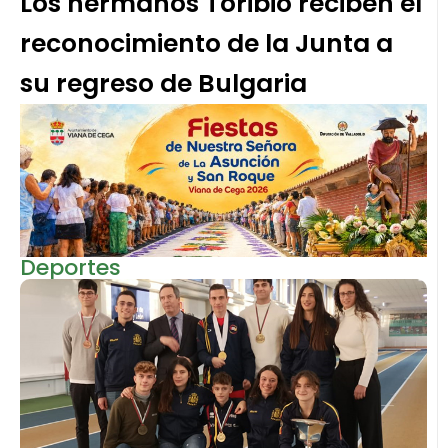
Los hermanos Toribio reciben el
reconocimiento de la Junta a
su regreso de Bulgaria
Deportes