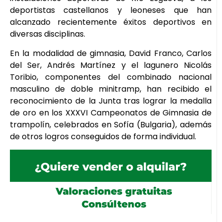
deportistas castellanos y leoneses que han
alcanzado recientemente éxitos deportivos en
diversas disciplinas.
En la modalidad de gimnasia, David Franco, Carlos
del Ser, Andrés Martínez y el lagunero Nicolás
Toribio, componentes del combinado nacional
masculino de doble minitramp, han recibido el
reconocimiento de la Junta tras lograr la medalla
de oro en los XXXVI Campeonatos de Gimnasia de
trampolín, celebrados en Sofía (Bulgaria), además
de otros logros conseguidos de forma individual.