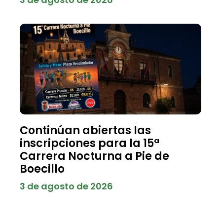
Continúan abiertas las
inscripciones para la 15ª
Carrera Nocturna a Pie de
Boecillo
3 de agosto de 2026