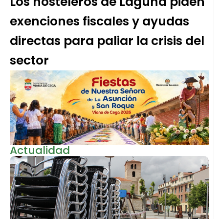
Los hosteleros de Laguna piden
exenciones fiscales y ayudas
directas para paliar la crisis del
sector
Actualidad