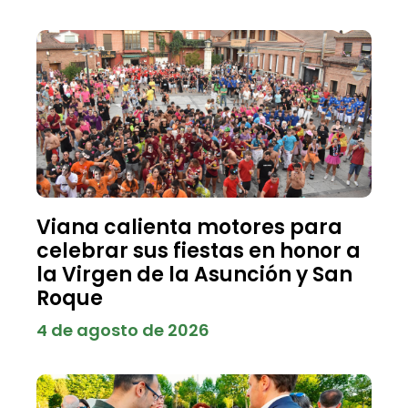
Viana calienta motores para
celebrar sus fiestas en honor a
la Virgen de la Asunción y San
Roque
4 de agosto de 2026