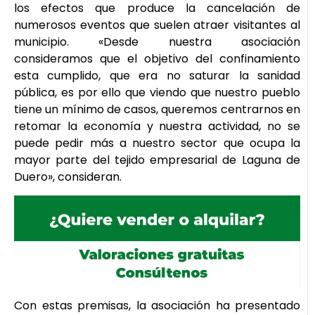
los efectos que produce la cancelación de
numerosos eventos que suelen atraer visitantes al
municipio. «Desde nuestra asociación
consideramos que el objetivo del confinamiento
esta cumplido, que era no saturar la sanidad
pública, es por ello que viendo que nuestro pueblo
tiene un mínimo de casos, queremos centrarnos en
retomar la economía y nuestra actividad, no se
puede pedir más a nuestro sector que ocupa la
mayor parte del tejido empresarial de Laguna de
Duero», consideran.
Con estas premisas, la asociación ha presentado