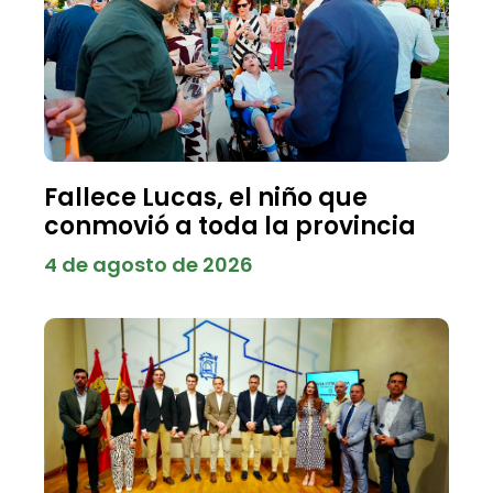
Fallece Lucas, el niño que
conmovió a toda la provincia
4 de agosto de 2026