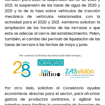
2021, la suspensión de las tasas de agua de 2020 y
2021 y la de la tasa sobre vehículos de tracción
mecánica de vehículos relacionados con la
actividad para el 2020 y 2021. Asimismo solicitan la
ampliación de los horarios de las terrazas o que
este se adecúe al cierre del establecimiento. Piden,
también, el cambio del período de liquidación de las
tasas de terraza a las fechas de mayo y junio.
Por otro lado, solicitan al Consistorio ayudas
económicas directas para el sector, para afrontar
gastos de productos sanitarios, o agilizar los
trámites para facilitar la concesión de licencias de