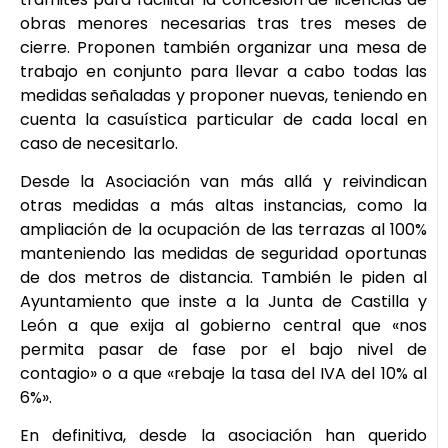
obras menores necesarias tras tres meses de
cierre. Proponen también organizar una mesa de
trabajo en conjunto para llevar a cabo todas las
medidas señaladas y proponer nuevas, teniendo en
cuenta la casuística particular de cada local en
caso de necesitarlo.
Desde la Asociación van más allá y reivindican
otras medidas a más altas instancias, como la
ampliación de la ocupación de las terrazas al 100%
manteniendo las medidas de seguridad oportunas
de dos metros de distancia. También le piden al
Ayuntamiento que inste a la Junta de Castilla y
León a que exija al gobierno central que «nos
permita pasar de fase por el bajo nivel de
contagio» o a que «rebaje la tasa del IVA del 10% al
6%».
En definitiva, desde la asociación han querido