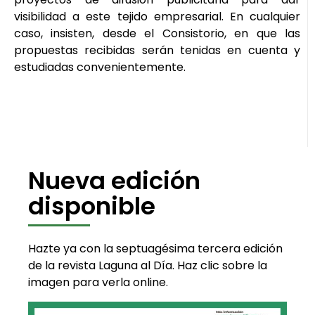
visibilidad a este tejido empresarial. En cualquier
caso, insisten, desde el Consistorio, en que las
propuestas recibidas serán tenidas en cuenta y
estudiadas convenientemente.
Nueva edición
disponible
Hazte ya con la septuagésima tercera edición
de la revista Laguna al Día. Haz clic sobre la
imagen para verla online.