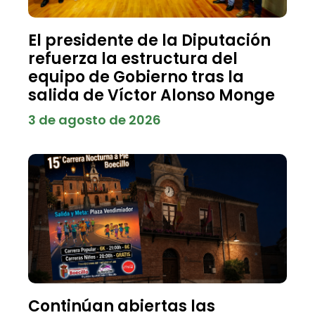
El presidente de la Diputación
refuerza la estructura del
equipo de Gobierno tras la
salida de Víctor Alonso Monge
3 de agosto de 2026
Continúan abiertas las