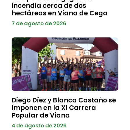
incendia cerca de dos
hectáreas en Viana de Cega
7 de agosto de 2026
Diego Díez y Blanca Castaño se
imponen en la XI Carrera
Popular de Viana
4 de agosto de 2026