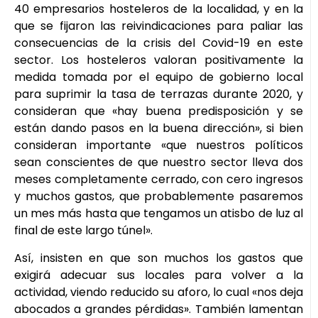
40 empresarios hosteleros de la localidad, y en la
que se fijaron las reivindicaciones para paliar las
consecuencias de la crisis del Covid-19 en este
sector. Los hosteleros valoran positivamente la
medida tomada por el equipo de gobierno local
para suprimir la tasa de terrazas durante 2020, y
consideran que «hay buena predisposición y se
están dando pasos en la buena dirección», si bien
consideran importante «que nuestros políticos
sean conscientes de que nuestro sector lleva dos
meses completamente cerrado, con cero ingresos
y muchos gastos, que probablemente pasaremos
un mes más hasta que tengamos un atisbo de luz al
final de este largo túnel».
Así, insisten en que son muchos los gastos que
exigirá adecuar sus locales para volver a la
actividad, viendo reducido su aforo, lo cual «nos deja
abocados a grandes pérdidas». También lamentan