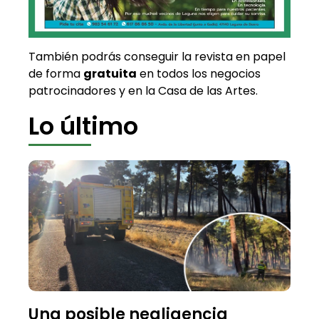
También podrás conseguir la revista en papel
de forma
gratuita
en todos los negocios
patrocinadores y en la Casa de las Artes.
Lo último
Una posible negligencia