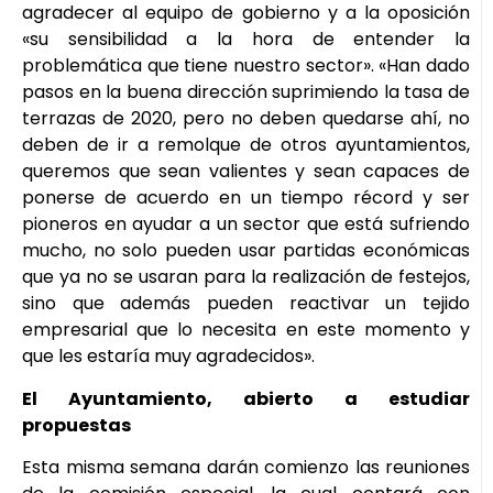
agradecer al equipo de gobierno y a la oposición
«su sensibilidad a la hora de entender la
problemática que tiene nuestro sector». «Han dado
pasos en la buena dirección suprimiendo la tasa de
terrazas de 2020, pero no deben quedarse ahí, no
deben de ir a remolque de otros ayuntamientos,
queremos que sean valientes y sean capaces de
ponerse de acuerdo en un tiempo récord y ser
pioneros en ayudar a un sector que está sufriendo
mucho, no solo pueden usar partidas económicas
que ya no se usaran para la realización de festejos,
sino que además pueden reactivar un tejido
empresarial que lo necesita en este momento y
que les estaría muy agradecidos».
El Ayuntamiento, abierto a estudiar
propuestas
Esta misma semana darán comienzo las reuniones