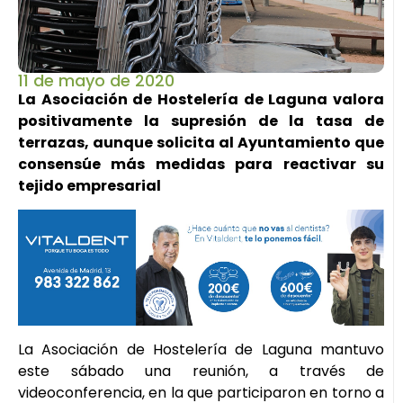
11 de mayo de 2020
La Asociación de Hostelería de Laguna valora
positivamente la supresión de la tasa de
terrazas, aunque solicita al Ayuntamiento que
consensúe más medidas para reactivar su
tejido empresarial
La Asociación de Hostelería de Laguna mantuvo
este sábado una reunión, a través de
videoconferencia, en la que participaron en torno a