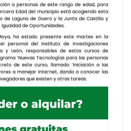
zación a personas de este rango de edad, para
 Tercera Edad del municipio está acogiendo esta
o de Laguna de Duero y la Junta de Castilla y
 e Igualdad de Oportunidades.
 Moya, ha estado presente este martes en la
l personal del Instituto de Investigaciones
lla y León, responsables de estos cursos de
rograma ‘Nuevas Tecnologías para las personas
reto de este curso, llamado ‘Iniciación a las
yores a manejar Internet, dando a conocer las
avegadores que existen y otras tareas.