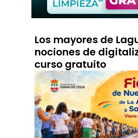
Los mayores de Lag
nociones de digitali
curso gratuito