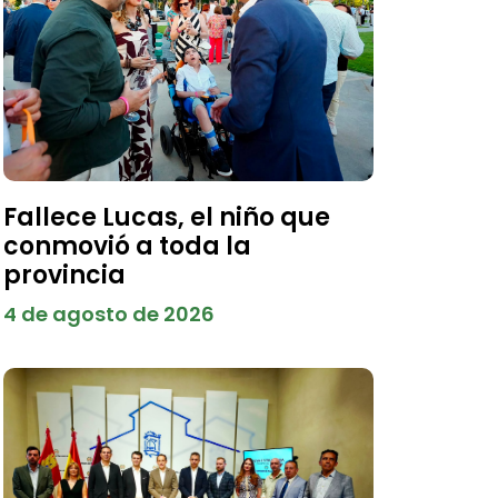
Fallece Lucas, el niño que
conmovió a toda la
provincia
4 de agosto de 2026