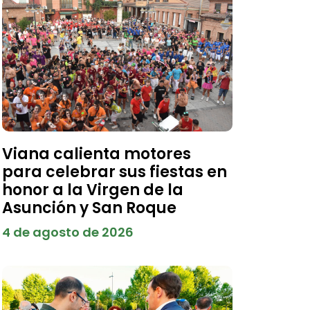
Viana calienta motores
para celebrar sus fiestas en
honor a la Virgen de la
Asunción y San Roque
4 de agosto de 2026