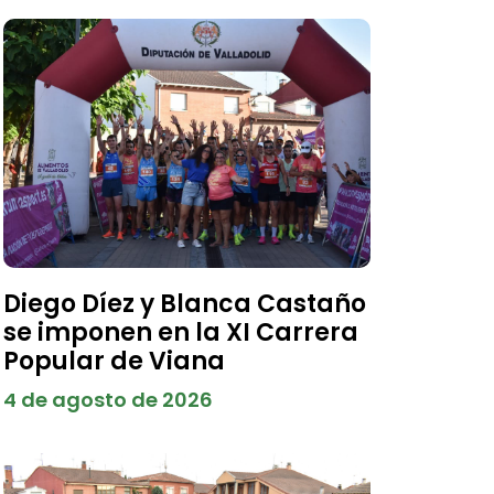
Diego Díez y Blanca Castaño
se imponen en la XI Carrera
Popular de Viana
4 de agosto de 2026