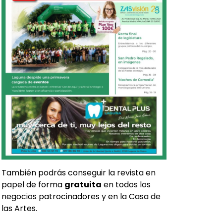
También podrás conseguir la revista en
papel de forma
gratuita
en todos los
negocios patrocinadores y en la Casa de
las Artes.