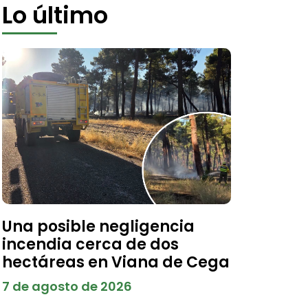
Lo último
Una posible negligencia
incendia cerca de dos
hectáreas en Viana de Cega
7 de agosto de 2026