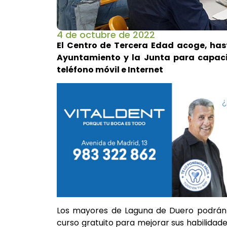
4 de octubre de 2022
El Centro de Tercera Edad acoge, hast
Ayuntamiento y la Junta para capaci
teléfono móvil e Internet
Los mayores de Laguna de Duero podrán d
curso gratuito para mejorar sus habilidade