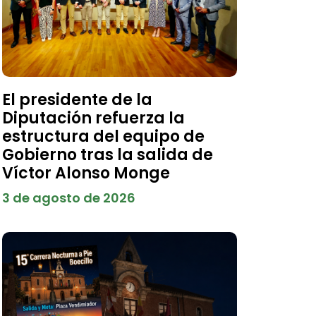
El presidente de la
Diputación refuerza la
estructura del equipo de
Gobierno tras la salida de
Víctor Alonso Monge
3 de agosto de 2026