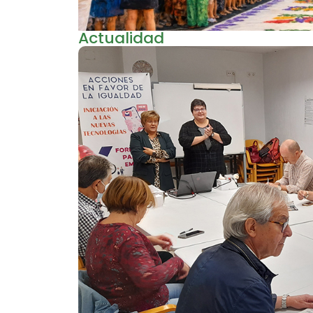
Actualidad