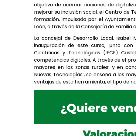
objetivo de acercar nociones de digitali
mejorar su inclusión social, el Centro de
formación, impulsada por el Ayuntamient
León, a través de la Consejería de Familia
La concejal de Desarrollo Local, Isabel
inauguración de este curso, junto con e
Científicas y Tecnológicas (IECE) Casti
competencias digitales. A través de el p
mayores en las zonas rurales’ y en conc
Nuevas Tecnologías’, se enseña a los ma
ventajas de esta herramienta, el tipo de n