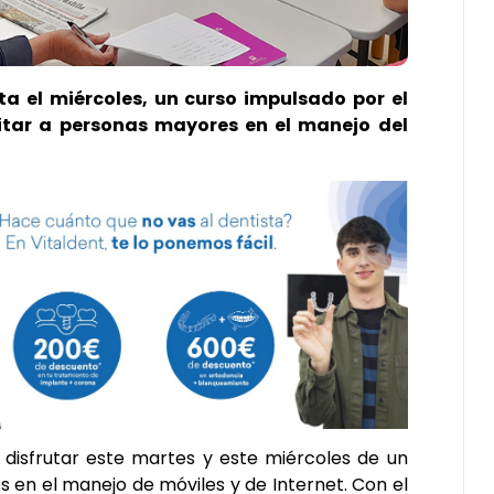
a el miércoles, un curso impulsado por el
tar a personas mayores en el manejo del
isfrutar este martes y este miércoles de un
s en el manejo de móviles y de Internet. Con el