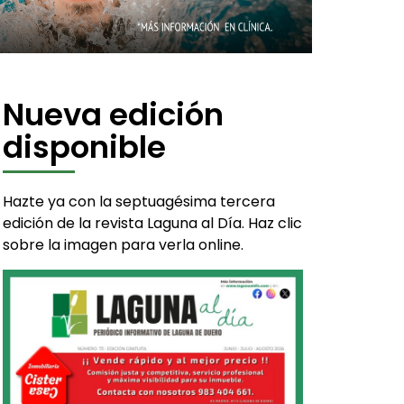
Nueva edición
disponible
Hazte ya con la septuagésima tercera
edición de la revista Laguna al Día. Haz clic
sobre la imagen para verla online.