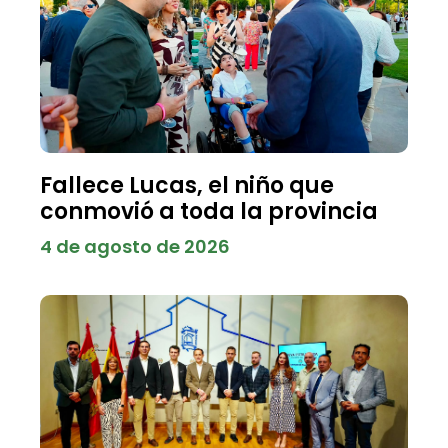
Fallece Lucas, el niño que
conmovió a toda la provincia
4 de agosto de 2026