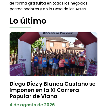
de forma
gratuita
en todos los negocios
patrocinadores y en la Casa de las Artes.
Lo último
Diego Díez y Blanca Castaño se
imponen en la XI Carrera
Popular de Viana
4 de agosto de 2026