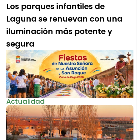
Los parques infantiles de
Laguna se renuevan con una
iluminación más potente y
segura
Actualidad