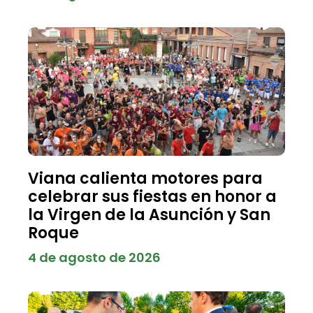
Viana calienta motores para
celebrar sus fiestas en honor a
la Virgen de la Asunción y San
Roque
4 de agosto de 2026