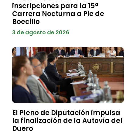
inscripciones para la 15ª
Carrera Nocturna a Pie de
Boecillo
3 de agosto de 2026
El Pleno de Diputación impulsa
la finalización de la Autovía del
Duero