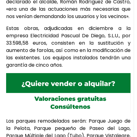
declarado el alcalde, Román Rodríguez de Castro,
«era una de las actuaciones más necesarias que
nos venían demandando los usuarios y los vecinos».
Estas obras, adjudicadas en diciembre a la
empresa Electricidad Pascual De Diego, S.L.U., por
33.598,58 euros, consisten en la sustitución y
aumento de farolas, así como en la modificación de
las existentes. Los equipos instalados tendrán una
garantía de cinco años.
Los parques remodelados serán: Parque Juego de
la Pelota, Parque pequeño de Paseo del Lago,
Parque Múltiple del Lago (Tubo), Parque Vistalegre,