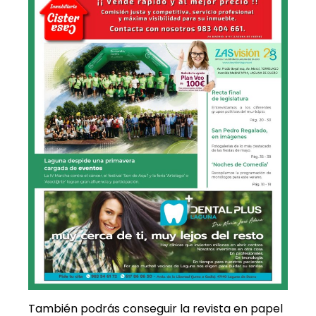
También podrás conseguir la revista en papel