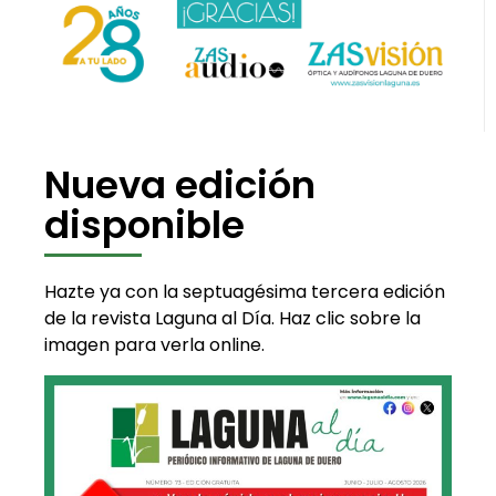
Nueva edición
disponible
Hazte ya con la septuagésima tercera edición
de la revista Laguna al Día. Haz clic sobre la
imagen para verla online.