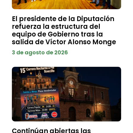
El presidente de la Diputación
refuerza la estructura del
equipo de Gobierno tras la
salida de Víctor Alonso Monge
3 de agosto de 2026
Continúan abiertas las