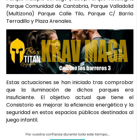
Parque Comunidad de Cantabria, Parque Valladolid
(Multizona) Parque Calle Tilo, Parque C/ Barrio
Terradillo y Plaza Arenales.
Estas actuaciones se han iniciado tras comprobar
que la iluminación de dichos parques era
insuficiente. El objetivo actual que tiene el
Consistorio es mejorar la eficiencia energética y la
seguridad en estos espacios públicos destinados al
juego infantil.