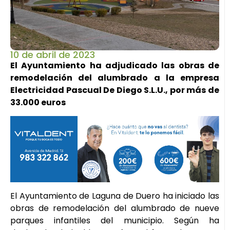
10 de abril de 2023
El Ayuntamiento ha adjudicado las obras de
remodelación del alumbrado a la empresa
Electricidad Pascual De Diego S.L.U., por más de
33.000 euros
El Ayuntamiento de Laguna de Duero ha iniciado las
obras de remodelación del alumbrado de nueve
parques infantiles del municipio. Según ha