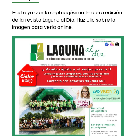
Hazte ya con la septuagésima tercera edición
de la revista Laguna al Día. Haz clic sobre la
imagen para verla online.