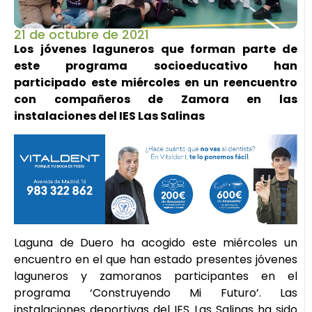
21 de octubre de 2021
Los jóvenes laguneros que forman parte de
este programa socioeducativo han
participado este miércoles en un reencuentro
con compañeros de Zamora en las
instalaciones del IES Las Salinas
Laguna de Duero ha acogido este miércoles un
encuentro en el que han estado presentes jóvenes
laguneros y zamoranos participantes en el
programa ‘Construyendo Mi Futuro’. Las
instalaciones deportivas del IES Las Salinas ha sido