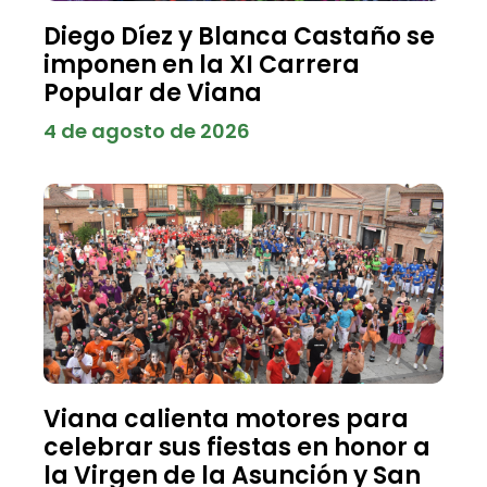
Diego Díez y Blanca Castaño se
imponen en la XI Carrera
Popular de Viana
4 de agosto de 2026
Viana calienta motores para
celebrar sus fiestas en honor a
la Virgen de la Asunción y San