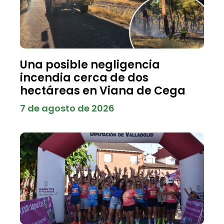
Una posible negligencia
incendia cerca de dos
hectáreas en Viana de Cega
7 de agosto de 2026