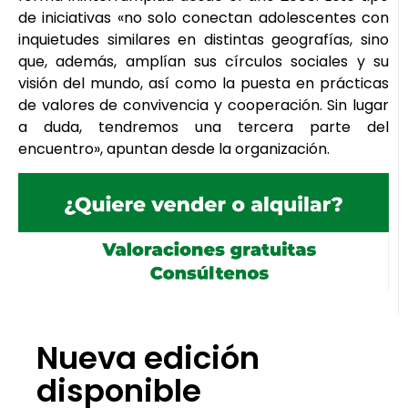
de iniciativas «no solo conectan adolescentes con
inquietudes similares en distintas geografías, sino
que, además, amplían sus círculos sociales y su
visión del mundo, así como la puesta en prácticas
de valores de convivencia y cooperación. Sin lugar
a duda, tendremos una tercera parte del
encuentro», apuntan desde la organización.
Nueva edición
disponible