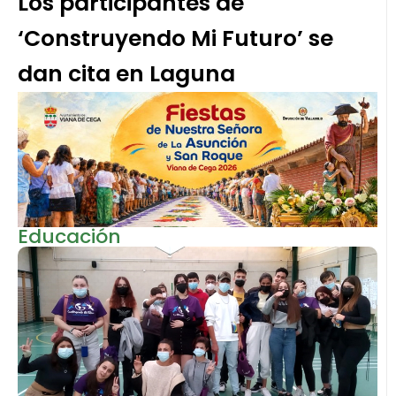
Los participantes de
‘Construyendo Mi Futuro’ se
dan cita en Laguna
Educación