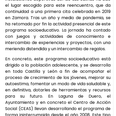
el lugar escogido para este reencuentro, que da
continuidad a una primera cita celebrada en 2019
en Zamora. Tras un año y medio de pandemia, se
ha retomado por fin la actividad presencial de este
programa socioeducativo. La jornada ha contado
con juegos y actividades de conocimiento e
intercambio de experiencias y proyectos, con una
merienda distendida y un intercambio de regalos.
En concreto, este programa socioeducativo está
dirigido a la población adolescente, y se desarrolla
en toda Castilla y León a fin de acompañar el
proceso de crecimiento de los jóvenes, mejorar su
autoestima, fomentar un modo de vida saludable y,
en definitiva, dotarles de herramientas y recursos
para su futuro. En Laguna de Duero, el
Ayuntamiento y en concreto el Centro de Acción
Social (CEAS) llevan desarrollando el programa de
forma ininterrumpida desde el año 2008. Este tipo