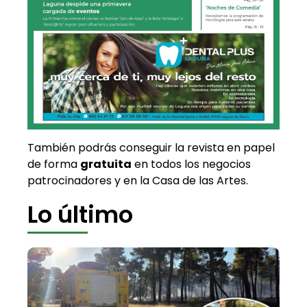
También podrás conseguir la revista en papel
de forma
gratuita
en todos los negocios
patrocinadores y en la Casa de las Artes.
Lo último