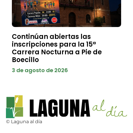
Continúan abiertas las
inscripciones para la 15ª
Carrera Nocturna a Pie de
Boecillo
3 de agosto de 2026
© Laguna al día