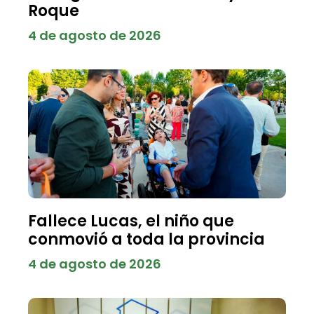
Roque
4 de agosto de 2026
Fallece Lucas, el niño que
conmovió a toda la provincia
4 de agosto de 2026