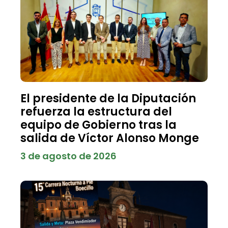
El presidente de la Diputación
refuerza la estructura del
equipo de Gobierno tras la
salida de Víctor Alonso Monge
3 de agosto de 2026