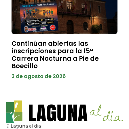
Continúan abiertas las
inscripciones para la 15ª
Carrera Nocturna a Pie de
Boecillo
3 de agosto de 2026
© Laguna al día