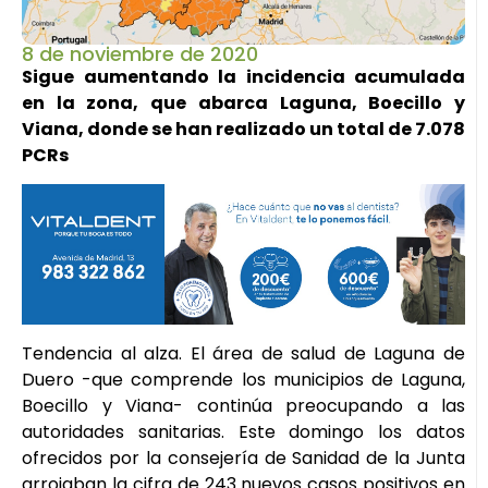
8 de noviembre de 2020
Sigue aumentando la incidencia acumulada
en la zona, que abarca Laguna, Boecillo y
Viana, donde se han realizado un total de 7.078
PCRs
Tendencia al alza. El área de salud de Laguna de
Duero -que comprende los municipios de Laguna,
Boecillo y Viana- continúa preocupando a las
autoridades sanitarias. Este domingo los datos
ofrecidos por la consejería de Sanidad de la Junta
arrojaban la cifra de 243 nuevos casos positivos en