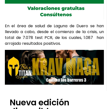
En el área de salud de Laguna de Duero se han
llevado a cabo, desde el comienzo de la crisis, un
total de 7.078 test PCR, de los cuales, 1.087 han
arrojado resultados positivos.
Nueva edición