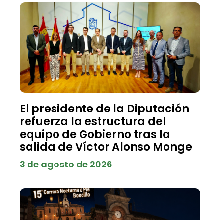
El presidente de la Diputación
refuerza la estructura del
equipo de Gobierno tras la
salida de Víctor Alonso Monge
3 de agosto de 2026