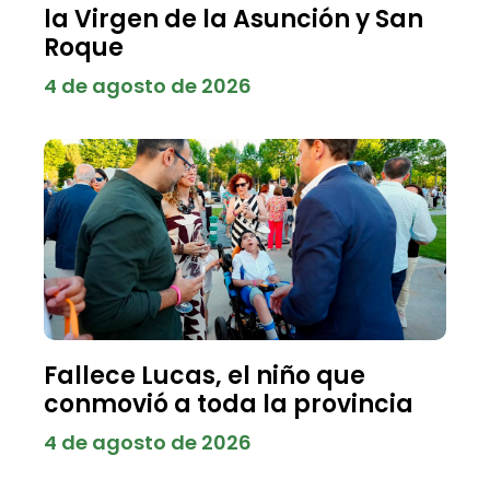
la Virgen de la Asunción y San
Roque
4 de agosto de 2026
Fallece Lucas, el niño que
conmovió a toda la provincia
4 de agosto de 2026