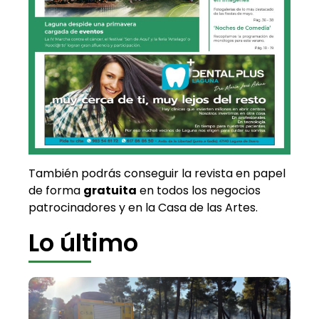
También podrás conseguir la revista en papel
de forma
gratuita
en todos los negocios
patrocinadores y en la Casa de las Artes.
Lo último