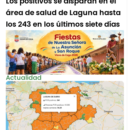
Los positivos se disparan en el
área de salud de Laguna hasta
los 243 en los últimos siete días
Actualidad