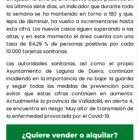
los últimos siete días, un indicador que durante toda
la semana se ha mantenido en torno a 180 y que,
lejos de disminuir, ha vuelto a incrementarse hasta
esta cifra. Los nuevos casos siguen superando a las
altas, y en este momento el área cuenta con una
tasa de 84,29 % de personas positivas por cada
10.000 tarjetas sanitarias.
Las autoridades sanitarias, así como el propio
Ayuntamiento de Laguna de Duero, continúan
incidiendo en la importancia de no bajar la guardia
y seguir todas las medidas de prevención para
evitar que estas cifras continúen en aumento.
Actualmente la provincia de Valladolid, en alerta 4,
se encuentra en riesgo ‘Muy alto’ de transmisión de
la enfermedad provocada por el Covid-19.