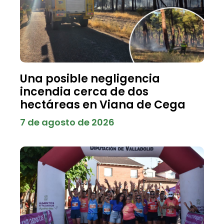
Una posible negligencia
incendia cerca de dos
hectáreas en Viana de Cega
7 de agosto de 2026