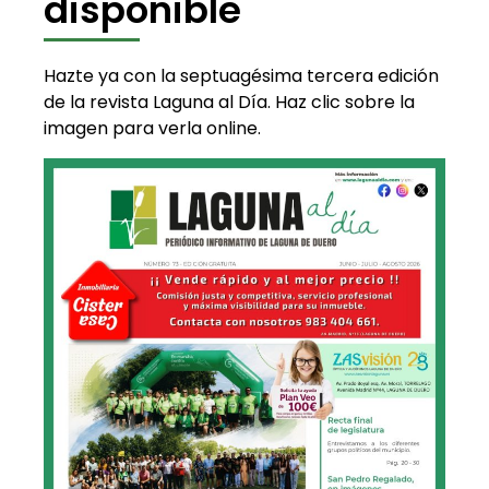
disponible
Hazte ya con la septuagésima tercera edición
de la revista Laguna al Día. Haz clic sobre la
imagen para verla online.