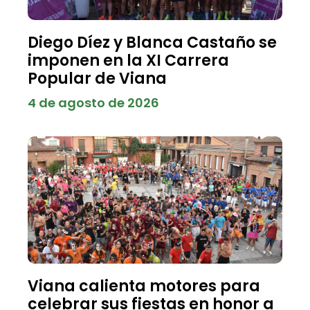
Diego Díez y Blanca Castaño se
imponen en la XI Carrera
Popular de Viana
4 de agosto de 2026
Viana calienta motores para
celebrar sus fiestas en honor a