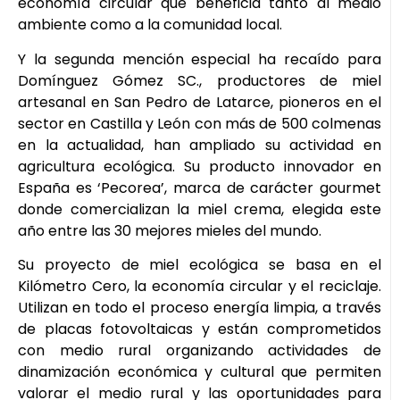
economía circular que beneficia tanto al medio
ambiente como a la comunidad local.
Y la segunda mención especial ha recaído para
Domínguez Gómez SC., productores de miel
artesanal en San Pedro de Latarce, pioneros en el
sector en Castilla y León con más de 500 colmenas
en la actualidad, han ampliado su actividad en
agricultura ecológica. Su producto innovador en
España es ‘Pecorea’, marca de carácter gourmet
donde comercializan la miel crema, elegida este
año entre las 30 mejores mieles del mundo.
Su proyecto de miel ecológica se basa en el
Kilómetro Cero, la economía circular y el reciclaje.
Utilizan en todo el proceso energía limpia, a través
de placas fotovoltaicas y están comprometidos
con medio rural organizando actividades de
dinamización económica y cultural que permiten
valorar el medio rural y las oportunidades para