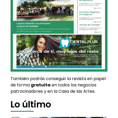
También podrás conseguir la revista en papel
de forma
gratuita
en todos los negocios
patrocinadores y en la Casa de las Artes.
Lo último