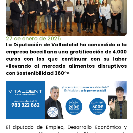
27 de enero de 2025
La Diputación de Valladolid ha concedido a la
empresa boecillana una gratificación de 4.000
euros con los que continuar con su labor
«llevando al mercado alimentos disruptivos
con Sostenibilidad 360°»
El diputado de Empleo, Desarrollo Económico y