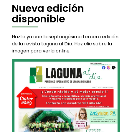
Nueva edición
disponible
Hazte ya con la septuagésima tercera edición
de la revista Laguna al Día. Haz clic sobre la
imagen para verla online.