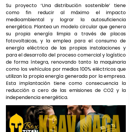
Su proyecto ‘Una distribución sostenible’ tiene
como fin reducir al máximo el impacto
medioambiental y lograr la autosuficiencia
energética. Plantea un modelo circular que genera
su propia energía limpia a través de placas
fotovoltaicas, y la emplea para el consumo de
energía eléctrica de las propias instalaciones y
para el desarrollo del proceso comercial y logístico
de forma íntegra, renovando tanto la maquinaria
como los vehículos por medios 100% eléctricos que
utilizan la propia energía generada por la empresa.
Esta implantación tiene como consecuencia la
reducción a cero de las emisiones de CO2 y la
independencia energética.