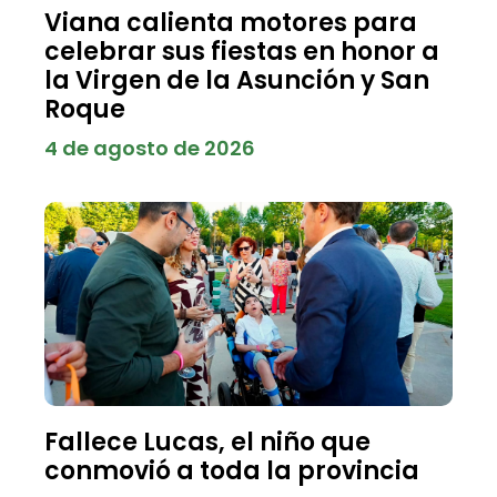
Viana calienta motores para
celebrar sus fiestas en honor a
la Virgen de la Asunción y San
Roque
4 de agosto de 2026
Fallece Lucas, el niño que
conmovió a toda la provincia