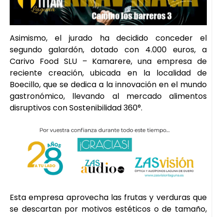
Asimismo, el jurado ha decidido conceder el
segundo galardón, dotado con 4.000 euros, a
Carivo Food SLU – Kamarere, una empresa de
reciente creación, ubicada en la localidad de
Boecillo, que se dedica a la innovación en el mundo
gastronómico, llevando al mercado alimentos
disruptivos con Sostenibilidad 360°.
Esta empresa aprovecha las frutas y verduras que
se descartan por motivos estéticos o de tamaño,