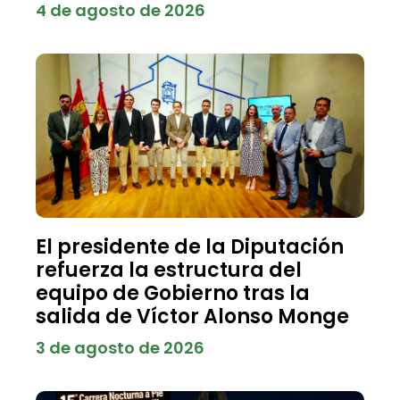
4 de agosto de 2026
El presidente de la Diputación
refuerza la estructura del
equipo de Gobierno tras la
salida de Víctor Alonso Monge
3 de agosto de 2026