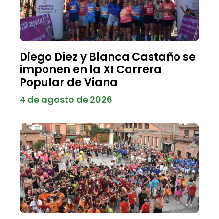
Diego Díez y Blanca Castaño se
imponen en la XI Carrera
Popular de Viana
4 de agosto de 2026