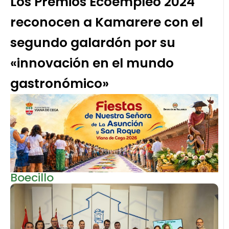
Los Premios Ecoempleo 2024
reconocen a Kamarere con el
segundo galardón por su
«innovación en el mundo
gastronómico»
Boecillo