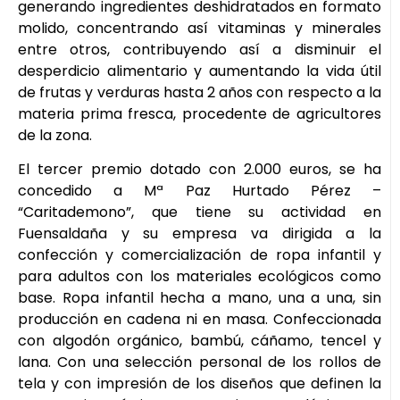
generando ingredientes deshidratados en formato
molido, concentrando así vitaminas y minerales
entre otros, contribuyendo así a disminuir el
desperdicio alimentario y aumentando la vida útil
de frutas y verduras hasta 2 años con respecto a la
materia prima fresca, procedente de agricultores
de la zona.
El tercer premio dotado con 2.000 euros, se ha
concedido a Mª Paz Hurtado Pérez –
“Caritademono”, que tiene su actividad en
Fuensaldaña y su empresa va dirigida a la
confección y comercialización de ropa infantil y
para adultos con los materiales ecológicos como
base. Ropa infantil hecha a mano, una a una, sin
producción en cadena ni en masa. Confeccionada
con algodón orgánico, bambú, cáñamo, tencel y
lana. Con una selección personal de los rollos de
tela y con impresión de los diseños que definen la