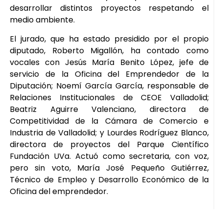
desarrollar distintos proyectos respetando el
medio ambiente.
El jurado, que ha estado presidido por el propio
diputado, Roberto Migallón, ha contado como
vocales con Jesús María Benito López, jefe de
servicio de la Oficina del Emprendedor de la
Diputación; Noemí García García, responsable de
Relaciones Institucionales de CEOE Valladolid;
Beatriz Aguirre Valenciano, directora de
Competitividad de la Cámara de Comercio e
Industria de Valladolid; y Lourdes Rodríguez Blanco,
directora de proyectos del Parque Científico
Fundación UVa. Actuó como secretaria, con voz,
pero sin voto, María José Pequeño Gutiérrez,
Técnico de Empleo y Desarrollo Económico de la
Oficina del emprendedor.