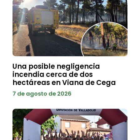
Una posible negligencia
incendia cerca de dos
hectáreas en Viana de Cega
7 de agosto de 2026