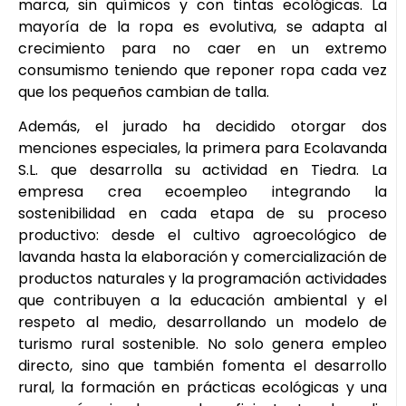
marca, sin químicos y con tintas ecológicas. La
mayoría de la ropa es evolutiva, se adapta al
crecimiento para no caer en un extremo
consumismo teniendo que reponer ropa cada vez
que los pequeños cambian de talla.
Además, el jurado ha decidido otorgar dos
menciones especiales, la primera para Ecolavanda
S.L. que desarrolla su actividad en Tiedra. La
empresa crea ecoempleo integrando la
sostenibilidad en cada etapa de su proceso
productivo: desde el cultivo agroecológico de
lavanda hasta la elaboración y comercialización de
productos naturales y la programación actividades
que contribuyen a la educación ambiental y el
respeto al medio, desarrollando un modelo de
turismo rural sostenible. No solo genera empleo
directo, sino que también fomenta el desarrollo
rural, la formación en prácticas ecológicas y una