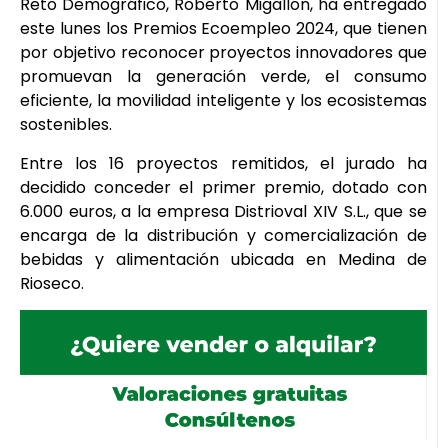
Reto Demográfico, Roberto Migallón, ha entregado
este lunes los Premios Ecoempleo 2024, que tienen
por objetivo reconocer proyectos innovadores que
promuevan la generación verde, el consumo
eficiente, la movilidad inteligente y los ecosistemas
sostenibles.
Entre los 16 proyectos remitidos, el jurado ha
decidido conceder el primer premio, dotado con
6.000 euros, a la empresa Distrioval XIV S.L., que se
encarga de la distribución y comercialización de
bebidas y alimentación ubicada en Medina de
Rioseco.