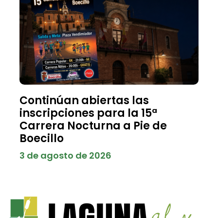
Continúan abiertas las
inscripciones para la 15ª
Carrera Nocturna a Pie de
Boecillo
3 de agosto de 2026