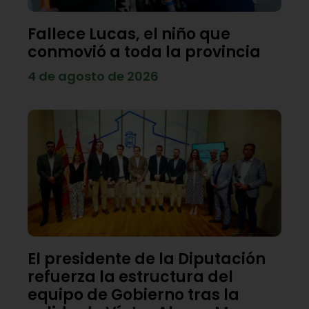
Fallece Lucas, el niño que
conmovió a toda la provincia
4 de agosto de 2026
El presidente de la Diputación
refuerza la estructura del
equipo de Gobierno tras la