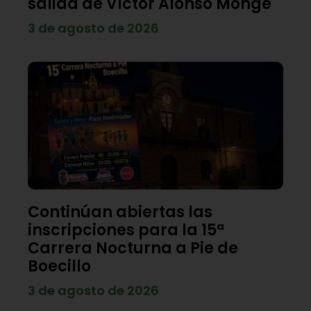
salida de Víctor Alonso Monge
3 de agosto de 2026
Continúan abiertas las
inscripciones para la 15ª
Carrera Nocturna a Pie de
Boecillo
3 de agosto de 2026