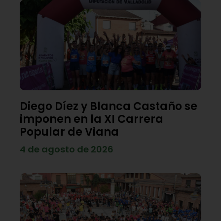
Diego Díez y Blanca Castaño se
imponen en la XI Carrera
Popular de Viana
4 de agosto de 2026