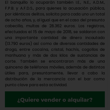
El banquillo lo ocuparán también I.E., N.E., A.D.M.,
F.P.B. y A.F.D.S., para quienes la acusación pública,
por idénticos delitos, solicita para cada uno un total
de ocho años, y, al igual que en el caso del presunto
cabecilla, multas de 28.362 euros. Los registros,
efectuados el 15 de mayo de 2018, se saldaron con
una importante cantidad de dinero incautado
(13.790 euros) así como de diversas cantidades de
droga, entre cocaína, cristal, hachís, cogollos de
marihuana y más de dos kilos de sustancias de
corte. También se encontraron más de una
quincena de teléfonos móviles, además de distintos
útiles para, presuntamente, llevar a cabo la
distribución de la mercancía con el bar como
punto clave para esta actividad.