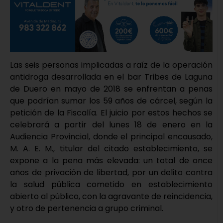
Las seis personas implicadas a raíz de la operación
antidroga desarrollada en el bar Tribes de Laguna
de Duero en mayo de 2018 se enfrentan a penas
que podrían sumar los 59 años de cárcel, según la
petición de la Fiscalía. El juicio por estos hechos se
celebrará a partir del lunes 18 de enero en la
Audiencia Provincial, donde el principal encausado,
M. A. E. M., titular del citado establecimiento, se
expone a la pena más elevada: un total de once
años de privación de libertad, por un delito contra
la salud pública cometido en establecimiento
abierto al público, con la agravante de reincidencia,
y otro de pertenencia a grupo criminal.