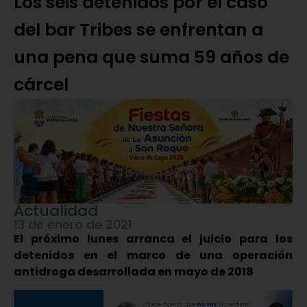
Los seis detenidos por el caso
del bar Tribes se enfrentan a
una pena que suma 59 años de
cárcel
Actualidad
13 de enero de 2021
El próximo lunes arranca el juicio para los
detenidos en el marco de una operación
antidroga desarrollada en mayo de 2018