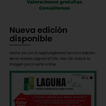
Nueva edición
disponible
Hazte ya con la septuagésima tercera edición
de la revista Laguna al Día. Haz clic sobre la
imagen para verla online.