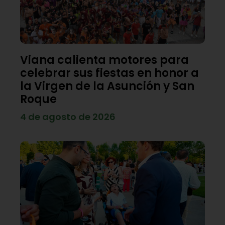
Viana calienta motores para
celebrar sus fiestas en honor a
la Virgen de la Asunción y San
Roque
4 de agosto de 2026