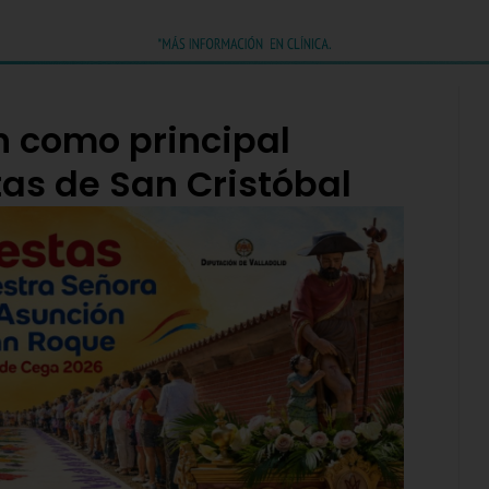
n como principal
stas de San Cristóbal