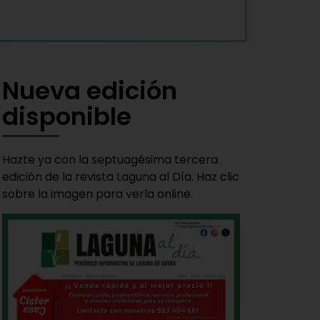
Nueva edición
disponible
Hazte ya con la septuagésima tercera
edición de la revista Laguna al Día. Haz clic
sobre la imagen para verla online.