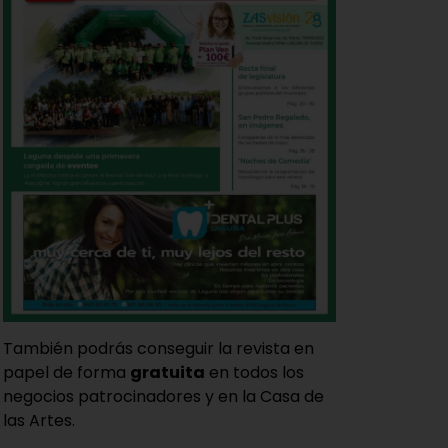
También podrás conseguir la revista en
papel de forma
gratuita
en todos los
negocios patrocinadores y en la Casa de
las Artes.