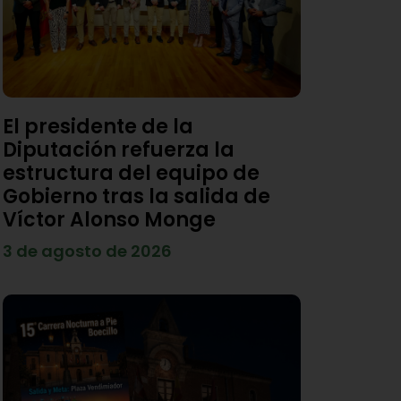
El presidente de la
Diputación refuerza la
estructura del equipo de
Gobierno tras la salida de
Víctor Alonso Monge
3 de agosto de 2026