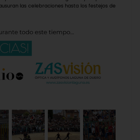
lausuran las celebraciones hasta los festejos de