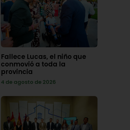
Fallece Lucas, el niño que
conmovió a toda la
provincia
4 de agosto de 2026