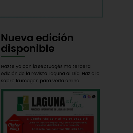
Nueva edición
disponible
Hazte ya con la septuagésima tercera
edición de la revista Laguna al Día. Haz clic
sobre la imagen para verla online.