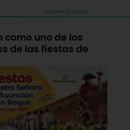
n como uno de los
s de las fiestas de