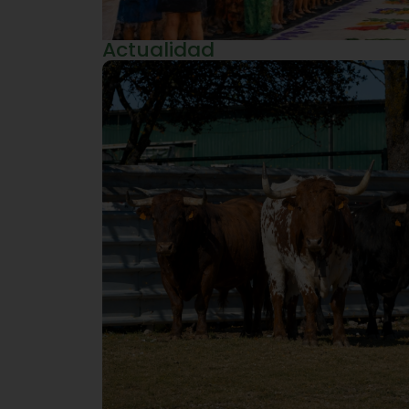
Actualidad