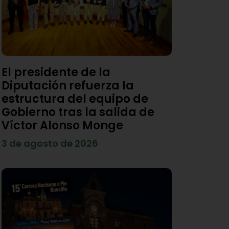
El presidente de la
Diputación refuerza la
estructura del equipo de
Gobierno tras la salida de
Víctor Alonso Monge
3 de agosto de 2026