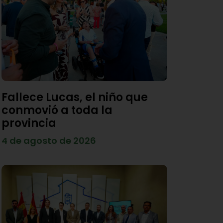
Fallece Lucas, el niño que
conmovió a toda la
provincia
4 de agosto de 2026