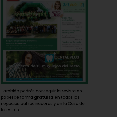
También podrás conseguir la revista en
papel de forma
gratuita
en todos los
negocios patrocinadores y en la Casa de
las Artes.