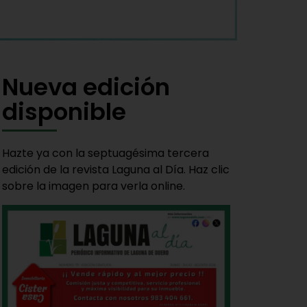
Nueva edición
disponible
Hazte ya con la septuagésima tercera
edición de la revista Laguna al Día. Haz clic
sobre la imagen para verla online.