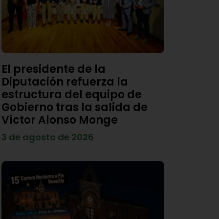
El presidente de la
Diputación refuerza la
estructura del equipo de
Gobierno tras la salida de
Víctor Alonso Monge
3 de agosto de 2026