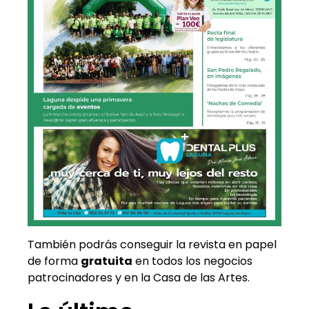
También podrás conseguir la revista en papel
de forma
gratuita
en todos los negocios
patrocinadores y en la Casa de las Artes.