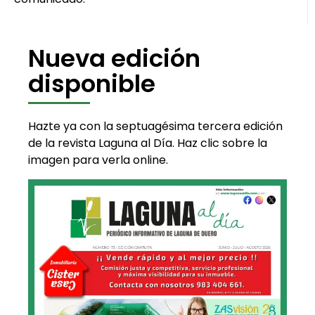
Nueva edición
disponible
Hazte ya con la septuagésima tercera edición
de la revista Laguna al Día. Haz clic sobre la
imagen para verla online.