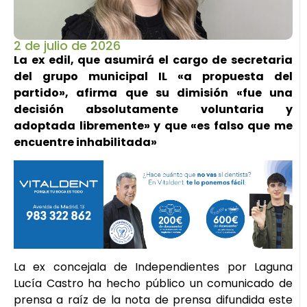
2 de julio de 2026
La ex edil, que asumirá el cargo de secretaria
del grupo municipal IL «a propuesta del
partido», afirma que su dimisión «fue una
decisión absolutamente voluntaria y
adoptada libremente» y que «es falso que me
encuentre inhabilitada»
La ex concejala de Independientes por Laguna
Lucía Castro ha hecho público un comunicado de
prensa a raíz de la nota de prensa difundida este