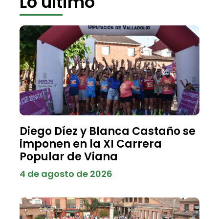
Lo último
Diego Díez y Blanca Castaño se
imponen en la XI Carrera
Popular de Viana
4 de agosto de 2026