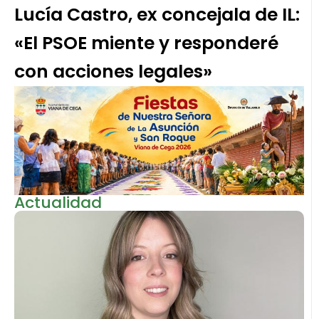
Lucía Castro, ex concejala de IL:
«El PSOE miente y responderé
con acciones legales»
Actualidad