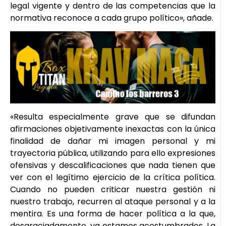
legal vigente y dentro de las competencias que la
normativa reconoce a cada grupo político», añade.
«Resulta especialmente grave que se difundan
afirmaciones objetivamente inexactas con la única
finalidad de dañar mi imagen personal y mi
trayectoria pública, utilizando para ello expresiones
ofensivas y descalificaciones que nada tienen que
ver con el legítimo ejercicio de la crítica política.
Cuando no pueden criticar nuestra gestión ni
nuestro trabajo, recurren al ataque personal y a la
mentira. Es una forma de hacer política a la que,
desgraciadamente, ya estamos acostumbrados. La