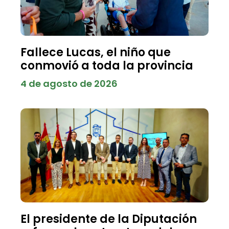
Fallece Lucas, el niño que
conmovió a toda la provincia
4 de agosto de 2026
El presidente de la Diputación