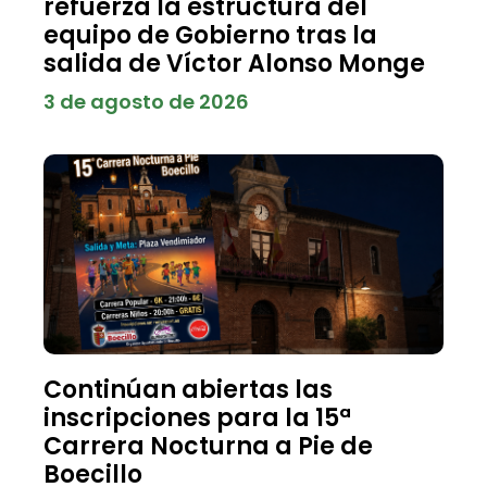
refuerza la estructura del
equipo de Gobierno tras la
salida de Víctor Alonso Monge
3 de agosto de 2026
Continúan abiertas las
inscripciones para la 15ª
Carrera Nocturna a Pie de
Boecillo