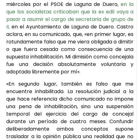
miércoles por el PSOE de Laguna de Duero,
en la
que los socialistas criticaban que la ex edil vaya a
pasar a asumir el cargo de secretaria de grupo de
IL
en el Ayuntamiento de Laguna de Duero. Castro
aclara, en su comunicado, que, «en primer lugar, es
rotundamente falso que me viera obligada a dimitir
o que fuera cesada como consecuencia de una
supuesta inhabilitación. Mi dimisión como concejala
fue una decisión absolutamente voluntaria y
adoptada libremente por mí».
«En segundo lugar, también es falso que me
encuentre inhabilitada. La resolución judicial a la
que hace referencia dicho comunicado no impone
una pena de inhabilitación, sino una suspensión
temporal del ejercicio del cargo de concejal
durante un período de cuatro meses. Confundir
deliberadamente ambos conceptos supone
trasladar a la opinión pública una realidad que no