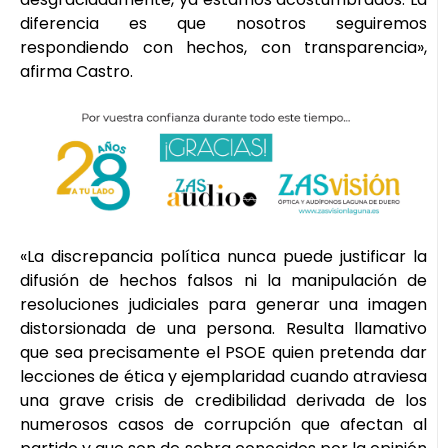
diferencia es que nosotros seguiremos
respondiendo con hechos, con transparencia»,
afirma Castro.
«La discrepancia política nunca puede justificar la
difusión de hechos falsos ni la manipulación de
resoluciones judiciales para generar una imagen
distorsionada de una persona. Resulta llamativo
que sea precisamente el PSOE quien pretenda dar
lecciones de ética y ejemplaridad cuando atraviesa
una grave crisis de credibilidad derivada de los
numerosos casos de corrupción que afectan al