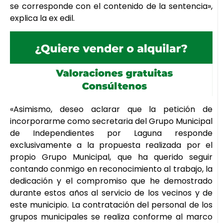
se corresponde con el contenido de la sentencia»,
explica la ex edil.
«Asimismo, deseo aclarar que la petición de
incorporarme como secretaria del Grupo Municipal
de Independientes por Laguna responde
exclusivamente a la propuesta realizada por el
propio Grupo Municipal, que ha querido seguir
contando conmigo en reconocimiento al trabajo, la
dedicación y el compromiso que he demostrado
durante estos años al servicio de los vecinos y de
este municipio. La contratación del personal de los
grupos municipales se realiza conforme al marco