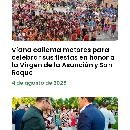
Viana calienta motores para
celebrar sus fiestas en honor a
la Virgen de la Asunción y San
Roque
4 de agosto de 2026