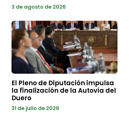
3 de agosto de 2026
El Pleno de Diputación impulsa
la finalización de la Autovía del
Duero
31 de julio de 2026