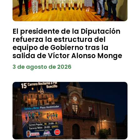
El presidente de la Diputación
refuerza la estructura del
equipo de Gobierno tras la
salida de Víctor Alonso Monge
3 de agosto de 2026