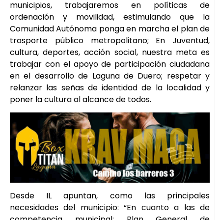
municipios, trabajaremos en políticas de
ordenación y movilidad, estimulando que la
Comunidad Autónoma ponga en marcha el plan de
trasporte público metropolitano; En Juventud,
cultura, deportes, acción social, nuestra meta es
trabajar con el apoyo de participación ciudadana
en el desarrollo de Laguna de Duero; respetar y
relanzar las señas de identidad de la localidad y
poner la cultura al alcance de todos.
Desde IL apuntan, como las principales
necesidades del municipio: “En cuanto a las de
competencia municipal: Plan General de