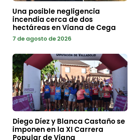
Una posible negligencia
incendia cerca de dos
hectáreas en Viana de Cega
7 de agosto de 2026
Diego Díez y Blanca Castaño se
imponen en la XI Carrera
Popular de Viana