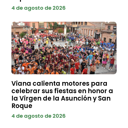
4 de agosto de 2026
Viana calienta motores para
celebrar sus fiestas en honor a
la Virgen de la Asunción y San
Roque
4 de agosto de 2026