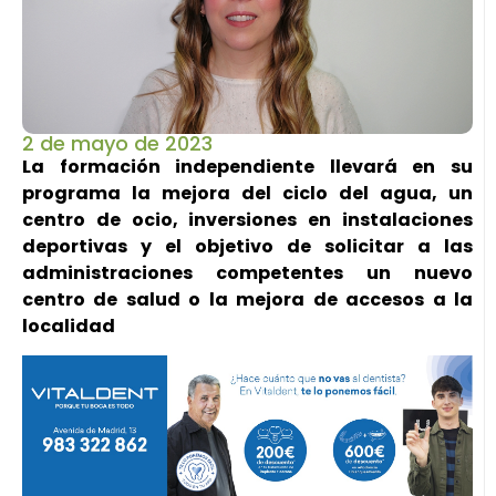
2 de mayo de 2023
La formación independiente llevará en su
programa la mejora del ciclo del agua, un
centro de ocio, inversiones en instalaciones
deportivas y el objetivo de solicitar a las
administraciones competentes un nuevo
centro de salud o la mejora de accesos a la
localidad