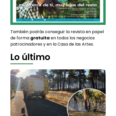
También podrás conseguir la revista en papel
de forma
gratuita
en todos los negocios
patrocinadores y en la Casa de las Artes.
Lo último