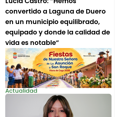
Lucía Castro: “Hemos
convertido a Laguna de Duero
en un municipio equilibrado,
equipado y donde la calidad de
vida es notable”
Actualidad