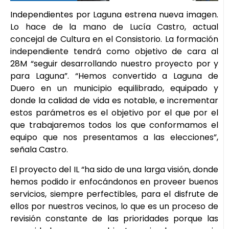
Independientes por Laguna estrena nueva imagen.
Lo hace de la mano de Lucía Castro, actual
concejal de Cultura en el Consistorio. La formación
independiente tendrá como objetivo de cara al
28M “seguir desarrollando nuestro proyecto por y
para Laguna”. “Hemos convertido a Laguna de
Duero en un municipio equilibrado, equipado y
donde la calidad de vida es notable, e incrementar
estos parámetros es el objetivo por el que por el
que trabajaremos todos los que conformamos el
equipo que nos presentamos a las elecciones”,
señala Castro.
El proyecto del IL “ha sido de una larga visión, donde
hemos podido ir enfocándonos en proveer buenos
servicios, siempre perfectibles, para el disfrute de
ellos por nuestros vecinos, lo que es un proceso de
revisión constante de las prioridades porque las