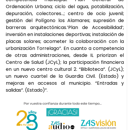
Ordenación Urbana; ciclo del agua, potabilización,
depuración, colectores…; centro de ocio juvenil;
gestión del Polígono los Alamares; supresión de
barreras arquitectónicas.’Plan de Accesibilidad’;
inversión en instalaciones deportivas; instalación de
placas solares; acometer la colaboración con la
urbanización Torrelago”. En cuanto a competencia
de otras administraciones, desde IL priorizan el
Centro de Salud (JCyL); la participación financiera
en un nuevo centro cultural 2. “Biblioteca”. (JCyL);
un nuevo cuartel de la Guardia Civil. (Estado) y
mejoras en accesos al municipio. “Entradas y
salidas”. (Estado)”.