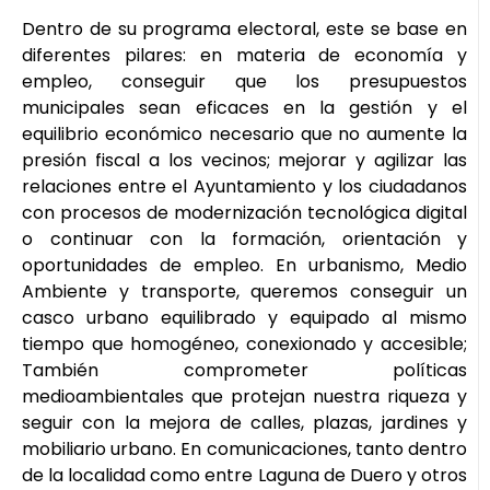
Dentro de su programa electoral, este se base en
diferentes pilares: en materia de economía y
empleo, conseguir que los presupuestos
municipales sean eficaces en la gestión y el
equilibrio económico necesario que no aumente la
presión fiscal a los vecinos; mejorar y agilizar las
relaciones entre el Ayuntamiento y los ciudadanos
con procesos de modernización tecnológica digital
o continuar con la formación, orientación y
oportunidades de empleo. En urbanismo, Medio
Ambiente y transporte, queremos conseguir un
casco urbano equilibrado y equipado al mismo
tiempo que homogéneo, conexionado y accesible;
También comprometer políticas
medioambientales que protejan nuestra riqueza y
seguir con la mejora de calles, plazas, jardines y
mobiliario urbano. En comunicaciones, tanto dentro
de la localidad como entre Laguna de Duero y otros