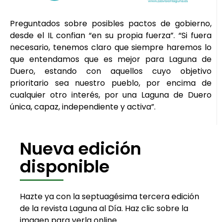
Preguntados sobre posibles pactos de gobierno,
desde el IL confian “en su propia fuerza”. “Si fuera
necesario, tenemos claro que siempre haremos lo
que entendamos que es mejor para Laguna de
Duero, estando con aquellos cuyo objetivo
prioritario sea nuestro pueblo, por encima de
cualquier otro interés, por una Laguna de Duero
única, capaz, independiente y activa”.
Nueva edición
disponible
Hazte ya con la septuagésima tercera edición
de la revista Laguna al Día. Haz clic sobre la
imagen para verla online.