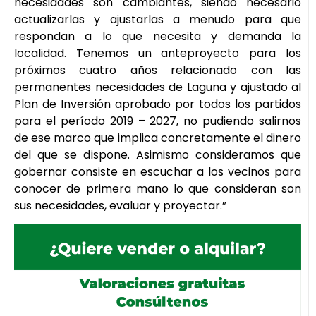
necesidades son cambiantes, siendo necesario
actualizarlas y ajustarlas a menudo para que
respondan a lo que necesita y demanda la
localidad. Tenemos un anteproyecto para los
próximos cuatro años relacionado con las
permanentes necesidades de Laguna y ajustado al
Plan de Inversión aprobado por todos los partidos
para el período 2019 – 2027, no pudiendo salirnos
de ese marco que implica concretamente el dinero
del que se dispone. Asimismo consideramos que
gobernar consiste en escuchar a los vecinos para
conocer de primera mano lo que consideran son
sus necesidades, evaluar y proyectar.”