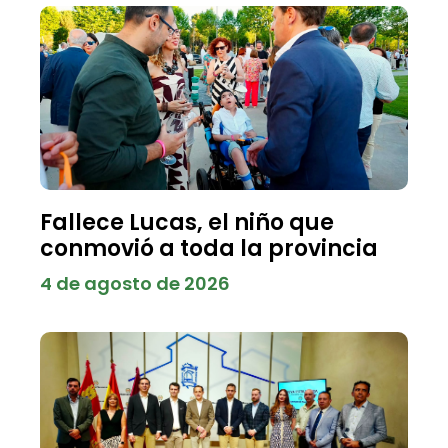
Fallece Lucas, el niño que
conmovió a toda la provincia
4 de agosto de 2026