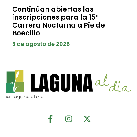
Continúan abiertas las
inscripciones para la 15ª
Carrera Nocturna a Pie de
Boecillo
3 de agosto de 2026
© Laguna al día