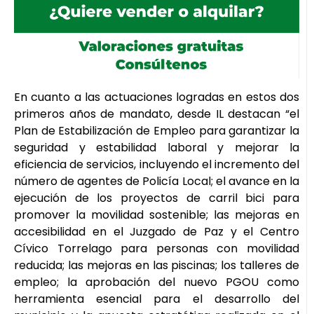
En cuanto a las actuaciones logradas en estos dos
primeros años de mandato, desde IL destacan “el
Plan de Estabilización de Empleo para garantizar la
seguridad y estabilidad laboral y mejorar la
eficiencia de servicios, incluyendo el incremento del
número de agentes de Policía Local; el avance en la
ejecución de los proyectos de carril bici para
promover la movilidad sostenible; las mejoras en
accesibilidad en el Juzgado de Paz y el Centro
Cívico Torrelago para personas con movilidad
reducida; las mejoras en las piscinas; los talleres de
empleo; la aprobación del nuevo PGOU como
herramienta esencial para el desarrollo del