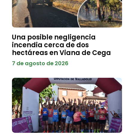
Una posible negligencia
incendia cerca de dos
hectáreas en Viana de Cega
7 de agosto de 2026