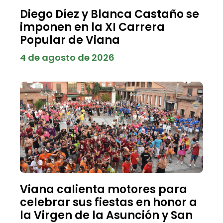
Diego Díez y Blanca Castaño se
imponen en la XI Carrera
Popular de Viana
4 de agosto de 2026
Viana calienta motores para
celebrar sus fiestas en honor a
la Virgen de la Asunción y San