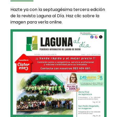
Hazte ya con la septuagésima tercera edición
de la revista Laguna al Día. Haz clic sobre la
imagen para verla online.