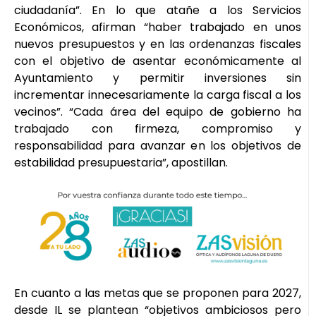
ciudadanía”. En lo que atañe a los Servicios
Económicos, afirman “haber trabajado en unos
nuevos presupuestos y en las ordenanzas fiscales
con el objetivo de asentar económicamente al
Ayuntamiento y permitir inversiones sin
incrementar innecesariamente la carga fiscal a los
vecinos”. “Cada área del equipo de gobierno ha
trabajado con firmeza, compromiso y
responsabilidad para avanzar en los objetivos de
estabilidad presupuestaria”, apostillan.
En cuanto a las metas que se proponen para 2027,
desde IL se plantean “objetivos ambiciosos pero