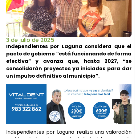
3 de julio de 2025
Independientes por Laguna considera que el
pacto de gobierno “está funcionando de forma
efectiva” y avanza que, hasta 2027, “se
consolidarán proyectos ya iniciados para dar
un impulso definitivo al municipio”.
Independientes por Laguna realiza una valoración