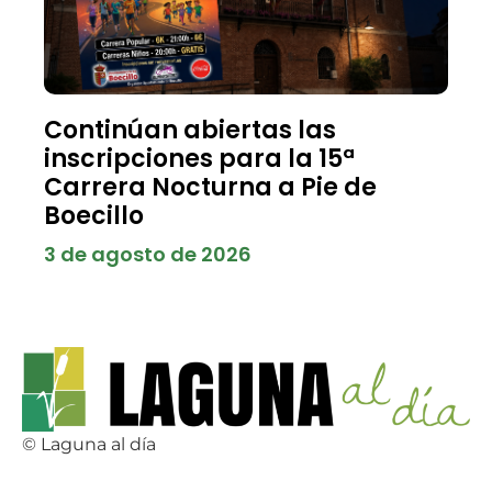
Continúan abiertas las
inscripciones para la 15ª
Carrera Nocturna a Pie de
Boecillo
3 de agosto de 2026
© Laguna al día