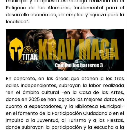
municipio y la apuesta estratétiga realizada en el
Polígono de Los Alamares, fundamental para el
desarrollo económico, de empleo y riqueza para la
localidad”.
En concreto, en las áreas que atañen a los tres
ediles independientes, subrayan la labor realizada
“en el ámbito cultural -en la Casa de las Artes,
donde en 2025 se han logrado los mejores datos en
cuanto a espectadores, y la Biblioteca Municipal-
en el fomento de la Participación Ciudadana o en el
impulso a la Juventud, al Turismo y a las Fiestas,
donde subrayan la participación y la escucha a la