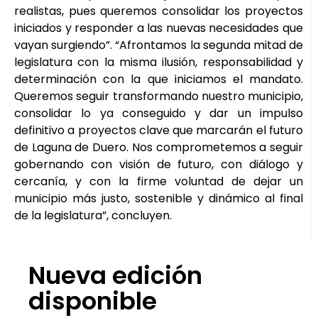
realistas, pues queremos consolidar los proyectos
iniciados y responder a las nuevas necesidades que
vayan surgiendo”. “Afrontamos la segunda mitad de
legislatura con la misma ilusión, responsabilidad y
determinación con la que iniciamos el mandato.
Queremos seguir transformando nuestro municipio,
consolidar lo ya conseguido y dar un impulso
definitivo a proyectos clave que marcarán el futuro
de Laguna de Duero. Nos comprometemos a seguir
gobernando con visión de futuro, con diálogo y
cercanía, y con la firme voluntad de dejar un
municipio más justo, sostenible y dinámico al final
de la legislatura”, concluyen.
Nueva edición
disponible