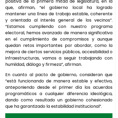
positiva de la primera mitad de legislatura, en la
que, afirman, “el gobierno local ha logrado
mantener una línea de trabajo estable, coherente
y orientada al interés general de los vecinos”.
“Estamos cumpliendo con nuestro programa
electoral, hemos avanzado de manera significativa
en el cumplimiento de compromisos y aunque
quedan retos importantes por abordar, como la
mejora de ciertos servicios públicos, accesibilidad o
infraestructuras, vamos a seguir trabajando con
humildad, diálogo y firmeza”, afirman.
En cuanto al pacto de gobierno, consideran que
“está funcionando de manera estable y efectiva,
anteponiendo desde el primer día los acuerdos
programáticos a cualquier diferencia ideológica,
dando como resultado un gobierno cohesionado
que ha garantizado la estabilidad institucional”.