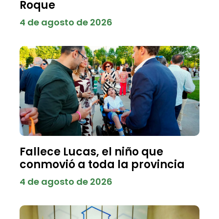
Roque
4 de agosto de 2026
Fallece Lucas, el niño que
conmovió a toda la provincia
4 de agosto de 2026