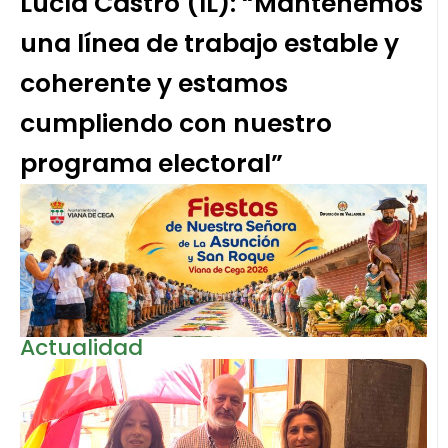
Lucía Castro (IL): “Mantenemos
una línea de trabajo estable y
coherente y estamos
cumpliendo con nuestro
programa electoral”
Actualidad