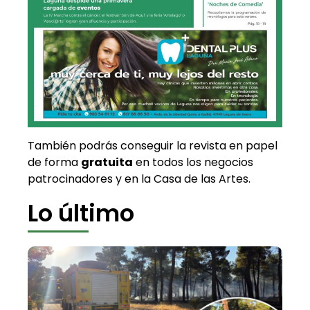
También podrás conseguir la revista en papel
de forma
gratuita
en todos los negocios
patrocinadores y en la Casa de las Artes.
Lo último