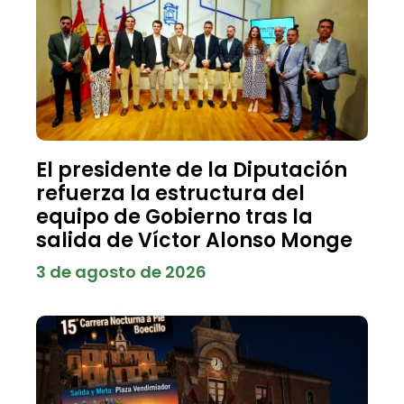
El presidente de la Diputación
refuerza la estructura del
equipo de Gobierno tras la
salida de Víctor Alonso Monge
3 de agosto de 2026