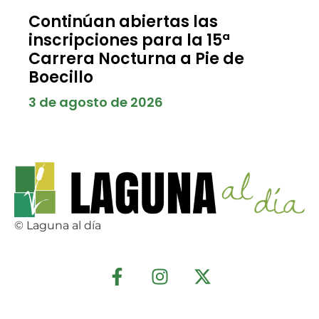
Continúan abiertas las
inscripciones para la 15ª
Carrera Nocturna a Pie de
Boecillo
3 de agosto de 2026
© Laguna al día