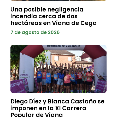
Una posible negligencia
incendia cerca de dos
hectáreas en Viana de Cega
7 de agosto de 2026
Diego Díez y Blanca Castaño se
imponen en la XI Carrera
Popular de Viana