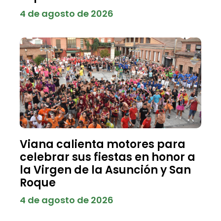
4 de agosto de 2026
Viana calienta motores para
celebrar sus fiestas en honor a
la Virgen de la Asunción y San
Roque
4 de agosto de 2026