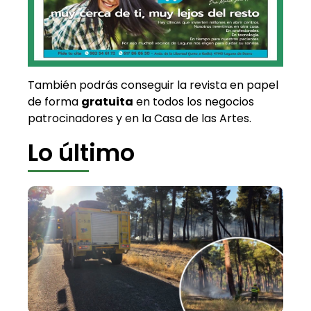
También podrás conseguir la revista en papel
de forma
gratuita
en todos los negocios
patrocinadores y en la Casa de las Artes.
Lo último