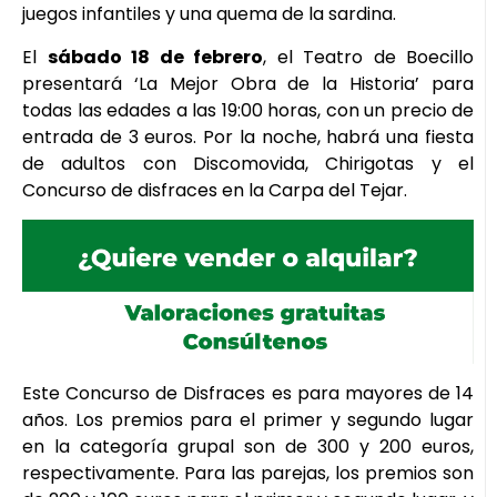
juegos infantiles y una quema de la sardina.
El
sábado 18 de febrero
, el Teatro de Boecillo
presentará ‘La Mejor Obra de la Historia’ para
todas las edades a las 19:00 horas, con un precio de
entrada de 3 euros. Por la noche, habrá una fiesta
de adultos con Discomovida, Chirigotas y el
Concurso de disfraces en la Carpa del Tejar.
Este Concurso de Disfraces es para mayores de 14
años. Los premios para el primer y segundo lugar
en la categoría grupal son de 300 y 200 euros,
respectivamente. Para las parejas, los premios son