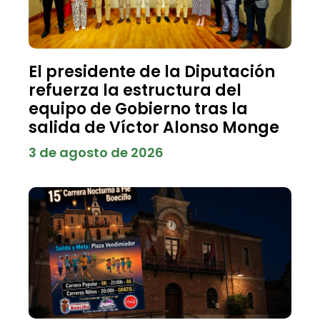
El presidente de la Diputación
refuerza la estructura del
equipo de Gobierno tras la
salida de Víctor Alonso Monge
3 de agosto de 2026