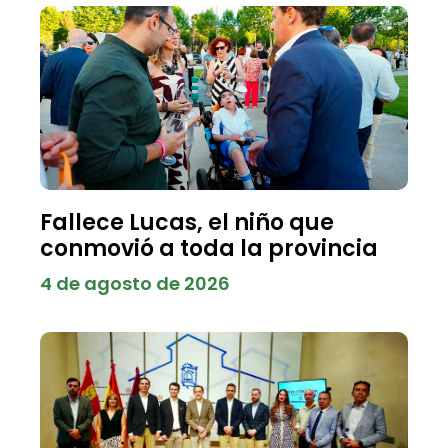
Fallece Lucas, el niño que
conmovió a toda la provincia
4 de agosto de 2026