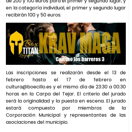
de 200 y 100 euros para el primer y segundo lugar, y
en la categoría individual, el primer y segundo lugar
recibirán 100 y 50 euros.
Las inscripciones se realizarán desde el 13 de
febrero hasta el 17 de febrero en
cultura@boecillo.es y el mismo día de 23:30 a 00:30
horas en la Carpa del Tejar. El criterio del jurado
será la originalidad y la puesta en escena. El jurado
estará compuesto por miembros de la
Corporación Municipal y representantes de las
asociaciones del municipio.