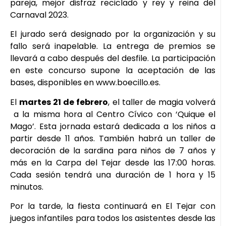
pareja, mejor disfraz reciclado y rey y reina del
Carnaval 2023.
El jurado será designado por la organización y su
fallo será inapelable. La entrega de premios se
llevará a cabo después del desfile. La participación
en este concurso supone la aceptación de las
bases, disponibles en www.boecillo.es.
El
martes 21 de febrero
, el taller de magia volverá
a la misma hora al Centro Cívico con ‘Quique el
Mago’. Esta jornada estará dedicada a los niños a
partir desde 11 años. También habrá un taller de
decoración de la sardina para niños de 7 años y
más en la Carpa del Tejar desde las 17:00 horas.
Cada sesión tendrá una duración de 1 hora y 15
minutos.
Por la tarde, la fiesta continuará en El Tejar con
juegos infantiles para todos los asistentes desde las