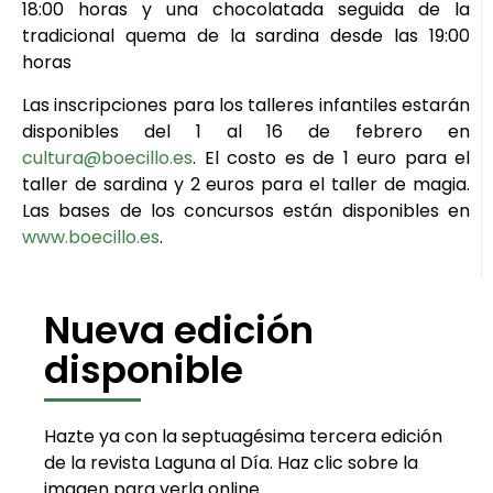
18:00 horas y una chocolatada seguida de la
tradicional quema de la sardina desde las 19:00
horas
Las inscripciones para los talleres infantiles estarán
disponibles del 1 al 16 de febrero en
cultura@boecillo.es
. El costo es de 1 euro para el
taller de sardina y 2 euros para el taller de magia.
Las bases de los concursos están disponibles en
www.boecillo.es
.
Nueva edición
disponible
Hazte ya con la septuagésima tercera edición
de la revista Laguna al Día. Haz clic sobre la
imagen para verla online.