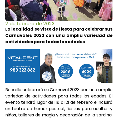
2 de febrero de 2023
La localidad se viste de fiesta para celebrar sus
Carnavales 2023
con una amplia variedad de
actividades para todas las edades
Boecillo celebrará su Carnaval 2023 con una amplia
variedad de actividades para todas las edades. El
evento tendrá lugar del 18 al 21 de febrero e incluirá
un teatro de humor gestual, fiestas para adultos y
niños, talleres de magia y decoración de la sardina,