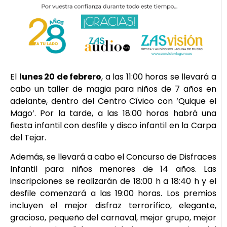
El
lunes 20 de febrero
, a las 11:00 horas se llevará a
cabo un taller de magia para niños de 7 años en
adelante, dentro del Centro Cívico con ‘Quique el
Mago’. Por la tarde, a las 18:00 horas habrá una
fiesta infantil con desfile y disco infantil en la Carpa
del Tejar.
Además, se llevará a cabo el Concurso de Disfraces
Infantil para niños menores de 14 años. Las
inscripciones se realizarán de 18:00 h a 18:40 h y el
desfile comenzará a las 19:00 horas. Los premios
incluyen el mejor disfraz terrorífico, elegante,
gracioso, pequeño del carnaval, mejor grupo, mejor