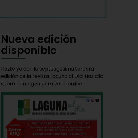
Nueva edición
disponible
Hazte ya con la septuagésima tercera
edición de la revista Laguna al Día. Haz clic
sobre la imagen para verla online.