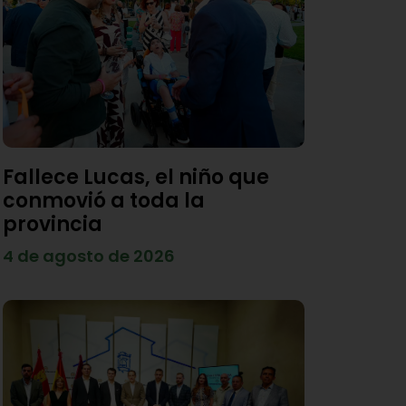
Fallece Lucas, el niño que
conmovió a toda la
provincia
4 de agosto de 2026