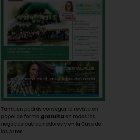
También podrás conseguir la revista en
papel de forma
gratuita
en todos los
negocios patrocinadores y en la Casa de
las Artes.