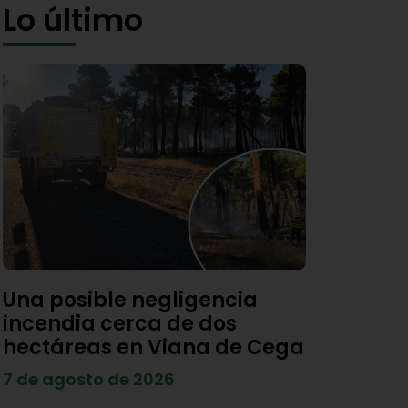
Lo último
Una posible negligencia
incendia cerca de dos
hectáreas en Viana de Cega
7 de agosto de 2026