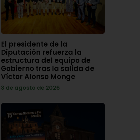
El presidente de la
Diputación refuerza la
estructura del equipo de
Gobierno tras la salida de
Víctor Alonso Monge
3 de agosto de 2026