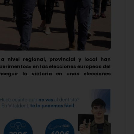
 nivel regional, provincial y local han
perimentos» en las elecciones europeas del
seguir la victoria en unas elecciones