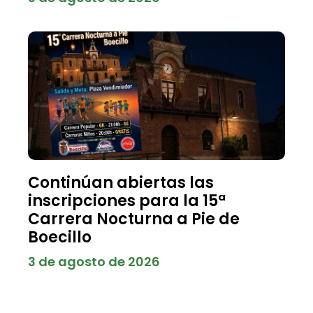
Continúan abiertas las
inscripciones para la 15ª
Carrera Nocturna a Pie de
Boecillo
3 de agosto de 2026