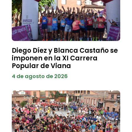
Diego Díez y Blanca Castaño se
imponen en la XI Carrera
Popular de Viana
4 de agosto de 2026