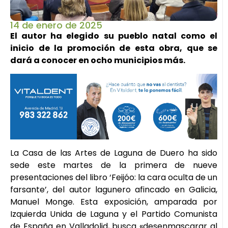
14 de enero de 2025
El autor ha elegido su pueblo natal como el
inicio de la promoción de esta obra, que se
dará a conocer en ocho municipios más.
La Casa de las Artes de Laguna de Duero ha sido
sede este martes de la primera de nueve
presentaciones del libro ‘Feijóo: la cara oculta de un
farsante’, del autor lagunero afincado en Galicia,
Manuel Monge. Esta exposición, amparada por
Izquierda Unida de Laguna y el Partido Comunista
de España en Valladolid, busca «desenmascarar al