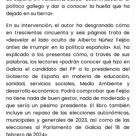
político gallego y dar a conocer la huella que ha
dejado en su tierra».
En su intervención, el autor ha desgranado cómo
en trescientas cincuenta y seis páginas trata de
«desvelar el lado oculto de Alberto Núñez Feijóo
antes de irrumpir en la política española». Así, ha
explicado a los presentes cómo, a través de sus
palabras, los lectores «podrán conocer qué hizo en
Galicia el candidato del PP a la presidencia del
Gobierno de España en materia de educación,
sanidad, servicios sociales, Medio Ambiente y
desarrollo económico. Podrá comprobar que Feijóo
no tiene nada de buen gestor, nada de moderado y
que sería un pésimo presidente. El libro también
incluye un repaso de las elecciones autonómicas,
municipales y generales de 2023, así como de las
elecciones al Parlamento de Galicia del 18 de
febrero de 2024».