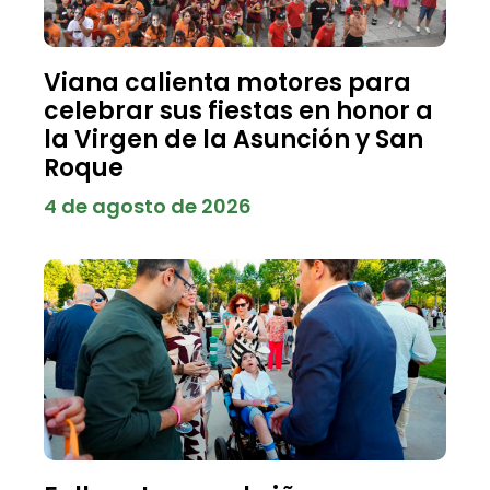
Viana calienta motores para
celebrar sus fiestas en honor a
la Virgen de la Asunción y San
Roque
4 de agosto de 2026