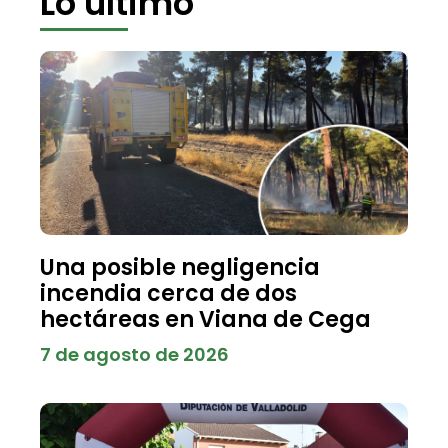
Lo último
Una posible negligencia
incendia cerca de dos
hectáreas en Viana de Cega
7 de agosto de 2026