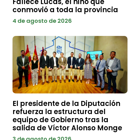
Fallece Lucas, el niño que
conmovió a toda la provincia
4 de agosto de 2026
El presidente de la Diputación
refuerza la estructura del
equipo de Gobierno tras la
salida de Víctor Alonso Monge
3 de agosto de 2026