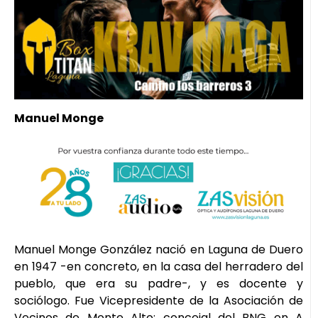
Manuel Monge
Manuel Monge González nació en Laguna de Duero
en 1947 -en concreto, en la casa del herradero del
pueblo, que era su padre-, y es docente y
sociólogo. Fue Vicepresidente de la Asociación de
Vecinos de Monte Alto; concejal del BNG en A