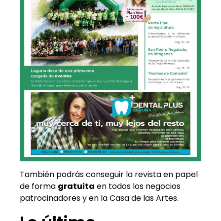
También podrás conseguir la revista en papel
de forma
gratuita
en todos los negocios
patrocinadores y en la Casa de las Artes.