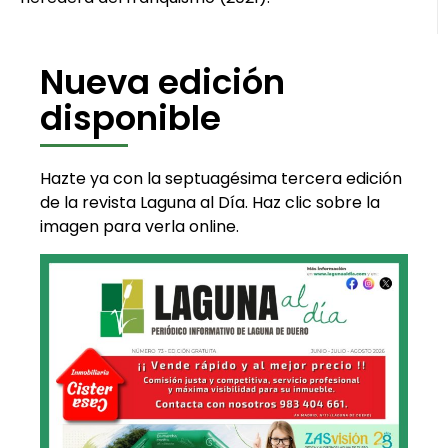
Nueva edición
disponible
Hazte ya con la septuagésima tercera edición
de la revista Laguna al Día. Haz clic sobre la
imagen para verla online.