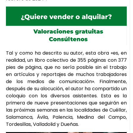
Tal y como ha descrito su autor, esta obra «es, en
realidad, un libro colectivo de 355 páginas con 377
pies de página, que no sería posible sin el trabajo
en artículos y reportajes de muchos trabajadores
de los medios de comunicación». Finalmente,
después de su alocución, el autor ha compartido un
coloquio con los diversos asistentes. Esta es la
primera de nueve presentaciones que seguirán en
las próximas semanas en las localidades de Cuéllar,
Salamanca, Ávila, Palencia, Medina del Campo,
Tordesillas, Valladolid y Dueñas.