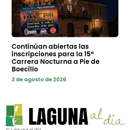
Continúan abiertas las
inscripciones para la 15ª
Carrera Nocturna a Pie de
Boecillo
3 de agosto de 2026
© Laguna al día