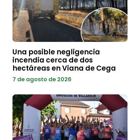
Una posible negligencia
incendia cerca de dos
hectáreas en Viana de Cega
7 de agosto de 2026