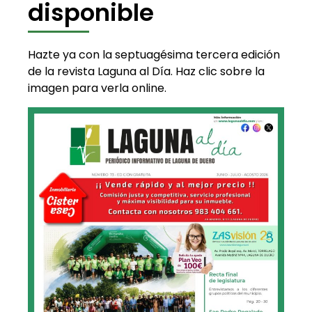
disponible
Hazte ya con la septuagésima tercera edición
de la revista Laguna al Día. Haz clic sobre la
imagen para verla online.