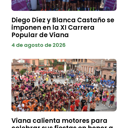
Diego Díez y Blanca Castaño se
imponen en la XI Carrera
Popular de Viana
4 de agosto de 2026
Viana calienta motores para