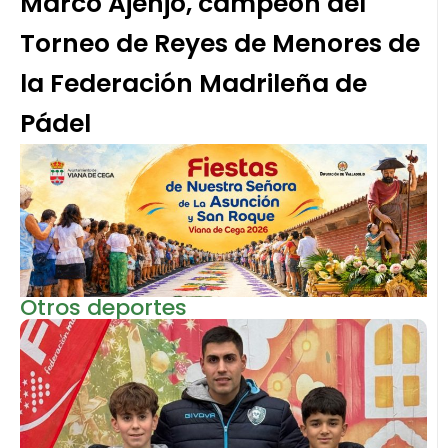
Marco Ajenjo, campeón del
Torneo de Reyes de Menores de
la Federación Madrileña de
Pádel
Otros deportes