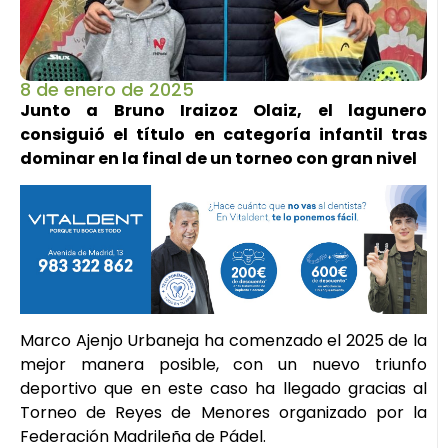
8 de enero de 2025
Junto a Bruno Iraizoz Olaiz, el lagunero
consiguió el título en categoría infantil tras
dominar en la final de un torneo con gran nivel
Marco Ajenjo Urbaneja ha comenzado el 2025 de la
mejor manera posible, con un nuevo triunfo
deportivo que en este caso ha llegado gracias al
Torneo de Reyes de Menores organizado por la
Federación Madrileña de Pádel.