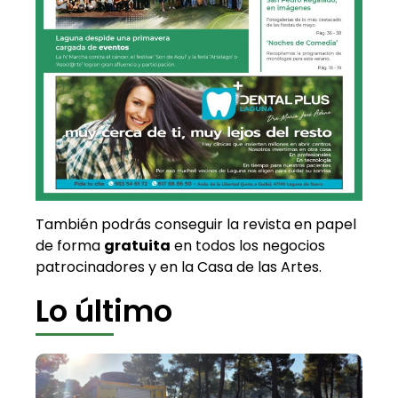
También podrás conseguir la revista en papel
de forma
gratuita
en todos los negocios
patrocinadores y en la Casa de las Artes.
Lo último