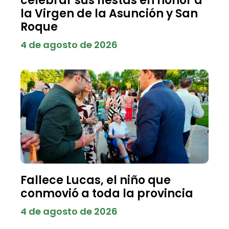
celebrar sus fiestas en honor a
la Virgen de la Asunción y San
Roque
4 de agosto de 2026
Fallece Lucas, el niño que
conmovió a toda la provincia
4 de agosto de 2026