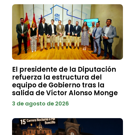
El presidente de la Diputación
refuerza la estructura del
equipo de Gobierno tras la
salida de Víctor Alonso Monge
3 de agosto de 2026