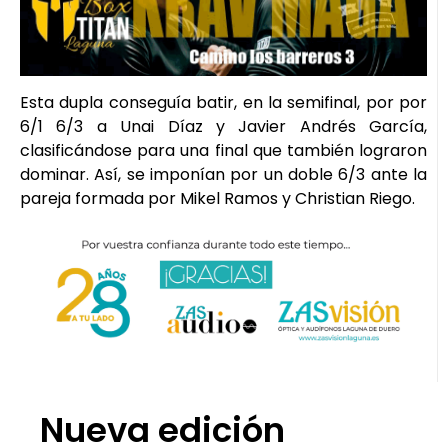
Esta dupla conseguía batir, en la semifinal, por por
6/1 6/3 a Unai Díaz y Javier Andrés García,
clasificándose para una final que también lograron
dominar. Así, se imponían por un doble 6/3 ante la
pareja formada por Mikel Ramos y Christian Riego.
Nueva edición