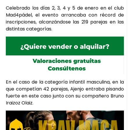
Celebrado los días 2, 3, 4 y 5 de enero en el club
Mad4pádel, el evento arrancaba con récord de
inscripciones, alcanzándose las 219 parejas en las
distintas categorías.
En el caso de la categoría infantil masculina, en la
que competían 42 parejas, Ajenjo entraba pisando
fuerte en este caso junto con su compañero Bruno
Iraizoz Olaiz.