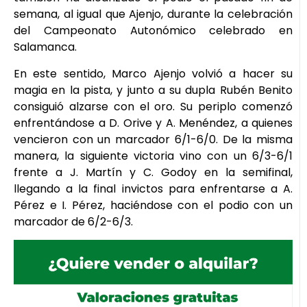
semana, al igual que Ajenjo, durante la celebración
del Campeonato Autonómico celebrado en
Salamanca.
En este sentido, Marco Ajenjo volvió a hacer su
magia en la pista, y junto a su dupla Rubén Benito
consiguió alzarse con el oro. Su periplo comenzó
enfrentándose a D. Orive y A. Menéndez, a quienes
vencieron con un marcador 6/1-6/0. De la misma
manera, la siguiente victoria vino con un 6/3-6/1
frente a J. Martín y C. Godoy en la semifinal,
llegando a la final invictos para enfrentarse a A.
Pérez e I. Pérez, haciéndose con el podio con un
marcador de 6/2-6/3.