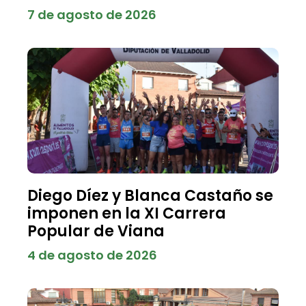
7 de agosto de 2026
Diego Díez y Blanca Castaño se
imponen en la XI Carrera
Popular de Viana
4 de agosto de 2026