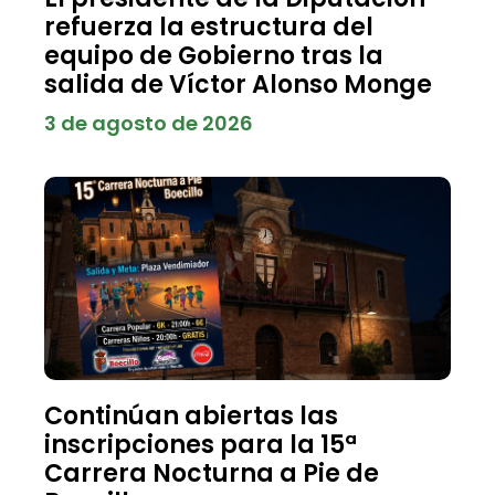
refuerza la estructura del
equipo de Gobierno tras la
salida de Víctor Alonso Monge
3 de agosto de 2026
Continúan abiertas las
inscripciones para la 15ª
Carrera Nocturna a Pie de