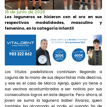
16 de junio de 2026
Los laguneros se hicieron con el oro en sus
respectivas modalidades, masculino y
femenino, en la categoría infantil
Los títulos padelísticos continúan llegando a
Laguna de la mano de sus deportistas más diestros,
y ese es el caso de Marco Ajenjo, quien ya tiene a
sus vecinos acostumbrados a ser noticia por sus
consecutivos logros en este deporte. Pero ahora, al
joven se suma la lagunera Isabel Álvarez, quien
también ha alcanzado el podio el pasado fin de