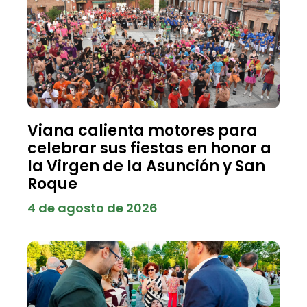
Viana calienta motores para
celebrar sus fiestas en honor a
la Virgen de la Asunción y San
Roque
4 de agosto de 2026