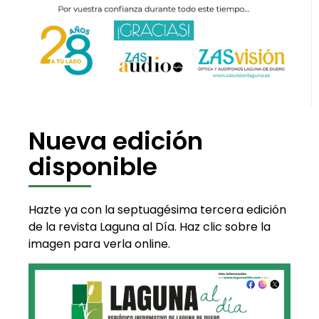
Nueva edición
disponible
Hazte ya con la septuagésima tercera edición
de la revista Laguna al Día. Haz clic sobre la
imagen para verla online.