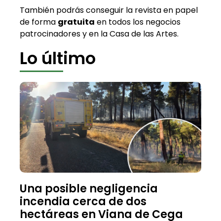
También podrás conseguir la revista en papel
de forma
gratuita
en todos los negocios
patrocinadores y en la Casa de las Artes.
Lo último
Una posible negligencia
incendia cerca de dos
hectáreas en Viana de Cega