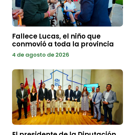
Fallece Lucas, el niño que
conmovió a toda la provincia
4 de agosto de 2026
El presidente de la Diputación