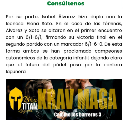
Por su parte, Isabel Álvarez hizo dupla con la
leonesa Elena Soto. En el caso de las féminas,
Álvarez y Soto se alzaron en el primer encuentro
con un 6/1-6/1, firmando su victoria final en el
segundo partido con un marcador 6/1-6-0. De esta
forma ambos se han proclamado campeones
autonómicos de la categoría infantil, dejando claro
que el futuro del pádel pasa por la cantera
lagunera.