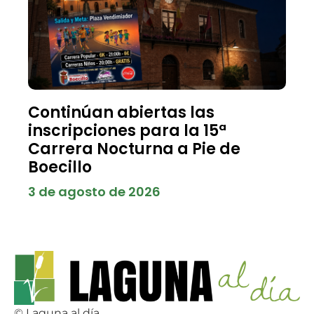
Continúan abiertas las
inscripciones para la 15ª
Carrera Nocturna a Pie de
Boecillo
3 de agosto de 2026
© Laguna al día