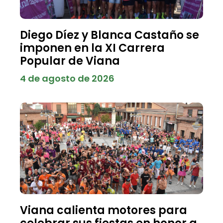
Diego Díez y Blanca Castaño se
imponen en la XI Carrera
Popular de Viana
4 de agosto de 2026
Viana calienta motores para