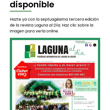
disponible
Hazte ya con la septuagésima tercera edición
de la revista Laguna al Día. Haz clic sobre la
imagen para verla online.