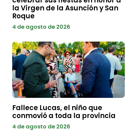
celebrar sus fiestas en honor a
la Virgen de la Asunción y San
Roque
4 de agosto de 2026
Fallece Lucas, el niño que
conmovió a toda la provincia
4 de agosto de 2026