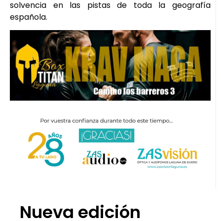
solvencia en las pistas de toda la geografía
española.
Nueva edición