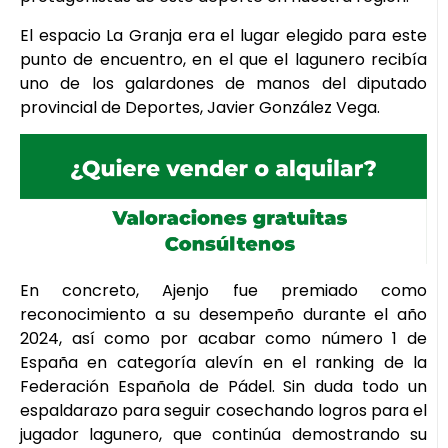
El espacio La Granja era el lugar elegido para este
punto de encuentro, en el que el lagunero recibía
uno de los galardones de manos del diputado
provincial de Deportes, Javier González Vega.
En concreto, Ajenjo fue premiado como
reconocimiento a su desempeño durante el año
2024, así como por acabar como número 1 de
España en categoría alevín en el ranking de la
Federación Española de Pádel. Sin duda todo un
espaldarazo para seguir cosechando logros para el
jugador lagunero, que continúa demostrando su