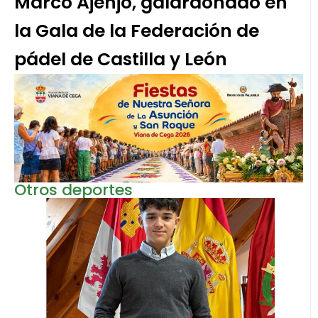
Marco Ajenjo, galardonado en
la Gala de la Federación de
pádel de Castilla y León
Otros deportes