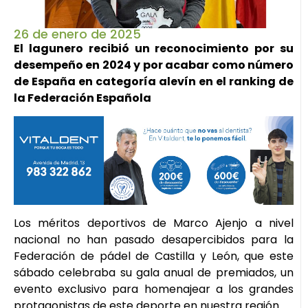
26 de enero de 2025
El lagunero recibió un reconocimiento por su
desempeño en 2024 y por acabar como número
de España en categoría alevín en el ranking de
la Federación Española
Los méritos deportivos de Marco Ajenjo a nivel
nacional no han pasado desapercibidos para la
Federación de pádel de Castilla y León, que este
sábado celebraba su gala anual de premiados, un
evento exclusivo para homenajear a los grandes
protagonistas de este deporte en nuestra región.