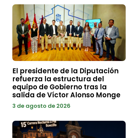
El presidente de la Diputación
refuerza la estructura del
equipo de Gobierno tras la
salida de Víctor Alonso Monge
3 de agosto de 2026