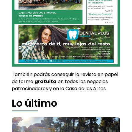
También podrás conseguir la revista en papel
de forma
gratuita
en todos los negocios
patrocinadores y en la Casa de las Artes.
Lo último