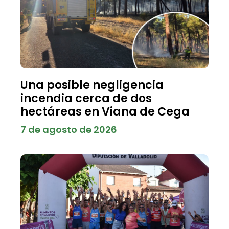
Una posible negligencia
incendia cerca de dos
hectáreas en Viana de Cega
7 de agosto de 2026