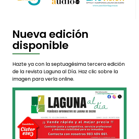
Nueva edición
disponible
Hazte ya con la septuagésima tercera edición
de la revista Laguna al Día. Haz clic sobre la
imagen para verla online.