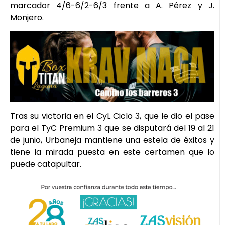
marcador 4/6-6/2-6/3 frente a A. Pérez y J.
Monjero.
Tras su victoria en el CyL Ciclo 3, que le dio el pase
para el TyC Premium 3 que se disputará del 19 al 21
de junio, Urbaneja mantiene una estela de éxitos y
tiene la mirada puesta en este certamen que lo
puede catapultar.