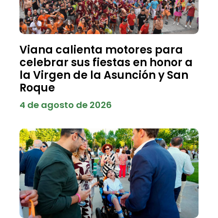
Viana calienta motores para
celebrar sus fiestas en honor a
la Virgen de la Asunción y San
Roque
4 de agosto de 2026