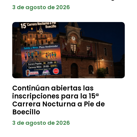
3 de agosto de 2026
Continúan abiertas las
inscripciones para la 15ª
Carrera Nocturna a Pie de
Boecillo
3 de agosto de 2026