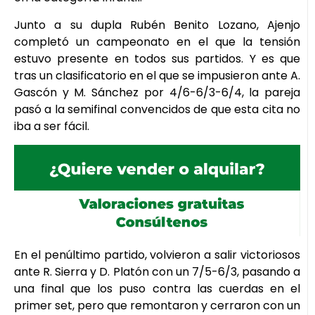
Junto a su dupla Rubén Benito Lozano, Ajenjo
completó un campeonato en el que la tensión
estuvo presente en todos sus partidos. Y es que
tras un clasificatorio en el que se impusieron ante A.
Gascón y M. Sánchez por 4/6-6/3-6/4, la pareja
pasó a la semifinal convencidos de que esta cita no
iba a ser fácil.
En el penúltimo partido, volvieron a salir victoriosos
ante R. Sierra y D. Platón con un 7/5-6/3, pasando a
una final que los puso contra las cuerdas en el
primer set, pero que remontaron y cerraron con un