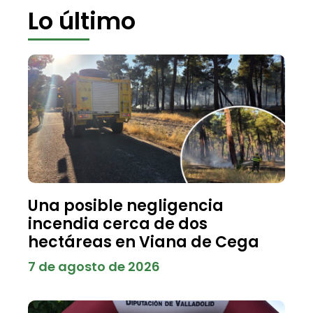
Lo último
Una posible negligencia
incendia cerca de dos
hectáreas en Viana de Cega
7 de agosto de 2026