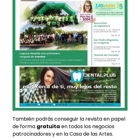
También podrás conseguir la revista en papel
de forma
gratuita
en todos los negocios
patrocinadores y en la Casa de las Artes.