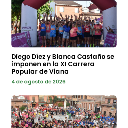
Diego Díez y Blanca Castaño se
imponen en la XI Carrera
Popular de Viana
4 de agosto de 2026