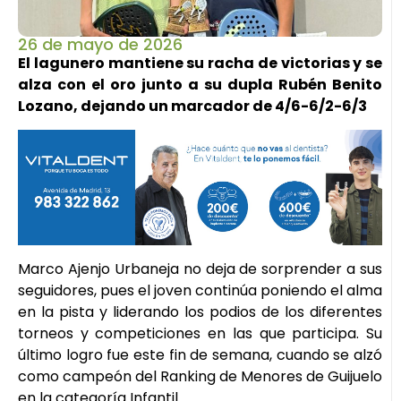
26 de mayo de 2026
El lagunero mantiene su racha de victorias y se
alza con el oro junto a su dupla Rubén Benito
Lozano, dejando un marcador de 4/6-6/2-6/3
Marco Ajenjo Urbaneja no deja de sorprender a sus
seguidores, pues el joven continúa poniendo el alma
en la pista y liderando los podios de los diferentes
torneos y competiciones en las que participa. Su
último logro fue este fin de semana, cuando se alzó
como campeón del Ranking de Menores de Guijuelo
en la categoría Infantil.