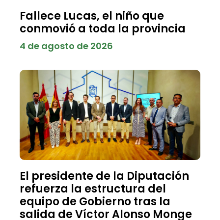
Fallece Lucas, el niño que
conmovió a toda la provincia
4 de agosto de 2026
El presidente de la Diputación
refuerza la estructura del
equipo de Gobierno tras la
salida de Víctor Alonso Monge