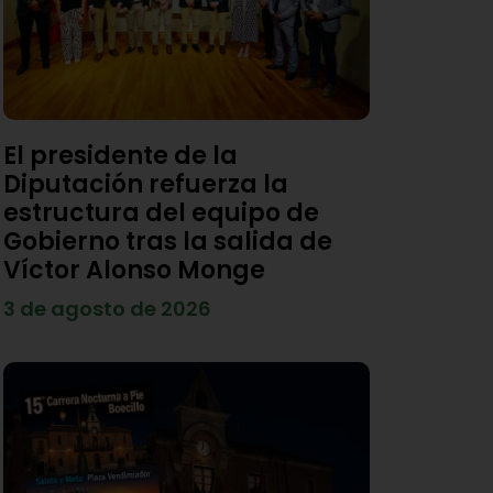
El presidente de la
Diputación refuerza la
estructura del equipo de
Gobierno tras la salida de
Víctor Alonso Monge
3 de agosto de 2026