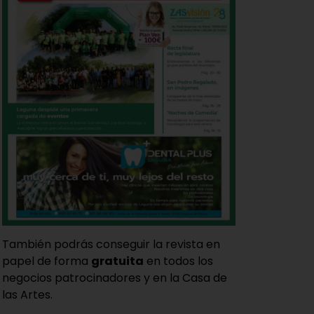
También podrás conseguir la revista en
papel de forma
gratuita
en todos los
negocios patrocinadores y en la Casa de
las Artes.