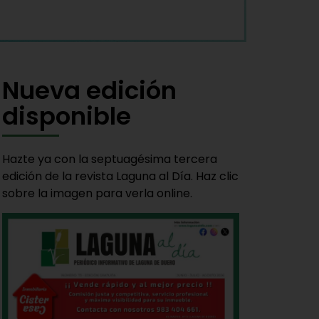
Nueva edición
disponible
Hazte ya con la septuagésima tercera
edición de la revista Laguna al Día. Haz clic
sobre la imagen para verla online.