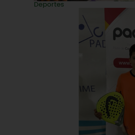
Deportes