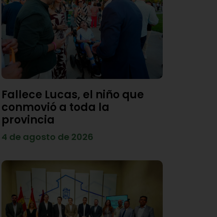
Fallece Lucas, el niño que
conmovió a toda la
provincia
4 de agosto de 2026