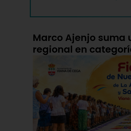
Marco Ajenjo suma 
regional en categorí