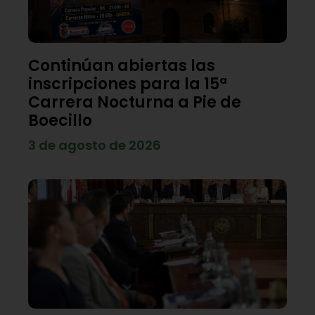
Continúan abiertas las
inscripciones para la 15ª
Carrera Nocturna a Pie de
Boecillo
3 de agosto de 2026