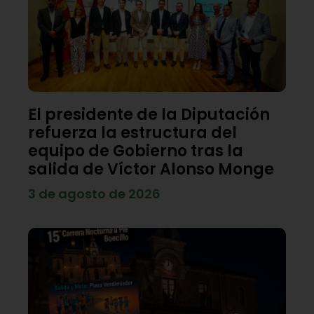
El presidente de la Diputación
refuerza la estructura del
equipo de Gobierno tras la
salida de Víctor Alonso Monge
3 de agosto de 2026