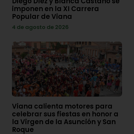
Diego Díez y Blanca Castaño se
imponen en la XI Carrera
Popular de Viana
4 de agosto de 2026
Viana calienta motores para
celebrar sus fiestas en honor a
la Virgen de la Asunción y San
Roque