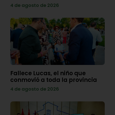
4 de agosto de 2026
Fallece Lucas, el niño que
conmovió a toda la provincia
4 de agosto de 2026