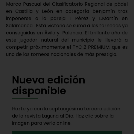
Marco Pascual del Clasificatorio Regional de pádel
en Castilla y León en categoría benjamín tras
imponerse a la pareja I. Pérez y L.Martín en
Salamanca . Esta victoria se suma a los torneoas ya
conseguidas en Ávila y Palencia. El brillante año de
este jugador natural del municipio le llevará a
competir próximamente el TYC 2 PREMIUM, que es
uno de los torneos nacionales de más prestigio.
Nueva edición
disponible
Hazte ya con la septuagésima tercera edición
de la revista Laguna al Día. Haz clic sobre la
imagen para verla online.