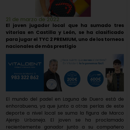
21 de marzo de 2022
El joven jugador local que ha sumado tres
vitorias en Castilla y León, se ha clasificado
para jugar el TYC 2 PREMIUM, uno de los torneos
nacionales de más prestigio
El mundo del padel en Laguna de Duero está de
enhorabuena, ya que junto a otras perlas de este
deporte a nivel local se suma la figura de Marco
Ajenjo Urbaneja. El joven se ha proclamado
recientemente ganador junto a su compañero