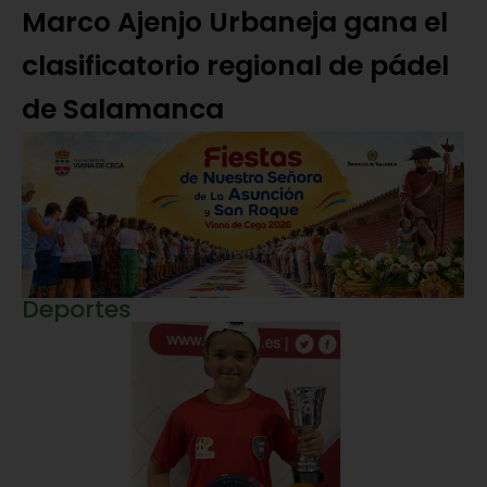
Marco Ajenjo Urbaneja gana el
clasificatorio regional de pádel
de Salamanca
Deportes