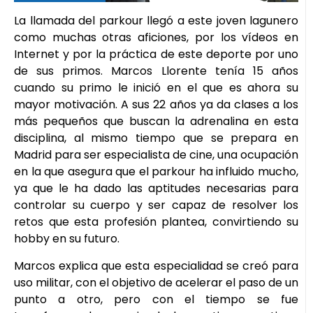
La llamada del parkour llegó a este joven lagunero
como muchas otras aficiones, por los vídeos en
Internet y por la práctica de este deporte por uno
de sus primos. Marcos Llorente tenía 15 años
cuando su primo le inició en el que es ahora su
mayor motivación. A sus 22 años ya da clases a los
más pequeños que buscan la adrenalina en esta
disciplina, al mismo tiempo que se prepara en
Madrid para ser especialista de cine, una ocupación
en la que asegura que el parkour ha influido mucho,
ya que le ha dado las aptitudes necesarias para
controlar su cuerpo y ser capaz de resolver los
retos que esta profesión plantea, convirtiendo su
hobby en su futuro.
Marcos explica que esta especialidad se creó para
uso militar, con el objetivo de acelerar el paso de un
punto a otro, pero con el tiempo se fue