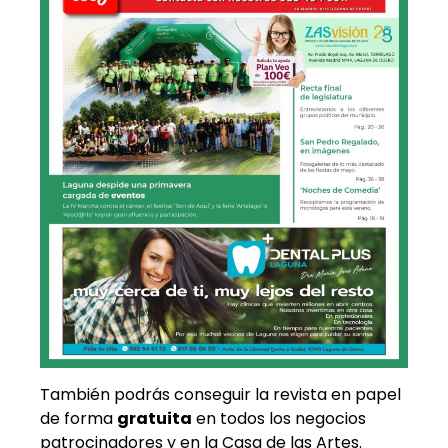
También podrás conseguir la revista en papel
de forma
gratuita
en todos los negocios
patrocinadores y en la Casa de las Artes.