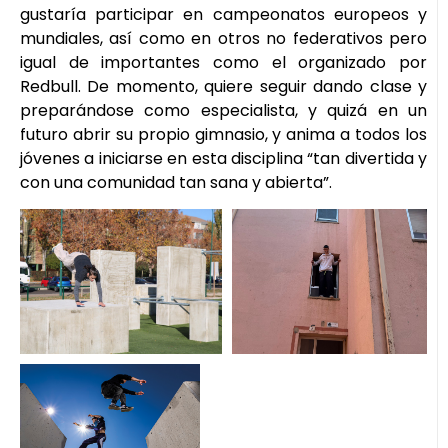
gustaría participar en campeonatos europeos y
mundiales, así como en otros no federativos pero
igual de importantes como el organizado por
Redbull. De momento, quiere seguir dando clase y
preparándose como especialista, y quizá en un
futuro abrir su propio gimnasio, y anima a todos los
jóvenes a iniciarse en esta disciplina “tan divertida y
con una comunidad tan sana y abierta”.