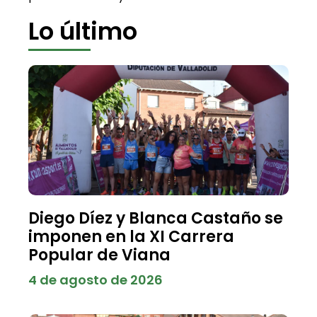
Lo último
Diego Díez y Blanca Castaño se
imponen en la XI Carrera
Popular de Viana
4 de agosto de 2026