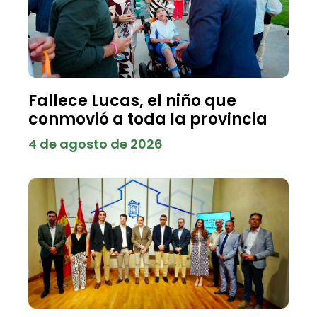
Fallece Lucas, el niño que
conmovió a toda la provincia
4 de agosto de 2026