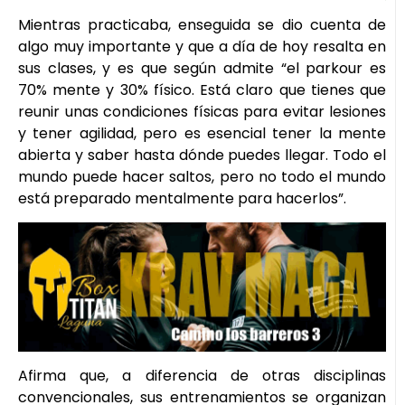
Mientras practicaba, enseguida se dio cuenta de
algo muy importante y que a día de hoy resalta en
sus clases, y es que según admite “el parkour es
70% mente y 30% físico. Está claro que tienes que
reunir unas condiciones físicas para evitar lesiones
y tener agilidad, pero es esencial tener la mente
abierta y saber hasta dónde puedes llegar. Todo el
mundo puede hacer saltos, pero no todo el mundo
está preparado mentalmente para hacerlos”.
Afirma que, a diferencia de otras disciplinas
convencionales, sus entrenamientos se organizan