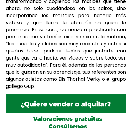
transformando y cogiendo los matices que tiene
ahora, no solo quedándose en los saltos, sino
incorporando los mortales para hacerlo más
vistoso y que llame la atención de quien lo
presencia. En su caso, comenzó a practicarlo con
personas que ya tenían experiencia en la materia,
“las escuelas y clubes son muy recientes y antes si
querías hacer parkour tenías que juntarte con
gente que ya lo hacía, ver vídeos y, sobre todo, ser
muy autodidacta”. Para él, además de las personas
que lo guiaron en su aprendizaje, sus referentes son
algunos atletas como Elis Thorhal, Verky o el grupo
gallego Gup.