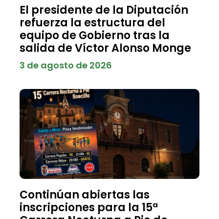
El presidente de la Diputación
refuerza la estructura del
equipo de Gobierno tras la
salida de Víctor Alonso Monge
3 de agosto de 2026
Continúan abiertas las
inscripciones para la 15ª