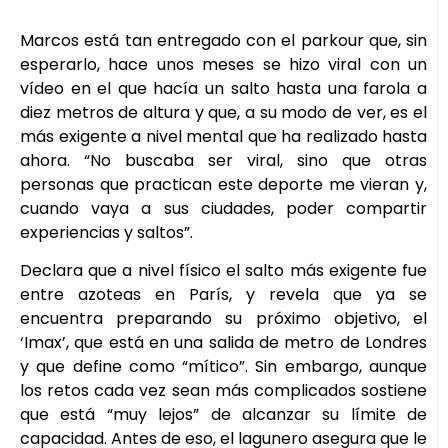
Marcos está tan entregado con el parkour que, sin
esperarlo, hace unos meses se hizo viral con un
vídeo en el que hacía un salto hasta una farola a
diez metros de altura y que, a su modo de ver, es el
más exigente a nivel mental que ha realizado hasta
ahora. “No buscaba ser viral, sino que otras
personas que practican este deporte me vieran y,
cuando vaya a sus ciudades, poder compartir
experiencias y saltos”.
Declara que a nivel físico el salto más exigente fue
entre azoteas en París, y revela que ya se
encuentra preparando su próximo objetivo, el
‘Imax’, que está en una salida de metro de Londres
y que define como “mítico”. Sin embargo, aunque
los retos cada vez sean más complicados sostiene
que está “muy lejos” de alcanzar su límite de
capacidad. Antes de eso, el lagunero asegura que le