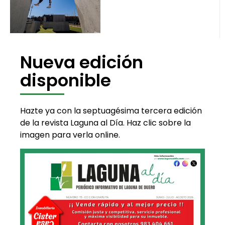
Nueva edición
disponible
Hazte ya con la septuagésima tercera edición
de la revista Laguna al Día. Haz clic sobre la
imagen para verla online.