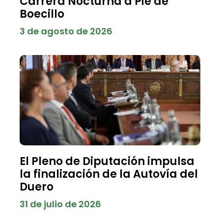
Carrera Nocturna a Pie de
Boecillo
3 de agosto de 2026
El Pleno de Diputación impulsa
la finalización de la Autovía del
Duero
31 de julio de 2026