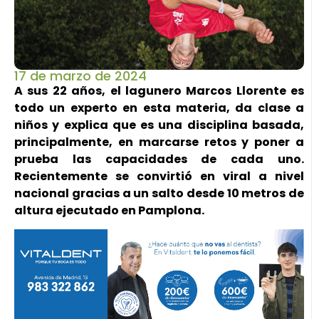
17 de marzo de 2024
A sus 22 años, el lagunero Marcos Llorente es
todo un experto en esta materia, da clase a
niños y explica que es una disciplina basada,
principalmente, en marcarse retos y poner a
prueba las capacidades de cada uno.
Recientemente se convirtió en viral a nivel
nacional gracias a un salto desde 10 metros de
altura ejecutado en Pamplona.