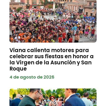
Viana calienta motores para
celebrar sus fiestas en honor a
la Virgen de la Asunción y San
Roque
4 de agosto de 2026