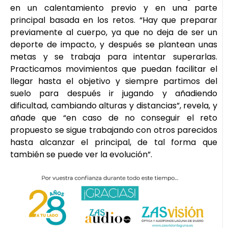
en un calentamiento previo y en una parte
principal basada en los retos. “Hay que preparar
previamente al cuerpo, ya que no deja de ser un
deporte de impacto, y después se plantean unas
metas y se trabaja para intentar superarlas.
Practicamos movimientos que puedan facilitar el
llegar hasta el objetivo y siempre partimos del
suelo para después ir jugando y añadiendo
dificultad, cambiando alturas y distancias”, revela, y
añade que “en caso de no conseguir el reto
propuesto se sigue trabajando con otros parecidos
hasta alcanzar el principal, de tal forma que
también se puede ver la evolución”.