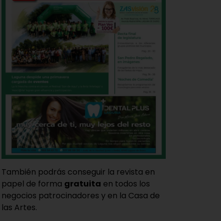
También podrás conseguir la revista en
papel de forma
gratuita
en todos los
negocios patrocinadores y en la Casa de
las Artes.