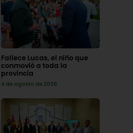
Fallece Lucas, el niño que
conmovió a toda la
provincia
4 de agosto de 2026