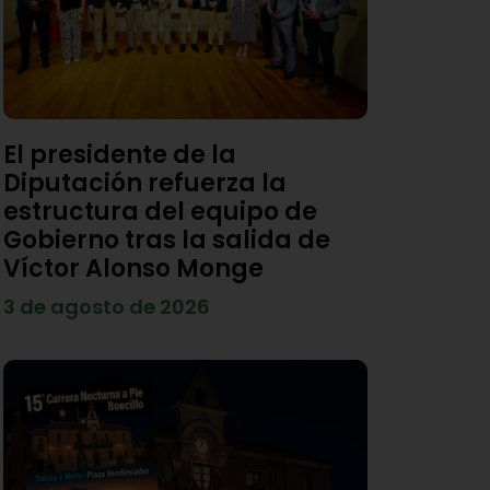
El presidente de la
Diputación refuerza la
estructura del equipo de
Gobierno tras la salida de
Víctor Alonso Monge
3 de agosto de 2026