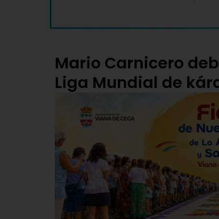
Mario Carnicero deb
Liga Mundial de kár