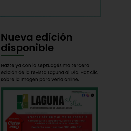
Nueva edición
disponible
Hazte ya con la septuagésima tercera
edición de la revista Laguna al Día. Haz clic
sobre la imagen para verla online.