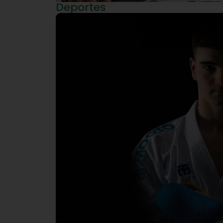
Deportes