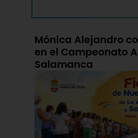
Mónica Alejandro c
en el Campeonato 
Salamanca