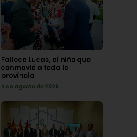
Fallece Lucas, el niño que
conmovió a toda la
provincia
4 de agosto de 2026