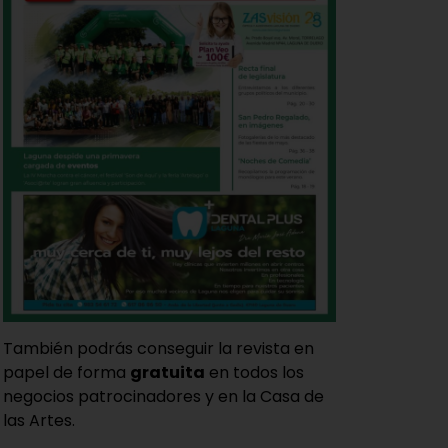
También podrás conseguir la revista en
papel de forma
gratuita
en todos los
negocios patrocinadores y en la Casa de
las Artes.