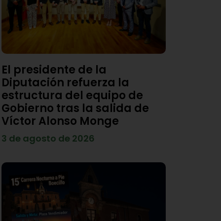
El presidente de la
Diputación refuerza la
estructura del equipo de
Gobierno tras la salida de
Víctor Alonso Monge
3 de agosto de 2026