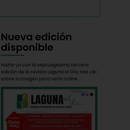
Nueva edición
disponible
Hazte ya con la septuagésima tercera
edición de la revista Laguna al Día. Haz clic
sobre la imagen para verla online.