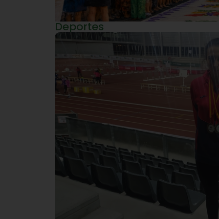
Deportes