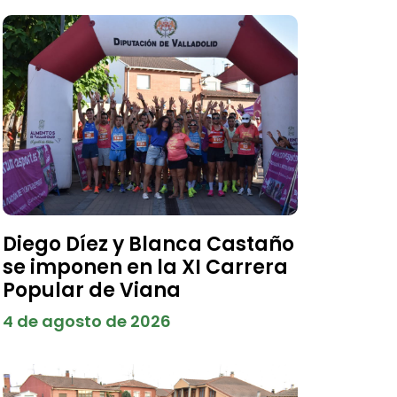
Diego Díez y Blanca Castaño
se imponen en la XI Carrera
Popular de Viana
4 de agosto de 2026