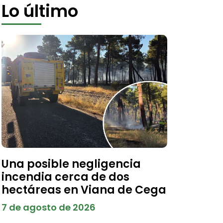
Lo último
Una posible negligencia
incendia cerca de dos
hectáreas en Viana de Cega
7 de agosto de 2026