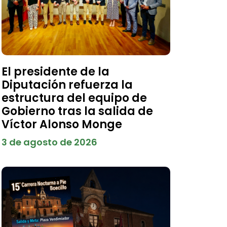
El presidente de la
Diputación refuerza la
estructura del equipo de
Gobierno tras la salida de
Víctor Alonso Monge
3 de agosto de 2026