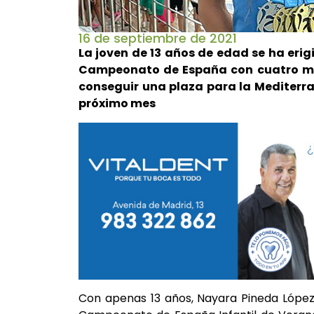
16 de septiembre de 2021
La joven de 13 años de edad se ha eri
Campeonato de España con cuatro me
conseguir una plaza para la Mediterra
próximo mes
Con apenas 13 años, Nayara Pineda López