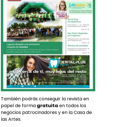
También podrás conseguir la revista en
papel de forma
gratuita
en todos los
negocios patrocinadores y en la Casa de
las Artes.