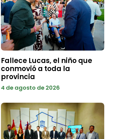
Fallece Lucas, el niño que
conmovió a toda la
provincia
4 de agosto de 2026