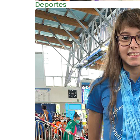
Deportes