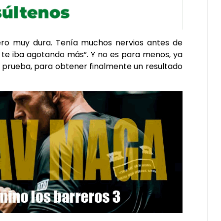
pero muy dura. Tenía muchos nervios antes de
 te iba agotando más”. Y no es para menos, ya
 prueba, para obtener finalmente un resultado