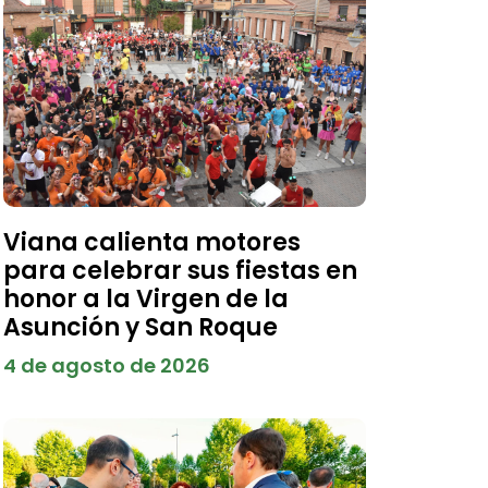
Viana calienta motores
para celebrar sus fiestas en
honor a la Virgen de la
Asunción y San Roque
4 de agosto de 2026