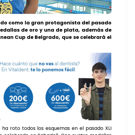
gido como la gran protagonista del pasado
dallas de oro y una de plata, además de
nean Cup de Belgrado, que se celebrará el
 ha roto todos los esquemas en el pasado XLI