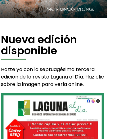
Nueva edición
disponible
Hazte ya con la septuagésima tercera
edición de la revista Laguna al Día. Haz clic
sobre la imagen para verla online.