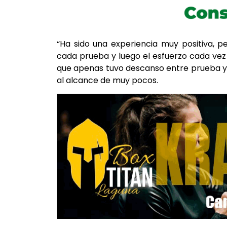
“Ha sido una experiencia muy positiva, 
cada prueba y luego el esfuerzo cada vez
que apenas tuvo descanso entre prueba y
al alcance de muy pocos.