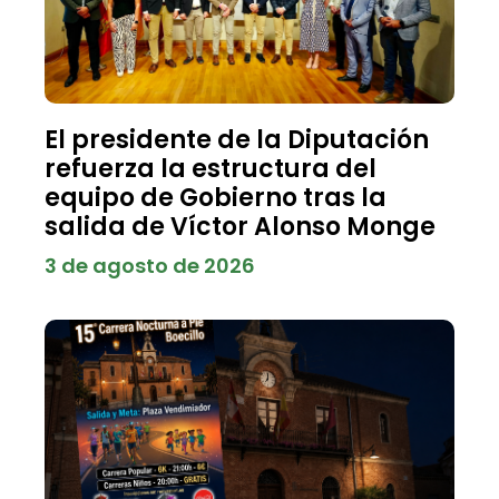
El presidente de la Diputación
refuerza la estructura del
equipo de Gobierno tras la
salida de Víctor Alonso Monge
3 de agosto de 2026