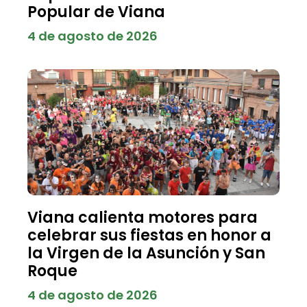
Popular de Viana
4 de agosto de 2026
Viana calienta motores para
celebrar sus fiestas en honor a
la Virgen de la Asunción y San
Roque
4 de agosto de 2026