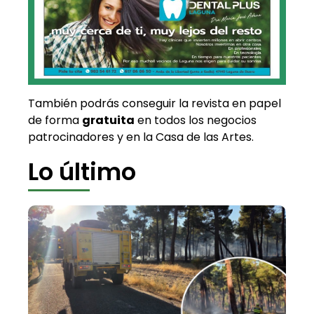
También podrás conseguir la revista en papel
de forma
gratuita
en todos los negocios
patrocinadores y en la Casa de las Artes.
Lo último