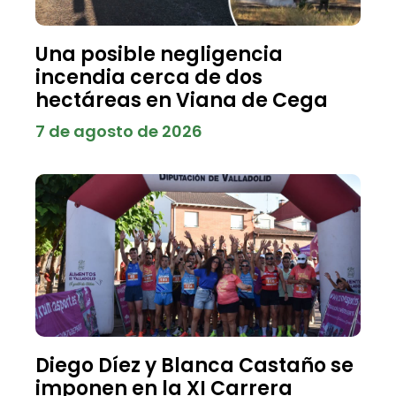
Una posible negligencia
incendia cerca de dos
hectáreas en Viana de Cega
7 de agosto de 2026
Diego Díez y Blanca Castaño se
imponen en la XI Carrera