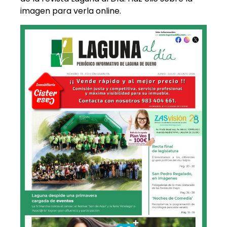
imagen para verla online.