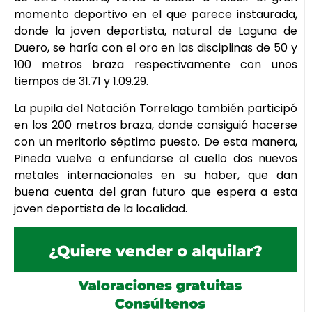
momento deportivo en el que parece instaurada,
donde la joven deportista, natural de Laguna de
Duero, se haría con el oro en las disciplinas de 50 y
100 metros braza respectivamente con unos
tiempos de 31.71 y 1.09.29.
La pupila del Natación Torrelago también participó
en los 200 metros braza, donde consiguió hacerse
con un meritorio séptimo puesto. De esta manera,
Pineda vuelve a enfundarse al cuello dos nuevos
metales internacionales en su haber, que dan
buena cuenta del gran futuro que espera a esta
joven deportista de la localidad.