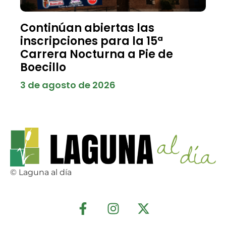
Continúan abiertas las
inscripciones para la 15ª
Carrera Nocturna a Pie de
Boecillo
3 de agosto de 2026
© Laguna al día