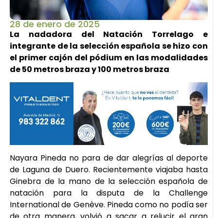
28 de enero de 2025
La nadadora del Natación Torrelago e
integrante de la selección española se hizo con
el primer cajón del pódium en las modalidades
de 50 metros braza y 100 metros braza
Nayara Pineda no para de dar alegrías al deporte
de Laguna de Duero. Recientemente viajaba hasta
Ginebra de la mano de la selección española de
natación para la disputa de la Challenge
International de Genève. Pineda como no podía ser
de otra manera, volvió a sacar a relucir el gran