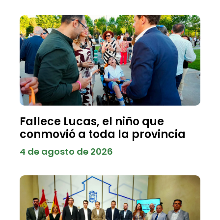
Fallece Lucas, el niño que
conmovió a toda la provincia
4 de agosto de 2026