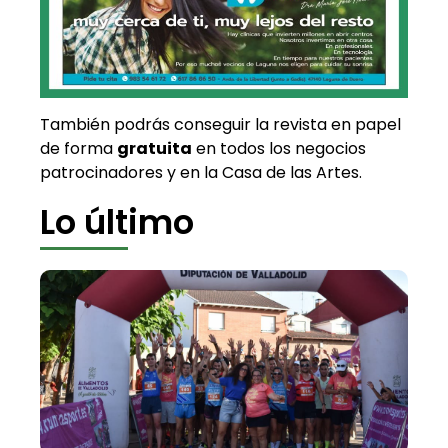
También podrás conseguir la revista en papel
de forma
gratuita
en todos los negocios
patrocinadores y en la Casa de las Artes.
Lo último