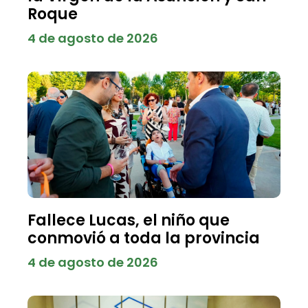
Roque
4 de agosto de 2026
Fallece Lucas, el niño que
conmovió a toda la provincia
4 de agosto de 2026