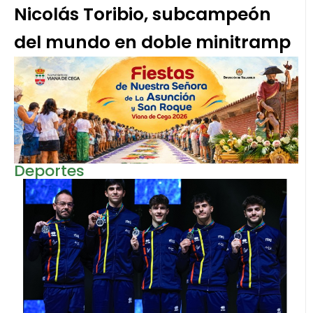
Nicolás Toribio, subcampeón
del mundo en doble minitramp
Deportes