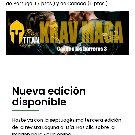
de Portugal (7 ptos.) y de Canadá (5 ptos.).
Nueva edición
disponible
Hazte ya con la septuagésima tercera edición
de la revista Laguna al Día. Haz clic sobre la
imagen para verla online.