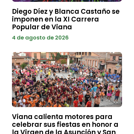
Diego Díez y Blanca Castaño se
imponen en la XI Carrera
Popular de Viana
4 de agosto de 2026
Viana calienta motores para
celebrar sus fiestas en honor a
la Virgen de la Asunción y San