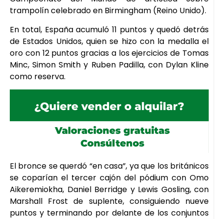
trampolín celebrado en Birmingham (Reino Unido).
En total, España acumuló 11 puntos y quedó detrás
de Estados Unidos, quien se hizo con la medalla el
oro con 12 puntos gracias a los ejercicios de Tomas
Minc, Simon Smith y Ruben Padilla, con Dylan Kline
como reserva.
El bronce se querdó “en casa”, ya que los británicos
se coparían el tercer cajón del pódium con Omo
Aikeremiokha, Daniel Berridge y Lewis Gosling, con
Marshall Frost de suplente, consiguiendo nueve
puntos y terminando por delante de los conjuntos