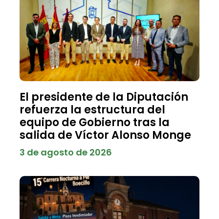
El presidente de la Diputación
refuerza la estructura del
equipo de Gobierno tras la
salida de Víctor Alonso Monge
3 de agosto de 2026