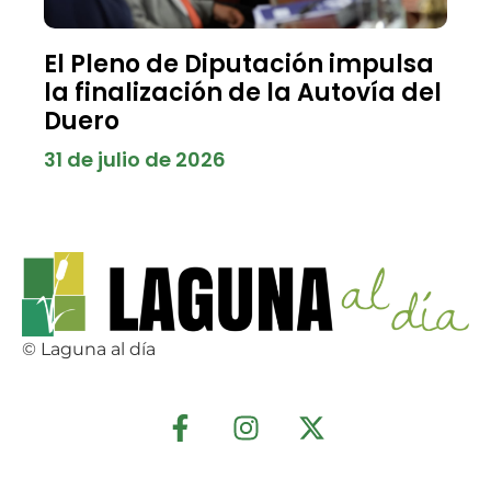
El Pleno de Diputación impulsa
la finalización de la Autovía del
Duero
31 de julio de 2026
© Laguna al día