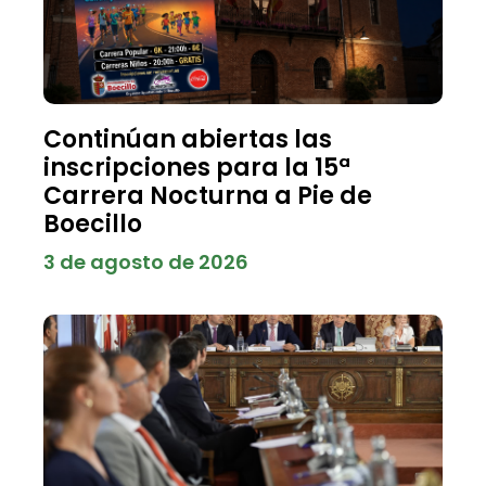
Continúan abiertas las
inscripciones para la 15ª
Carrera Nocturna a Pie de
Boecillo
3 de agosto de 2026