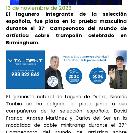
13 de noviembre de 2023
El lagunero integrante de la selección
española, fue plata en la prueba masculina
durante el 37º Campeonato del Mundo de
artística sobre trampolín celebrado en
Birmingham.
El gimnasta natural de Laguna de Duero, Nicolás
Toribio se ha colgado la plata junto a sus
compañeros de la selección española, David
Franco, Andrés Martínez y Carlos del Ser en la
modalidad de doble minitramp durante el 37º
Campeonato del Mundo de artística sobre