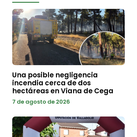
Una posible negligencia
incendia cerca de dos
hectáreas en Viana de Cega
7 de agosto de 2026