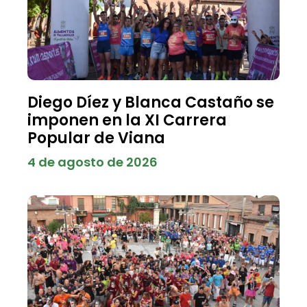
Diego Díez y Blanca Castaño se
imponen en la XI Carrera
Popular de Viana
4 de agosto de 2026