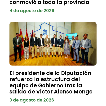
conmovió a toda la provincia
4 de agosto de 2026
El presidente de la Diputación
refuerza la estructura del
equipo de Gobierno tras la
salida de Víctor Alonso Monge
3 de agosto de 2026