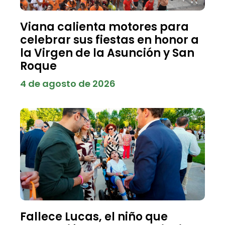
Viana calienta motores para
celebrar sus fiestas en honor a
la Virgen de la Asunción y San
Roque
4 de agosto de 2026
Fallece Lucas, el niño que