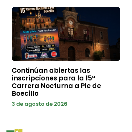
Continúan abiertas las
inscripciones para la 15ª
Carrera Nocturna a Pie de
Boecillo
3 de agosto de 2026