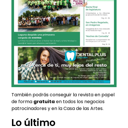
También podrás conseguir la revista en papel
de forma
gratuita
en todos los negocios
patrocinadores y en la Casa de las Artes.
Lo último