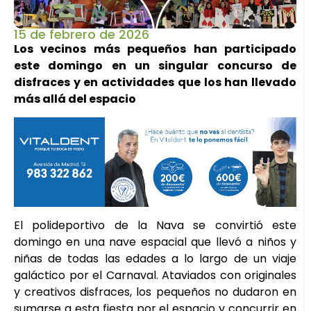
15 de febrero de 2026
Los vecinos más pequeños han participado
este domingo en un singular concurso de
disfraces y en actividades que los han llevado
más allá del espacio
El polideportivo de la Nava se convirtió este
domingo en una nave espacial que llevó a niños y
niñas de todas las edades a lo largo de un viaje
galáctico por el Carnaval. Ataviados con originales
y creativos disfraces, los pequeños no dudaron en
sumarse a esta fiesta por el espacio y concurrir en