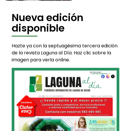
Nueva edición
disponible
Hazte ya con la septuagésima tercera edición
de la revista Laguna al Día. Haz clic sobre la
imagen para verla online.