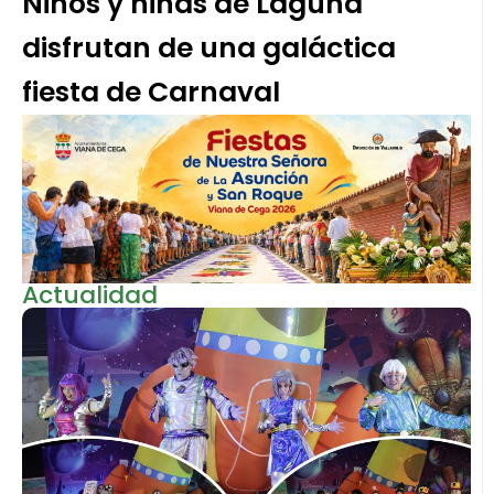
Niños y niñas de Laguna
disfrutan de una galáctica
fiesta de Carnaval
Actualidad