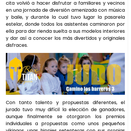
cita volvió a hacer disfrutar a familiares y vecinos
en una jornada de diversión amenizada con música
y baile, y durante la cual tuvo lugar la pasarela
estelar, donde todos los asistentes caminaron por
ella para dar rienda suelta a sus modelos interiores
y dar así a conocer los más divertidos y originales
disfraces.
Con tanto talento y propuestas diferentes, el
jurado tuvo muy difícil la elección de ganadores,
aunque finalmente se otorgaron los premios
individuales a propuestas como unos pequeños
vikingos, unas hippies setenteras con sus propias