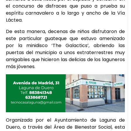
el concurso de disfraces que puso a prueba su
espíritu carnavalero a lo largo y ancho de la Vía
Láctea.
De esta manera, decenas de niños disfrutaron de
este particular guateque que estuvo amenizado
por la minidisco ‘The Galactics’, abriendo las
puertas del municipio a unos extraterrestres muy
amigables que hicieron las delicias de los laguneros
más jóvenes.
Organizada por el Ayuntamiento de Laguna de
Duero, a través del Área de Bienestar Social, esta