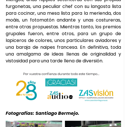
furgonetas, una peculiar chef con su langosta lista
para cocinar, una mesa lista para la merienda, dos
moáis, un fotomatón andante y unas costureras,
entre otras propuestas. Mientras tanto, los premios
grupales fueron, entre otros, para un grupo de
lapiceros de colores, unos particulares aviadores y
una baraja de naipes francesa. En definitiva, toda
una amalgama de ideas llenas de originalidad y
vistosidad para una tarde llena de diversión.
Fotografías: Santiago Bermejo.