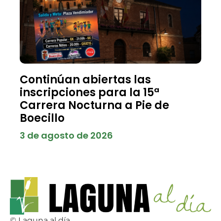
Continúan abiertas las
inscripciones para la 15ª
Carrera Nocturna a Pie de
Boecillo
3 de agosto de 2026
© Laguna al día