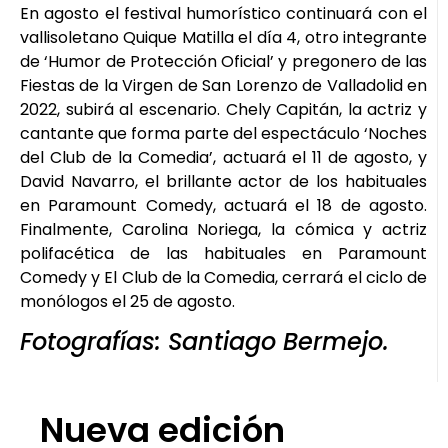
En agosto el festival humorístico continuará con el
vallisoletano Quique Matilla el día 4, otro integrante
de ‘Humor de Protección Oficial’ y pregonero de las
Fiestas de la Virgen de San Lorenzo de Valladolid en
2022, subirá al escenario. Chely Capitán, la actriz y
cantante que forma parte del espectáculo ‘Noches
del Club de la Comedia’, actuará el 11 de agosto, y
David Navarro, el brillante actor de los habituales
en Paramount Comedy, actuará el 18 de agosto.
Finalmente, Carolina Noriega, la cómica y actriz
polifacética de las habituales en Paramount
Comedy y El Club de la Comedia, cerrará el ciclo de
monólogos el 25 de agosto.
Fotografías: Santiago Bermejo.
Nueva edición