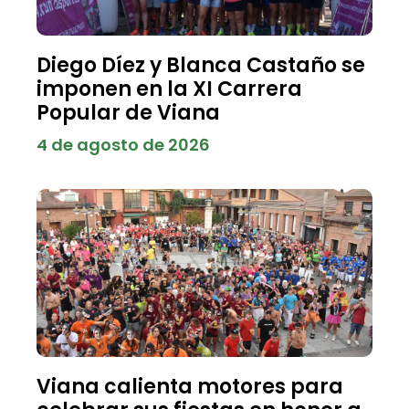
Diego Díez y Blanca Castaño se
imponen en la XI Carrera
Popular de Viana
4 de agosto de 2026
Viana calienta motores para