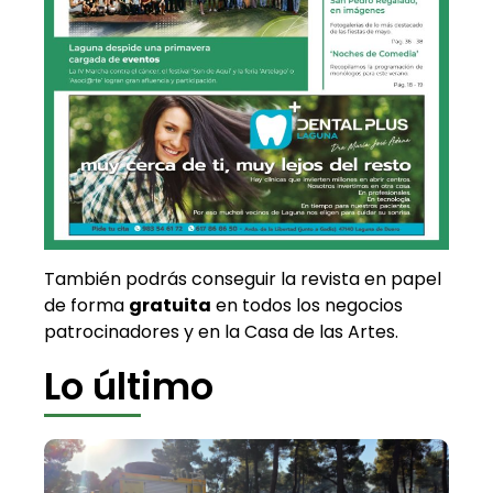
También podrás conseguir la revista en papel
de forma
gratuita
en todos los negocios
patrocinadores y en la Casa de las Artes.
Lo último