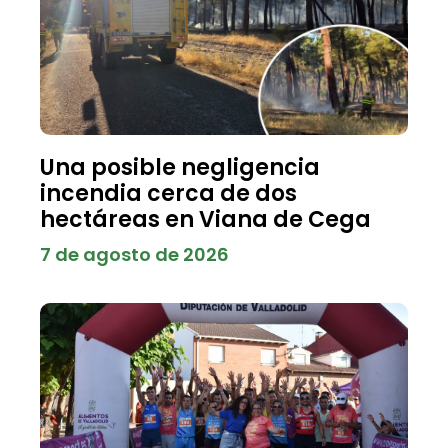
Una posible negligencia
incendia cerca de dos
hectáreas en Viana de Cega
7 de agosto de 2026