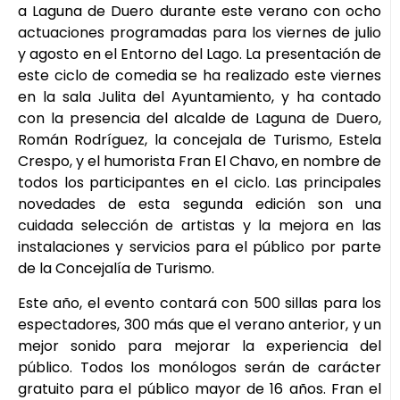
a Laguna de Duero durante este verano con ocho
actuaciones programadas para los viernes de julio
y agosto en el Entorno del Lago. La presentación de
este ciclo de comedia se ha realizado este viernes
en la sala Julita del Ayuntamiento, y ha contado
con la presencia del alcalde de Laguna de Duero,
Román Rodríguez, la concejala de Turismo, Estela
Crespo, y el humorista Fran El Chavo, en nombre de
todos los participantes en el ciclo. Las principales
novedades de esta segunda edición son una
cuidada selección de artistas y la mejora en las
instalaciones y servicios para el público por parte
de la Concejalía de Turismo.
Este año, el evento contará con 500 sillas para los
espectadores, 300 más que el verano anterior, y un
mejor sonido para mejorar la experiencia del
público. Todos los monólogos serán de carácter
gratuito para el público mayor de 16 años. Fran el