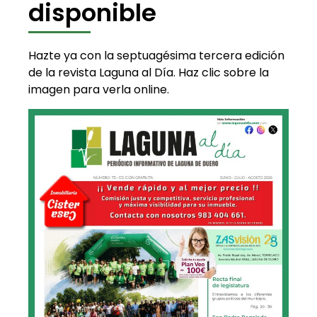
disponible
Hazte ya con la septuagésima tercera edición
de la revista Laguna al Día. Haz clic sobre la
imagen para verla online.