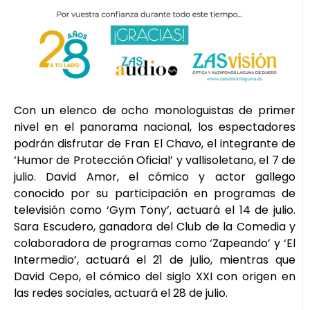
Con un elenco de ocho monologuistas de primer
nivel en el panorama nacional, los espectadores
podrán disfrutar de Fran El Chavo, el integrante de
‘Humor de Protección Oficial’ y vallisoletano, el 7 de
julio. David Amor, el cómico y actor gallego
conocido por su participación en programas de
televisión como ‘Gym Tony’, actuará el 14 de julio.
Sara Escudero, ganadora del Club de la Comedia y
colaboradora de programas como ‘Zapeando’ y ‘El
Intermedio’, actuará el 21 de julio, mientras que
David Cepo, el cómico del siglo XXI con origen en
las redes sociales, actuará el 28 de julio.