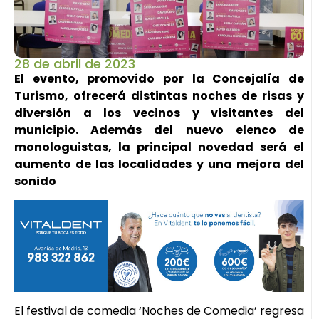
28 de abril de 2023
El evento, promovido por la Concejalía de
Turismo, ofrecerá distintas noches de risas y
diversión a los vecinos y visitantes del
municipio. Además del nuevo elenco de
monologuistas, la principal novedad será el
aumento de las localidades y una mejora del
sonido
El festival de comedia ‘Noches de Comedia’ regresa