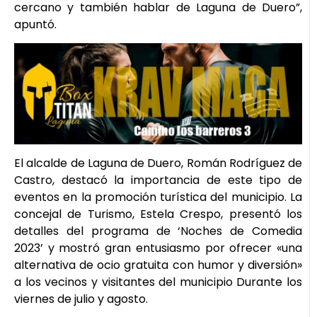
cercano y también hablar de Laguna de Duero”,
apuntó.
El alcalde de Laguna de Duero, Román Rodríguez de
Castro, destacó la importancia de este tipo de
eventos en la promoción turística del municipio. La
concejal de Turismo, Estela Crespo, presentó los
detalles del programa de ‘Noches de Comedia
2023’ y mostró gran entusiasmo por ofrecer «una
alternativa de ocio gratuita con humor y diversión»
a los vecinos y visitantes del municipio Durante los
viernes de julio y agosto.