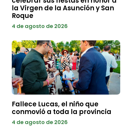
celebrar sus fiestas en honor a
la Virgen de la Asunción y San
Roque
4 de agosto de 2026
Fallece Lucas, el niño que
conmovió a toda la provincia
4 de agosto de 2026