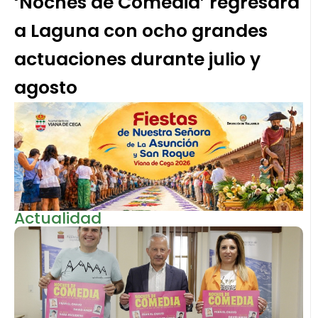
‘Noches de Comedia’ regresará
a Laguna con ocho grandes
actuaciones durante julio y
agosto
Actualidad