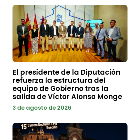
El presidente de la Diputación
refuerza la estructura del
equipo de Gobierno tras la
salida de Víctor Alonso Monge
3 de agosto de 2026